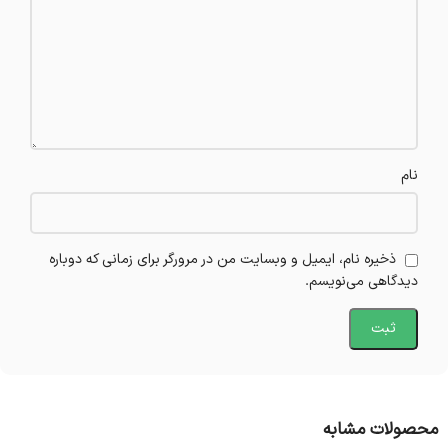
نام
ذخیره نام، ایمیل و وبسایت من در مرورگر برای زمانی که دوباره
دیدگاهی می‌نویسم.
محصولات مشابه