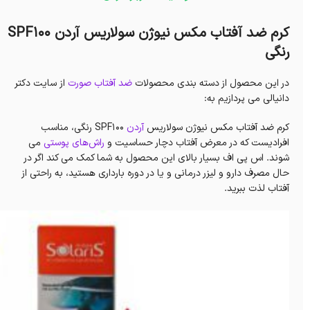
کرم ضد آفتاب مکس نیوژن سولاریس آردن SPF100
رنگی
در این محصول از دسته بندی محصولات
ضد آفتاب صورت
از سایت دکتر
دانیالی می پردازیم به:
کرم ضد آفتاب مکس نیوژن سولاریس
آردن
SPF100 رنگی، مناسب
افرادیست که در معرض آفتاب دچار حساسیت و
راش‌های پوستی
می
شوند. اس پی اف بسیار بالای این محصول به شما کمک می کند اگر در
حال مصرف دارو و لیزر درمانی و یا در دوره بارداری هستید، به راحتی از
آفتاب لذت ببرید.