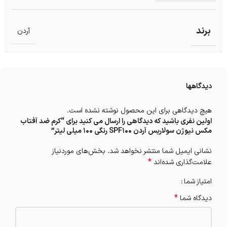
برند
آردن
دیدگاهها
هیچ دیدگاهی برای این محصول نوشته نشده است.
اولین نفری باشید که دیدگاهی را ارسال می کنید برای “کرم ضد آفتاب
مکس نیوژن سولاریس آردن SPF100 رنگی 100 میلی لیتر”
نشانی ایمیل شما منتشر نخواهد شد.
بخش‌های موردنیاز
*
علامت‌گذاری شده‌اند
امتیاز شما
*
دیدگاه شما