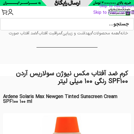
Skip to navigation
Skip to main content
خانه
/
همه محصولات
/
بهداشت و زیبایی
/
مراقبت آفتاب
/
ضد آفتاب صورت
کرم ضد آفتاب مکس نیوژن سولاریس آردن
SPF100 رنگی 100 میلی لیتر
Ardene Solaris Max Newgen Tinted Sunscreen Cream
SPF100 100 ml