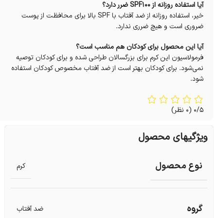
آیا استفاده روزانه از SPF100 ضرر دارد؟
خیر، استفاده روزانه از ضد آفتاب با SPF بالا برای محافظت از پوست
ضروری است و هیچ ضرری ندارد.
آیا این محصول برای کودکان هم مناسب است؟
فرمولاسیون این کرم برای بزرگسالان طراحی شده و برای کودکان توصیه
نمی‌شود. برای کودکان بهتر است از ضد آفتاب مخصوص کودکان استفاده
شود.
0/5
(0 نظر)
ویژگیهای محصول
نوع محصول
کرم
گروه
ضد آفتاب