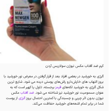
کرم ضد آفتاب مکس نیوژن سولاریس آردن
آلرژی به خورشید در بعضی افراد بعد از قرار گرفتن در معرض نور خورشید با
بروز التهاب های خارش‌دارو راش‌های پوستی دیده می شود. شایع ترین
شکل آلرژی به خورشید لکه‌های
قرمز
برجسته، تاول یا کهیر است که به
عنوان مسمومیت نور خورشید نیز شناخته می شود.
ضد آفتاب
مکس
نیوژن بدون اثر چربی و چسبندگی با کمترین احتمال بروز
آلرژی
از پوست
شما در برابر تمام اشعه‌های خورشید حفاظت می‌کند.