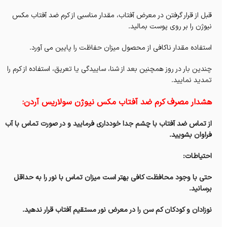
قبل از قرار گرفتن در معرض آفتاب، مقدار مناسبی از کرم ضد آفتاب مکس
نیوژن را بر روی پوست بمالید.
استفاده مقدار ناکافی از محصول میزان حفاظت را پایین می آورد.
چندین بار در روز همچنین بعد از شنا، ساییدگی یا تعریق، استفاده از کرم را
تمدید نمایید.
هشدار مصرف کرم ضد آفتاب مکس نیوژن سولاریس آردن:
از تماس ضد آفتاب با چشم جدا خودداری فرمایید و در صورت تماس با آب
فراوان بشویید.
احتیاطات:
حتی با وجود محافظت کافی بهتر است میزان تماس با نور را به حداقل
برسانید.
نوزادان و کودکان کم سن را در معرض نور مستقیم آفتاب قرار ندهید.