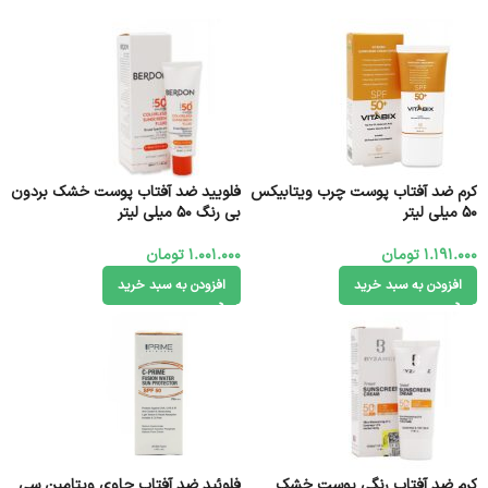
کرم ضد آفتاب پوست چرب ویتابیکس
فلویید ضد آفتاب پوست خشک بردون
50 میلی لیتر
بی رنگ 50 میلی لیتر
1.191.000
تومان
1.001.000
تومان
افزودن به سبد خرید
افزودن به سبد خرید
کرم ضد آفتاب رنگی پوست خشک
فلوئید ضد آفتاب حاوی ویتامین سی