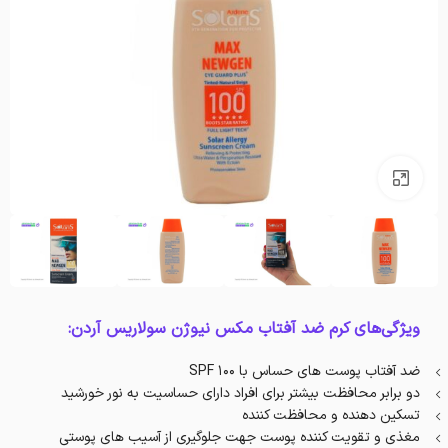
بزرگنمایی تصویر
ویژگی‌های کرم ضد آفتاب مکس نیوژن سولاریس آردن:
ضد آفتاب پوست های حساس با SPF 100
دو برابر محافظت بیشتر برای افراد دارای حساسیت به نور خورشید
تسکین دهنده و محافظت کننده
مغذی و تقویت کننده پوست جهت جلوگیری از آسیب های پوستی