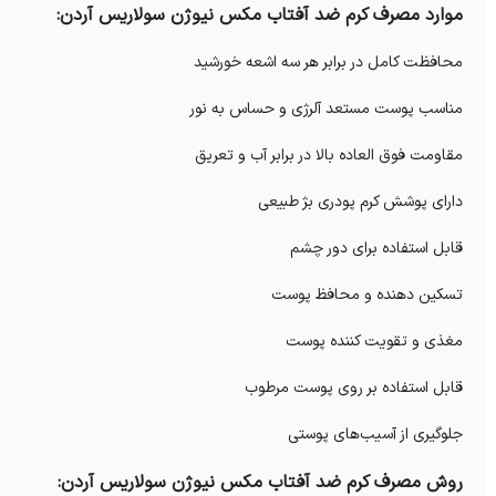
موارد مصرف کرم ضد آفتاب مکس نیوژن سولاریس آردن:
محافظت کامل در برابر هر سه اشعه خورشید
مناسب پوست مستعد آلرژی و حساس به نور
مقاومت فوق العاده بالا در برابر آب و تعریق
دارای پوشش کرم پودری بژ طبیعی
قابل استفاده برای دور چشم
تسکین دهنده و محافظ پوست
مغذی و تقویت کننده پوست
قابل استفاده بر روی پوست مرطوب
جلوگیری از آسیب‌های پوستی
روش مصرف کرم ضد آفتاب مکس نیوژن سولاریس آردن: