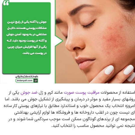
استفاده از محصولات
مراقبت پوست صورت
مانند کرم و ژل
ضد جوش
یکی از
روشهای بسیار مفید و موثر در درمان و پیشگیری از تشکیل جوش می باشد. اما
امروزه انتخاب یک محصول خوب و استاندارد مطابق با نیازهای پوستی کار ساده
ای نیست چون در اغلب داروخانه ها و فروشگاه ها لوازم آرایشی بهداشتی
مجموعه ای از برندهای گوناگون ممکن است موجب سردگمی شما شوند و در
نتیجه نمی توانید محصول مناسب را انتخاب کنید.