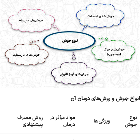
انواع جوش و روش‌های درمان آن
نوع
مواد مؤثر در
روش مصرف
ویژگی‌ها
جوش
درمان
پیشنهادی