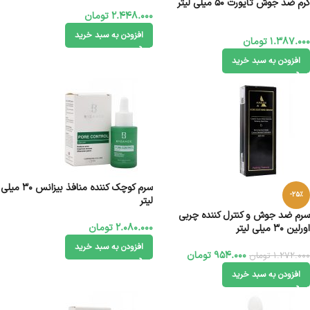
میلی لیتر
کرم ضد جوش تایورت 50 میلی لیتر
2.448.000
تومان
افزودن به سبد خرید
1.387.000
تومان
افزودن به سبد خرید
سرم کوچک کننده منافذ بیزانس 30 میلی
-25%
لیتر
سرم ضد جوش و کنترل کننده چربی
2.080.000
تومان
اورلین 30 میلی لیتر
افزودن به سبد خرید
954.000
تومان
1.272.000
تومان
افزودن به سبد خرید