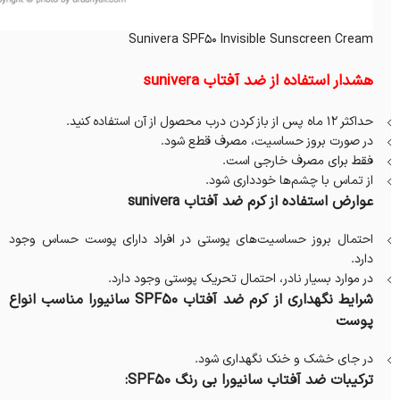
Sunivera SPF50 Invisible Sunscreen Cream
هشدار استفاده از ضد آفتاب sunivera
حداکثر 12 ماه پس از باز کردن درب محصول از آن استفاده کنید.
در صورت بروز حساسیت، مصرف قطع شود.
فقط برای مصرف خارجی است.
از تماس با چشم‌ها خودداری شود.
عوارض استفاده از کرم ضد آفتاب sunivera
احتمال بروز حساسیت‌های پوستی در افراد دارای پوست حساس وجود
دارد.
در موارد بسیار نادر، احتمال تحریک پوستی وجود دارد.
شرایط نگهداری از کرم ضد آفتاب SPF50 سانیورا مناسب انواع
پوست
در جای خشک و خنک نگهداری شود.
ترکیبات ضد آفتاب سانیورا بی رنگ SPF50: