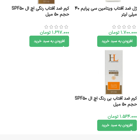
ژل ضد آفتاب ویتامین سی پرایم 40
کرم ضد آفتاب رنگی اچ ال SPF50
میلی لیتر
حجم 50 میل
1.700.000
تومان
1.697.000
تومان
افزودن به سبد خرید
افزودن به سبد خرید
کرم ضد آفتاب بی رنگ اچ ال SPF50
حجم 50 میل
1.564.000
تومان
افزودن به سبد خرید