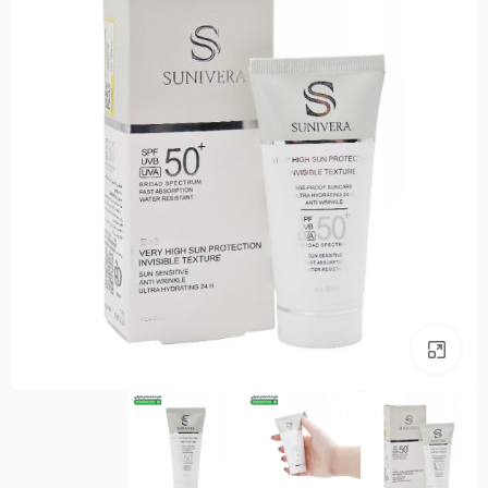
بزرگنمایی تصویر