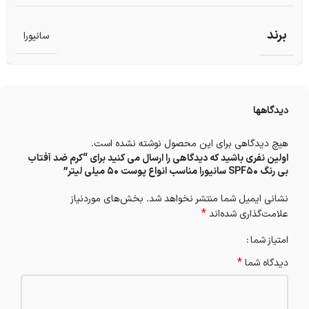
برند
سانیورا
دیدگاهها
هیچ دیدگاهی برای این محصول نوشته نشده است.
اولین نفری باشید که دیدگاهی را ارسال می کنید برای “کرم ضد آفتاب
بی رنگ SPF50 سانیورا مناسب انواع پوست 50 میلی لیتر”
نشانی ایمیل شما منتشر نخواهد شد.
بخش‌های موردنیاز
*
علامت‌گذاری شده‌اند
امتیاز شما
*
دیدگاه شما