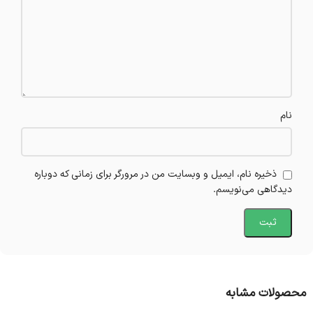
نام
ذخیره نام، ایمیل و وبسایت من در مرورگر برای زمانی که دوباره
دیدگاهی می‌نویسم.
محصولات مشابه