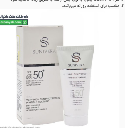
مناسب برای استفاده روزانه می‌باشد.