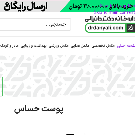
Skip to navigation
Skip to main content
حه اصلی
مکمل تخصصی
مکمل غذایی
مکمل ورزشی
بهداشت و زیبایی
مادر و کودک
پوست حساس