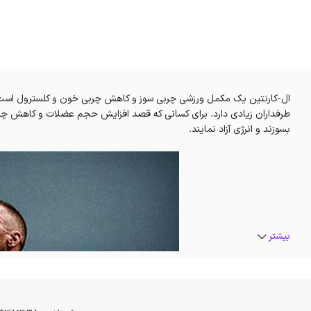
ال-کارنتین یک مکمل ورزشی چربی سوز و کاهش چربی خون و کلسترول اس
طرفداران زیادی دارد. برای کسانی که قصد افزایش حجم عضلات و کاهش چربی
بسوزند و انرژی آزاد نمایند.
بیشتر