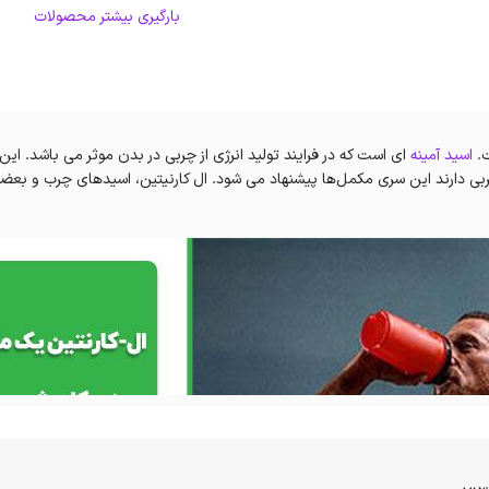
بارگیری بیشتر محصولات
ت.
اسید آمینه
ای است که در فرایند تولید انرژی از چربی در بدن موثر می باشد. 
 دارند این سری مکمل‌ها پیشنهاد می شود. ال کارنیتین، اسیدهای چرب و بعضی م