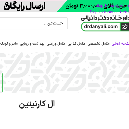
Skip to navigation
Skip to main content
حه اصلی
مکمل تخصصی
مکمل غذایی
مکمل ورزشی
بهداشت و زیبایی
مادر و کودک
ال کارنیتین