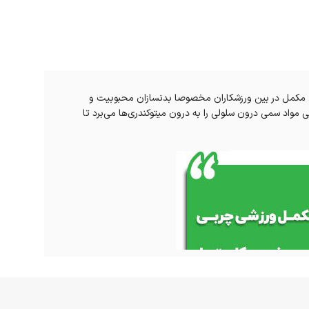
این مکمل در بین ورزشکاران مخصوصا بدنسازان محبوبیت و
واد سمی درون سلولی را به درون میتوکندری‌ها می‌برد تا