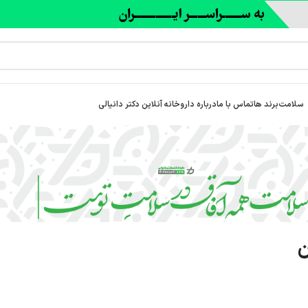
سلامت
برند ها
تماس با ما
درباره‌ داروخانه آنلاین دکتر دانیالی
ن