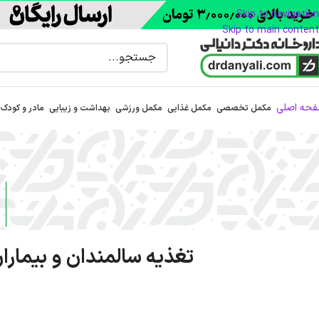
Skip to navigation
Skip to main content
حه اصلی
مکمل تخصصی
مکمل غذایی
مکمل ورزشی
بهداشت و زیبایی
مادر و کودک
تغذیه سالمندان و بیمارا