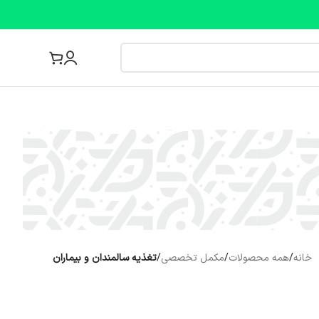
مجله پزشکی
خانه
/
همه محصولات
/
مکمل تخصصی
/
تغذیه سالمندان و بیماران