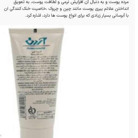
مرده پوست و به دنبال آن افزایش نرمی و لطافت پوست، به تعویق
انداختن علائم پیری پوست مانند چین و چروک ،خاصیت خنک کنندگی ان
با آبرسانی بسیار زیادی که برای انواع پوست ها دارد، اشاره کرد.