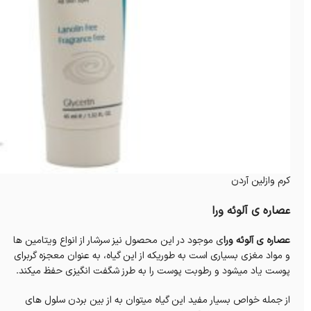
کرم وازلین آردن
عصاره ی آلوئه ورا
عصاره ی آلوئه ورا
ی موجود در این محصول نیز سرشار از انواع ویتامین ها
و مواد مغزی بسیاری است به طوریکه از این گیاه، به عنوان معجزه گربرای
پوست یاد میشود و رطوبت پوست را به طرز شگفت انگیزی حفظ میکند.
از جمله خواص بسیار مفید این گیاه میتوان به از بین بردن سلول های