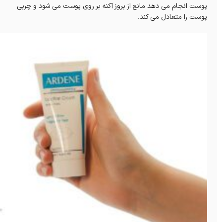
پوست انجام می دهد مانع از بروز آکنه بر روی پوست می شود و چربی
پوست را متعادل می کند.