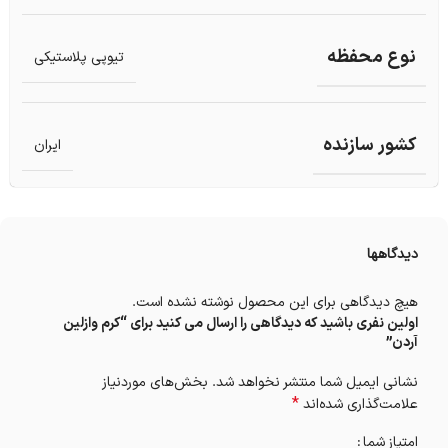
نوع محفظه
تیوپی پلاستیکی
کشور سازنده
ایران
دیدگاهها
هیچ دیدگاهی برای این محصول نوشته نشده است.
اولین نفری باشید که دیدگاهی را ارسال می کنید برای “کرم وازلین
آردن”
نشانی ایمیل شما منتشر نخواهد شد.
بخش‌های موردنیاز
*
علامت‌گذاری شده‌اند
امتیاز شما