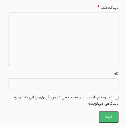
*
دیدگاه شما
نام
ذخیره نام، ایمیل و وبسایت من در مرورگر برای زمانی که دوباره
دیدگاهی می‌نویسم.