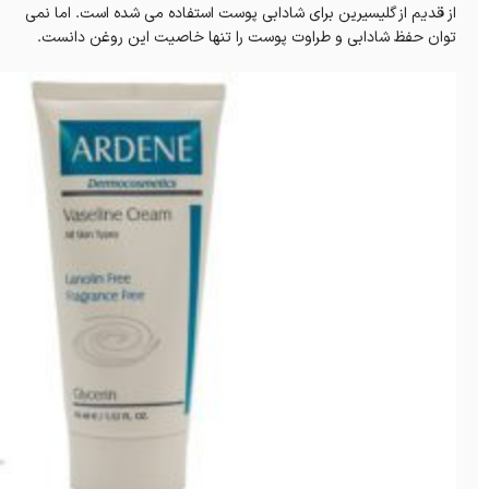
از قدیم از گلیسیرین برای شادابی پوست استفاده می شده است. اما نمی
توان حفظ شادابی و طراوت پوست را تنها خاصیت این روغن دانست.