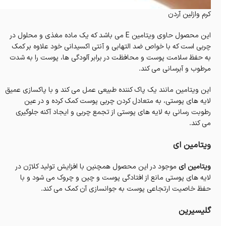
کرم وازلین آردن
این محصول حاوی ویتامین E می باشد که یک ماده مغذی و محلول در
چربی است که با خواص ضد التهابی و آنتی اکسیدانی خود علاوه بر کمک
به حفظ سلامت پوست و محافظت در برابر آلودگی ها، پوست را به شدت
مرطوب و آبرسانی می کند.
این ویتامین مانند یک پاک کننده طبیعی عمل می کند و با پاکسازی عمیق
لایه های پوستی، به متعادل کردن چربی پوست کمک کرده و در عین
رطوبت رسانی به لایه های پوستی از تجمع چربی و ایجاد آکنه جلوگیری
می کند.
ویتامین ای
ویتامین ای
موجود در این محصول همچنین با افزایش تولید کلاژن در
لایه های پوستی مانع از افتادگی پوست و چین و چروک می شود و با
حفظ خاصیت ارتجاعی پوست به جوانسازی آن کمک می کند.
گلیسیرین