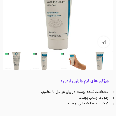
بزرگنمایی تصویر
ویژگی های کرم وازلین آردن :
محافظت کننده پوست در برابر عوامل نا مطلوب
رطوبت رسانی پوست
کمک به حفظ شادابی پوست