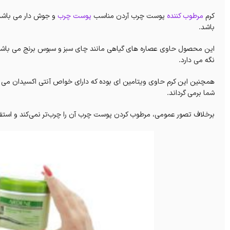
کرم
مرطوب کننده
پوست چرب آردن مناسب
پوست چرب
و جوش دار می باشد
باشد.
این محصول حاوی عصاره های گیاهی مانند چای سبز و سبوس برنج می باشد ک
نگه می دارد.
همچنین این کرم حاوی ویتامین ای بوده که دارای خواص آنتی اکسیدان می
شما برمی گرداند.
برخلاف تصور عمومی، مرطوب کردن پوست چرب آن را چرب‌تر نمی‌کند و اس