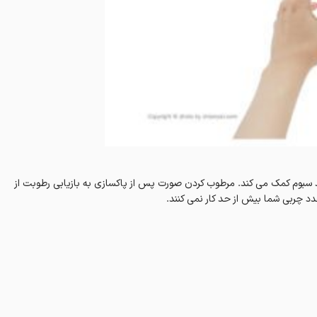
د سبوم کمک می کند. مرطوب کردن صورت پس از پاکسازی به بازیابی رطوبت از
 چربی شما بیش از حد کار نمی کنند.