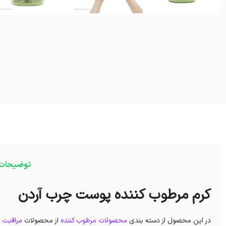
توضیحات
کرم مرطوب کننده پوست چرب آردن
در این محصول از دسته بندی
محصولات مرطوب کننده
از محصولات
مراقبت