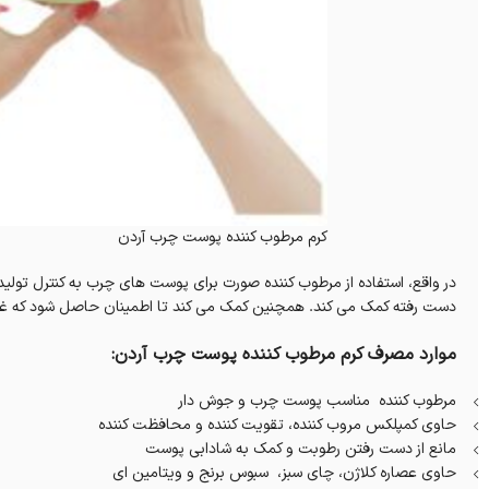
کرم مرطوب کننده پوست چرب آردن
در واقع، استفاده از مرطوب کننده صورت برای پوست های چرب به کنترل تولی
دست رفته کمک می کند. همچنین کمک می کند تا اطمینان حاصل شود که غدد
موارد مصرف کرم مرطوب کننده پوست چرب آردن:
مرطوب کننده مناسب پوست چرب و جوش دار
حاوی کمپلکس مروب کننده، تقویت کننده و محافظت کننده
مانع از دست رفتن رطوبت و کمک به شادابی پوست
حاوی عصاره کلاژن، چای سبز، سبوس برنج و ویتامین ای