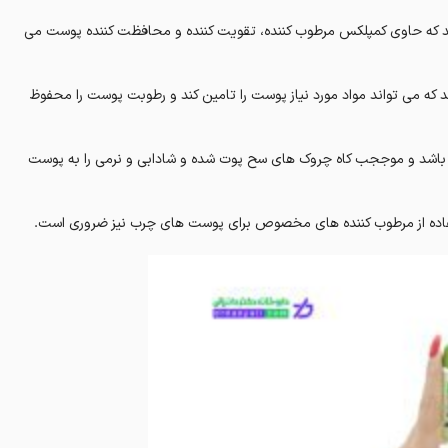
 که حاوی کمپلکس مرطوب کننده، تقویت کننده و محافظت کننده پوست می
ه می تواند مواد مورد نیاز پوست را تامین کند و رطوبت پوست را محفوظ
 باشد و موججب کاه چروک های سح پوت شده و شادابی و نرمی را به پوست
تفاده از مرطوب کننده های مخصوص برای پوست های چرب نیز ضروری است.