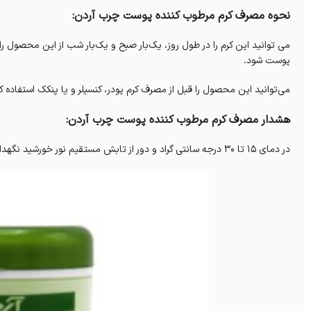
نحوه مصرف کرم مرطوب کننده پوست چرب آردن:
می توانید این کرم را در طول روز، یک‌بار صبح و یک‌بار شب از این محصول 
پوست شود.
می‌توانید این محصول را قبل از مصرف کرم پودر، کنسیلر و یا پنکک استفاده کن
هشدار مصرف کرم مرطوب کننده پوست چرب آردن:
در دمای 15 تا 30 درجه سانتی گراد و دور از تابش مستقیم نور خورشید نگهداری شود.