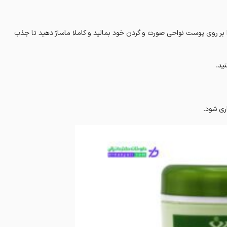
را بر روی پوست نواحی صورت و گردن خود بمالید و کاملا ماساژ دهید تا جذب
ید.