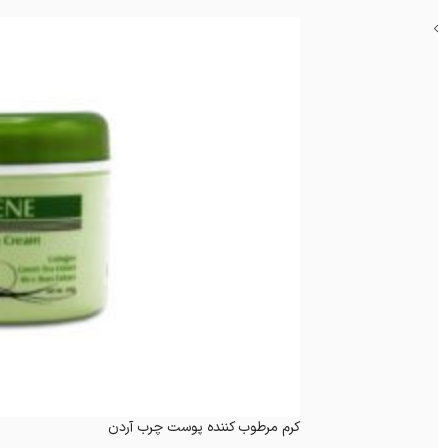
کرم مرطوب کننده پوست چرب آردن