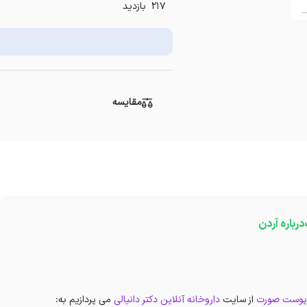
217 بازدید
مقایسه
درباره آردن
 پوست صورت
از سایت
داروخانه آنلاین دکتر دانیالی
می پردازیم به: