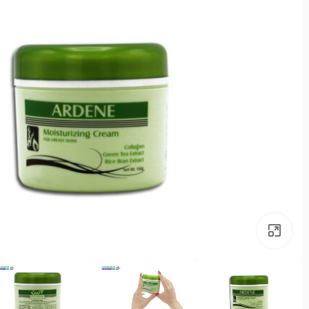
بزرگنمایی تصویر