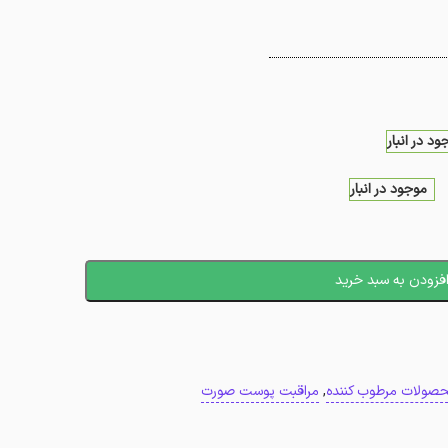
ود در انبار
موجود در انبار
فزودن به سبد خرید
صولات مرطوب کننده
,
مراقبت پوست صورت