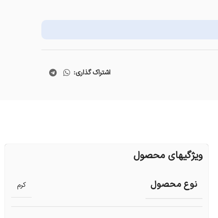
اشتراک گذاری:
ویژگیهای محصول
نوع محصول
کرم