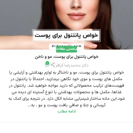
سلامتی
,
مقالات
خواص پانتنول برای پوست، مو و ناخن
0
دکتر محمدرضا کیافر
خواص پانتنول برای پوست، مو و ناخناگر به لوازم بهداشتی و آرایشی یا
مکمل های پوست و موی خود نگاهی بیندازید، احتمالاً با پانتنول در
فهرست‌های ترکیب محصولاتی که دارید مواجه خواهید شد. پانتنول در
غذاها، مکمل ها و محصولات بهداشتی با تنوع گسترده ای دیده می
شود.این ماده ساختار شیمیایی مشابه الکل دارد. در نتیجه برای کمک به
آبرسانی و جلا و صافی بافت پوست و مو ، به...
ادامه مطلب