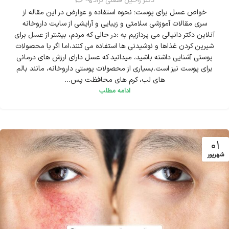
دکتر راحیل فضلی نژاد
خواص عسل برای پوست؛ نحوه استفاده و عوارض در این مقاله از
سری مقالات آموزشی سلامتی و زیبایی و آرایشی از سایت داروخانه
آنلاین دکتر دانیالی می پردازیم به :در حالی که مردم، بیشتر از عسل برای
شیرین کردن غذاها و نوشیدنی ها استفاده می کنند،اما اگر با محصولات
پوستی آشنایی داشته باشید، میدانید که عسل دارای ارزش های درمانی
برای پوست نیز است.بسیاری از محصولات پوستی داروخانه، مانند بالم
های لب، کرم های محافظت پس...
ادامه مطلب
01
شهریور