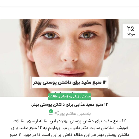
25
مرداد
سلامتی
,
زیبایی و آرایشی
,
مقالات
12 منبع مفید غذایی برای داشتن پوستی بهتر:
0
یاسمین هاشم پور
12 منبع مفید برای داشتن پوستی بهتر:در این مقاله از سری مقالات
آموزشی سلامتی سایت دکتر دانیالی می پردازیم به 12 منبع مفید برای
داشتن پوستی بهتر :در این مقاله تلاش بر این است تا در مورد ۱۲ منبع