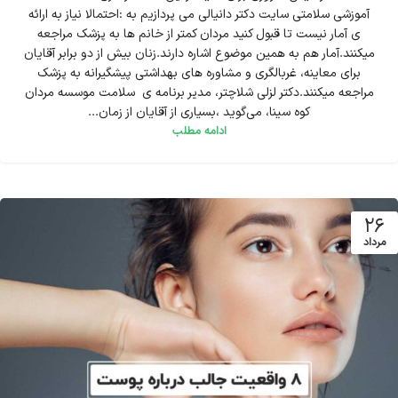
آموزشی سلامتی سایت دکتر دانیالی می پردازیم به :احتمالا نیاز به ارائه
ی آمار نیست تا قبول کنید مردان کمتر از خانم ها به پزشک مراجعه
میکنند.آمار هم به همین موضوع اشاره دارند.زنان بیش از دو برابر آقایان
برای معاینه، غربالگری و مشاوره های بهداشتی پیشگیرانه به پزشک
مراجعه میکنند.دکتر لزلی شلاچتر، مدیر برنامه ی سلامت موسسه مردان
کوه سینا، می‌گوید ،بسیاری از آقایان از زمان...
ادامه مطلب
26
مرداد