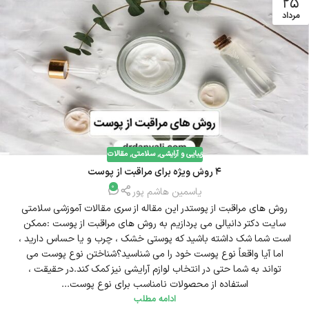
25
مرداد
زیبایی و آرایشی
,
سلامتی
,
مقالات
4 روش ویژه برای مراقبت از پوست
0
یاسمین هاشم پور
روش های مراقبت از پوستدر این مقاله از سری مقالات آموزشی سلامتی
سایت دکتر دانیالی می پردازیم به روش های مراقبت از پوست :ممکن
است شما شک داشته باشید که پوستی خشک ، چرب و یا حساس دارید ،
اما آیا واقعاً نوع پوست خود را می شناسید؟شناختن نوع پوست می
تواند به شما حتی در انتخاب لوازم آرایشی نیز کمک کند.در حقیقت ،
استفاده از محصولات نامناسب برای نوع پوست...
ادامه مطلب