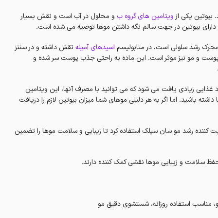
ویتامین های گروه ب
و محلول در آب است و نقش بسیار
یی دارای بیوتین در جهت سالم نگه داشتن موها توصیه می شده است.
محرک رشد سلولی است، در متابولیسم
اسیدهای آمینه
نقش داشته و در سنتز
 پوست و مو نیز موثر است. این ماده به راحتی جذب پوست سر شده و
د غذایی زیادی یافت می شود که می توانید با مصرف آنها، این ویتامین
 داشته باشید. اما اگر به هر دلیلی موهای شما میزان بیوتین لازم را دریافت
ویت کننده رشد مو سان سیلک استفاده کرد تا زیبایی و سلامت موها را تضمین
حفظ سلامت و زیبایی موها نقشی کمک کننده دارند.
مو، مناسب استفاده روزانه، شستشوی دقیق مو