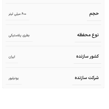
حجم
600 میلی لیتر
نوع محفظه
بطری پلاستیکی
کشور سازنده
ایران
شرکت سازنده
یونیلیور