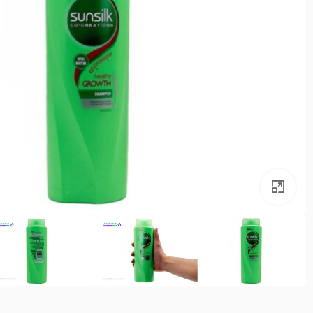
بزرگنمایی تصویر