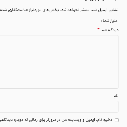
نشانی ایمیل شما منتشر نخواهد شد.
بخش‌های موردنیاز علامت‌گذاری شده‌
امتیاز شما
*
دیدگاه شما
نام
ذخیره نام، ایمیل و وبسایت من در مرورگر برای زمانی که دوباره دیدگاه