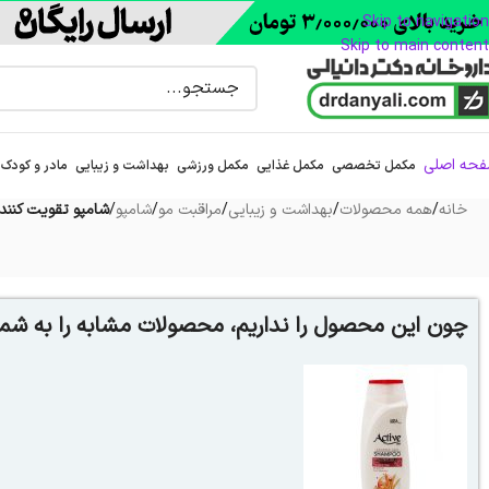
Skip to navigation
Skip to main content
حه اصلی
مکمل تخصصی
مکمل غذایی
مکمل ورزشی
بهداشت و زیبایی
مادر و کودک
خانه
/
همه محصولات
/
بهداشت و زیبایی
/
مراقبت مو
/
شامپو
/
شامپو تقویت کننده ر
چون این محصول را نداریم، محصولات مشابه را به شما