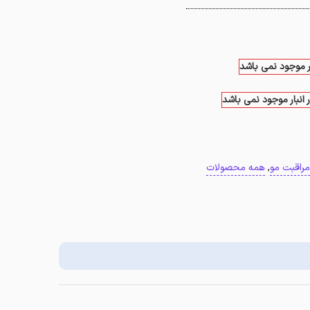
ار موجود نمی باشد
 انبار موجود نمی باشد
مراقبت مو
,
همه محصولات