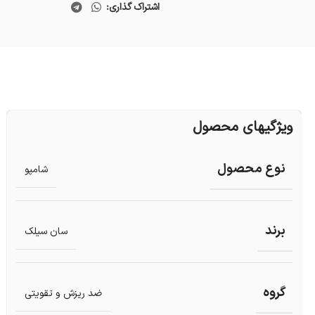
اشتراک گذاری:
ویژگیهای محصول
نوع محصول
شامپو
برند
سان سیلک
گروه
ضد ریزش و تقویتی