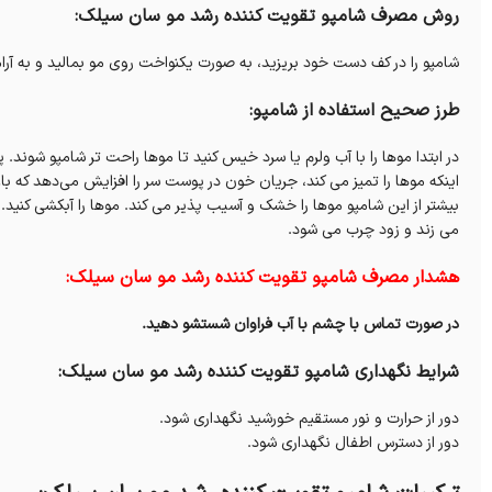
روش مصرف شامپو تقویت کننده رشد مو سان سیلک:
شامپو را در کف دست خود بریزید، به صورت یکنواخت روی مو بمالید و به آر
طرز صحیح استفاده از شامپو:
در ابتدا موها را با آب ولرم یا سرد خیس کنید تا موها راحت تر شامپو شوند.
اینکه موها را تمیز می کند، جریان خون در پوست سر را افزایش می‌دهد که با
بیشتر از این شامپو موها را خشک و آسیب پذیر می کند. موها را آبکشی کنید.
می زند و زود چرب می شود.
هشدار مصرف شامپو تقویت کننده رشد مو سان سیلک:
در صورت تماس با چشم با آب فراوان شستشو دهید.
شرایط نگهداری شامپو تقویت کننده رشد مو سان سیلک:
دور از حرارت و نور مستقیم خورشید نگهداری شود.
دور از دسترس اطفال نگهداری شود.