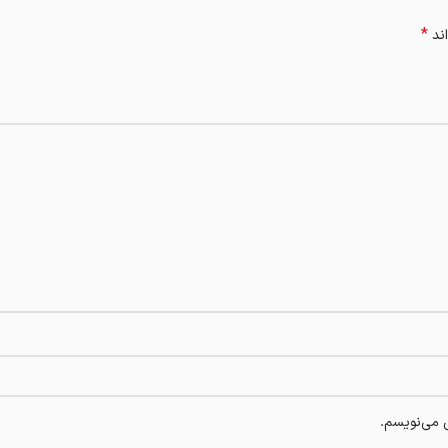
*
اند
ی می‌نویسم.