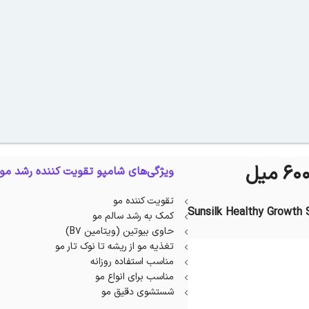
ویژگی‌های شامپو تقویت کننده رشد م
تقویت کننده مو
Sunsilk Healthy Growth
کمک به رشد سالم مو
حاوی بیوتین (ویتامین B۷)
تغذیه مو از ریشه تا نوک تار مو
مناسب استفاده روزانه
مناسب برای انواع مو
شستشوی دقیق مو