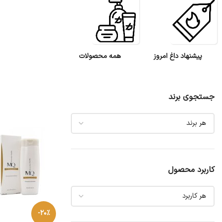
پیشنهاد داغ امروز
همه محصولات
جستجوی برند
کاربرد محصول
-20%