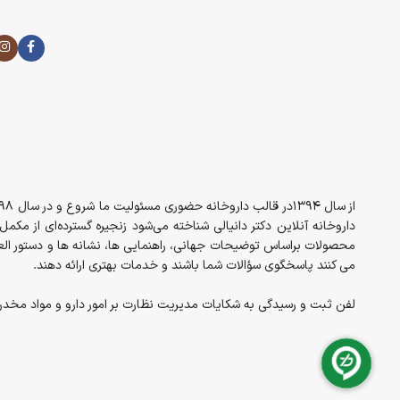
داروخانه آنلاین دکتر دانیالی شناخته می‌شود زنجیره گسترده‌ای از مک
محصولات براساس توضیحات جهانی، راهنمایی ها، نشانه ها و دستور العم
می کنند پاسخگوی سؤالات شما باشند و خدمات بهتری ارائه دهند.
لفن ثبت و رسیدگی به شکایات مدیریت نظارت بر امور دارو و مواد مخدر معاونت غذا 