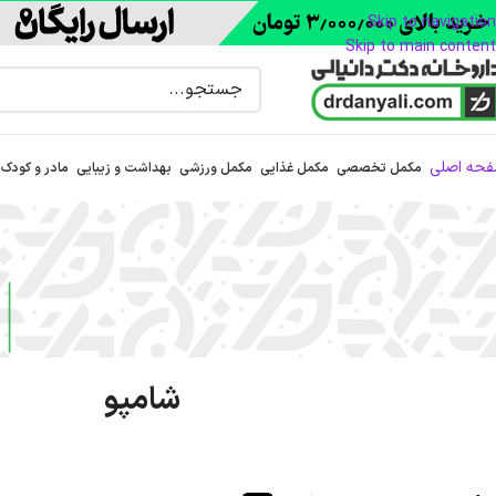
Skip to navigation
Skip to main content
حه اصلی
مکمل تخصصی
مکمل غذایی
مکمل ورزشی
بهداشت و زیبایی
مادر و کودک
شامپو