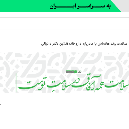
سلامت
برند ها
تماس با ما
درباره‌ داروخانه آنلاین دکتر دانیالی
خ