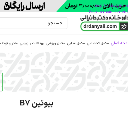
Skip to navigation
Skip to main content
حه اصلی
مکمل تخصصی
مکمل غذایی
مکمل ورزشی
بهداشت و زیبایی
مادر و کودک
بیوتین B7