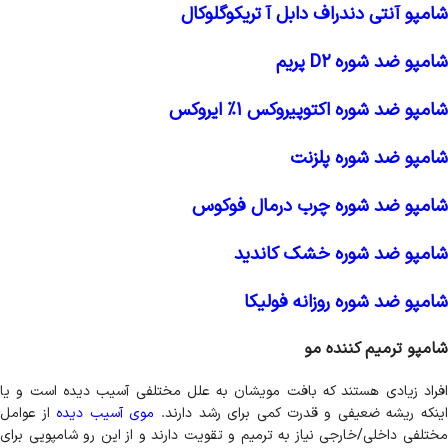
شامپو آنتی دندراف دابل آ تریکوگلوکال
شامپو ضد شوره D2 پریم
شامپو ضد شوره اکتوپیروکس 1% ایروکس
شامپو ضد شوره پلزنت
شامپو ضد شوره چرب درمال فوکوس
شامپو ضد شوره خشک کاندید
شامپو ضد شوره روزانه فولیکا
شامپو ترمیم کننده مو
افراد زیادی هستند که بافت مویشان به علل مختلفی آسیب دیده است و یا
ینکه ریشه ضعیفی و قدرت کمی برای رشد دارند.
موی آسیب دیده
از عوامل
مختلفی داخلی/خارجی نیاز به ترمیم و تقویت دارند و از این رو شامپویی برای