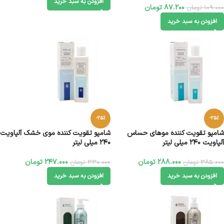
افزودن به سبد خرید
87.200
تومان
109.000
تومان
افزودن به سبد خرید
-25%
-25%
شامپو تقویت کننده موهای حساس
شامپو تقویت کننده موی خشک آلپاویت
آلپاویت 240 میلی لیتر
240 میلی لیتر
288.000
تومان
247.000
تومان
385.000
تومان
330.000
تومان
افزودن به سبد خرید
افزودن به سبد خرید