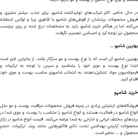
در حال حاضر، اکثر شرکت‌های تولید‌کننده شامپو، برای جذب بیشتر مشتری و
فروش محصولات برندشان از قوطی‌های شامپو با ظاهری زیبا و لوکس استفاده
می‌کنند اما در هنگام خرید شامپو باید به مشخصات درج شده بر روی برچسب
محصول نیز توجه کرد و احساسی تصمیم نگرفت.
بهترین شامپو …
بهترین شامپو آن است که با نوع پوست و مو سازگار باشد، از بنابراین لازم است
ابتدا نوع پوست و موی خود را بشناسید و سپس با توجه به ترکیبات و
فرمولاسیون مواد تشکیل‌دهنده، به انتخاب شامپوی مناسب پوست و موی خود
اقدام کنید.
خرید شامپو
فروشگاه‌های اینترنتی زیادی در زمینه فروش محصولات مراقبت پوست و مو مثل
انواع شامپو در فعالیت هستند و انواع شامپو را متناسب با پوست و موی شما در
برندهای مختلف ایرانی و خارجی به شما عرضه می‌کنند. قیمت انواع شامپو در بازار
محصولات آرایشی-بهداشتی تحت تاثیر فاکتورهایی مانند برند، ترکیبات، حجم
محصول و … متغیر است.