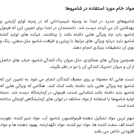
مواد خام مورد استفاده در شامپوها
شامپوهای جدید در ابتدا به وسیله شیمیدانانی که در زمینه لوازم آرایشی و
بهداشتی کار می کردند درست شد. دانشمندان در ابتدا برای تعیین این که فرمول
شامپو باید چه ویژگی هایی داشته باشد را برداشتند. شرکت های تولید کننده
شامپو باید درباره ویژگی های مرتبط با زیبایی و ظرافت شامپو مثل سفتی، رنگ و
بوی آن تحقیقات بنیادی انجام دهند.
همچنین ویژگی های عملکردی، مثل میزان پاک کنندگی شامپو، حباب های حاصل
از آن و میزان تحریک کنندگی آن را نیز در نظر بگیرند.
تست هایی که معمولا بر روی مصرف کنندگان انجام می شود به تعیین این که
شامپو چه ویژگی هایی باید داشته باشد کمک کنند. هنگامی که ویژگی هایی که
شامپو باید داشته باشد شناسایی شدند، فرمولی در آزمایشگاه درست شد. دسته
اولیه شامپوها با استفاده از مواد مختلف در لیوان های آزمایشگاهی کوچکی ساخته
شده است.
مهم ترین مواد تشکیل دهنده فرمولاسیون شامپو، آب، مواد تمیز کننده، تقویت
کننده کف، سفت کننده ها، مواد نرم کننده، مواد نگهدارنده، بهبود دهنده ها و مواد
افزودنی خاص می باشد