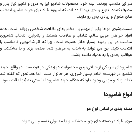
سر نیز مناسب بودند. البته خود محصولات شامپو نیز به مرور و تغییر نیاز بازار و
مصرف کننده، تنوع زیادی پیدا کرده اند، که امروزه افراد برای خرید شامپو انتخاب
های متنوع و زیادی پس رو دارند.
شست‌وشوی موها یکی از مهمترین بخش‌های نظافت شخصی روزانه است. همه
افراد خواهان مویی سالم، شاداب و سلامت هستند و بنابراین انتخاب شامپوی
مناسب در این زمینه بسیار حائز اهمیت است. چرا که اگر شامپویی نامناسب را
انتخاب کنید، این می تواند به شدت به موهای شما صدمه بزند و یا مشکلات و
عواقب بعدی را به همراه داشته باشد.
شامپوهای سر یکی از حیاتی‌ترین محصولات در زندگی هر فردیست. در واقع، خرید
شامپو در فهرست اقلام بسیار ضروری هر خانوار است، اما همانطور که گفته شد
نکات زیاد و مهمی وجود دارد که هنگام خرید شامپوها بایستی به آنها دقت نمود.
انواع شامپوها
دسته بندی بر اساس نوع مو
موی افراد در دسته های چرب، خشک، و یا معمولی تقسیم می شوند.