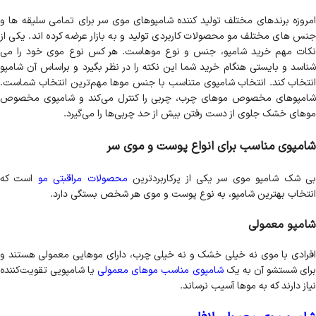
امروزه برندهای مختلف تولید کننده شامپوهای موی سر برای تمامی سلیقه ها و
جنس های مختلف مو محصولات کاربردی تولید و به بازار عرضه کرده اند. یکی از
نکات مهم خرید شامپو، جنس و نوع موهاست. هر کس نوع موی خود را می
شناسد و بایستی هنگام خرید شما این نکته را در نظر بگیرد و براساس آن شامپو
انتخاب کند. انتخاب شامپوی متناسب با جنس موها مهم‌ترین انتخاب شماست.
شامپوهای مخصوص موهای چرب، چربی را کنترل می‌کند و شامپوی مخصوص
موهای خشک جلوی از دست رفتن بیش از حد چربی‌ها را می‌گیرد.
شامپوی مناسب برای انواع پوست و موی سر
ی شک شامپو موی سر یکی از پرکاربردترین
محصولات مراقبتی مو
است که
انتخاب بهترین شامپو، به نوع پوست و موی هر شخص بستگی دارد.
شامپو معمولی
افرادی با موی نه خیلی خشک و نه خیلی چرب، دارای موهایی معمولی هستند و
رای شستشو آن‌ به یک
شامپوی مناسب موهای معمولی
یا شامپویی تقویت‌کننده
نیاز دارند که به موها آسیب نرساند.