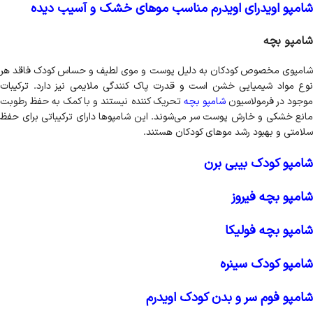
شامپو اویدرای اویدرم مناسب موهای خشک و آسیب دیده
شامپو بچه
شامپوی مخصوص کودکان به دلیل پوست و موی لطیف و حساس کودک فاقد هر
نوع مواد شیمیایی خشن است و قدرت پاک کنندگی ملایمی نیز دارد. ترکیبات
وجود در فرمولاسیون
شامپو بچه
تحریک کننده نیستند و با کمک به حفظ رطوبت
مانع خشکی و خارش پوست سر می‌شوند. این شامپوها دارای ترکیباتی برای حفظ
سلامتی و بهبود رشد موهای کودکان هستند.
شامپو کودک بیبی برن
شامپو بچه فیروز
شامپو بچه فولیکا
شامپو کودک سینره
شامپو فوم سر و بدن کودک اویدرم