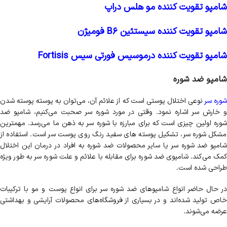
شامپو تقویت کننده مو هلس دراپ
شامپو تقویت کننده سیستئین B6 فومیژن
شامپو تقویت کننده درموسیس فورتی سیس Fortisis
شامپو ضد شوره
وره سر
نوعی اختلال پوستی است که از علائم آن، می‌توان به پوسته پوسته شدن
و خارش سر اشاره نمود. وقتی در مورد شوره سر صحبت می‌کنیم، شامپو ضد
شوره اولین چیزی است که برای مبارزه با شوره سر به ذهن ما می‌رسد. مهمترین
مشکل شوره سر، تشکیل پوسته های سفید رنگ روی پوست سر است. استفاده از
شامپو ضد شوره سر یا سایر محصولات ضد شوره به افراد در درمان این اختلال
کمک می‌کند. شامپوی ضد شوره برای مقابله با علائم و علت شوره سر به طور ویژه
طراحی شده است.
در حال حاضر انواع شامپوهای ضد شوره سر برای انواع پوست و مو با ترکیبات
خاص تولید شده‌اند و در بسیاری از فروشگاه‌های محصولات آرایشی و بهداشتی
عرضه می‌شوند.