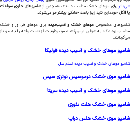
شی‌باتر
برای موهای خشک مناسب هستند، همچنین از
شامپوهای حاوی سولفات
یا الکل
خودداری کنید زیرا باعث
خشکی بیشتر مو
می‌شوند.
امپوهای مخصوص
موهای خشک و آسیب‌دیده
برای موهای فر، وز و خشک
مناسب بوده که به عنوان ترمیم‌کننده مو، رطوبت از دست رفته را به مو باز
می‌گردانند.
شامپو موهای خشک و آسیب دیده فولیکا
شامپو موهای خشک و آسیب دیده استم سل
شامپو موی خشک درموسیس نوتری سیس
شامپو موهای خشک و آسیب دیده سریتا
شامپو موی خشک هلث تئوری
شامپو موی خشک هلس دراپ