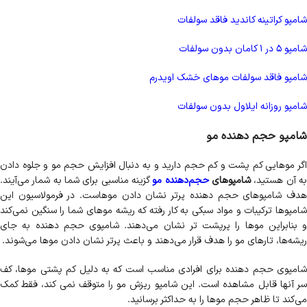
شامپو کراتینه کاندید فاقد سولفات
شامپو 5 در 1 کامان بدون سولفات
شامپو فاقد سولفات موهای خشک اویدرم
شامپو روزانه ایلاول بدون سولفات
شامپو حجم دهنده مو
اگر موهایی کم پشت و کم حجم دارید و به دنبال افزایش حجم مو و جلوه دادن
ه آن هستید،
شامپوهای
حجم‌دهنده مو
گزینه مناسبی برای شما به شمار می‌آیند.
هدف شامپوهای حجم دهنده پرتر نشان دادن موهاست. در فرمولاسیون این
شامپوها ترکیبات و مواد سبکی به کار رفته که ریشه موهای شما را سنگین نمی‌کند
و بنابراین موها را پرپشت تر نشان می‌دهند. شامپوی حجم دهنده به جای
ریشه‌‌ها، تارهای مو را هدف قرار می‌دهند و باعث پرتر نشان دادن موها می‌شوند.
شامپوی حجم دهنده برای افرادی مناسب است که به دلیل کم پشتی موها، کف
سر آنها قابل مشاهده است. این شامپو ریزش مو را متوقف نمی کند، فقط کمک
می‌کند تا ظاهر حجم موها را به حداکثر برسانید.