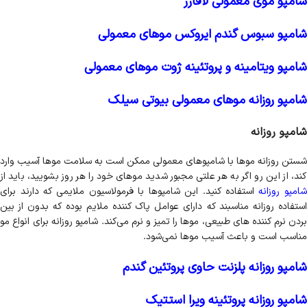
شامپو موی معمولی لافارر
شامپو سبوس گندم ایروکس موهای معمولی
شامپو ویتامینه و پروتئینه ژوت موهای معمولی
شامپو روزانه موهای معمولی بیوتی سیلک
شامپو روزانه
شستن روزانه موها با شامپوهای معمولی ممکن است به سلامت موها آسیب وارد
کند، از این رو اگر به هر علتی مجبور شدید موهای خود را هر روز بشویید، باید از
امپو روزانه
استفاده کنید. این شامپوها با فرمولاسیون ملایمی که دارند برای
استفاده روزانه مناسبند که دارای عوامل پاک کننده ملایم بوده که بدون از بین
بردن نرم کننده های طبیعی، موها را تمیز و نرم می‌کند. شامپو روزانه برای انواع مو
مناسب است و باعث آسیب موها نمی‌شود.
شامپو روزانه پلزنت حاوی پروتئین گندم
شامپو روزانه پروتئینه ویرا استتیک