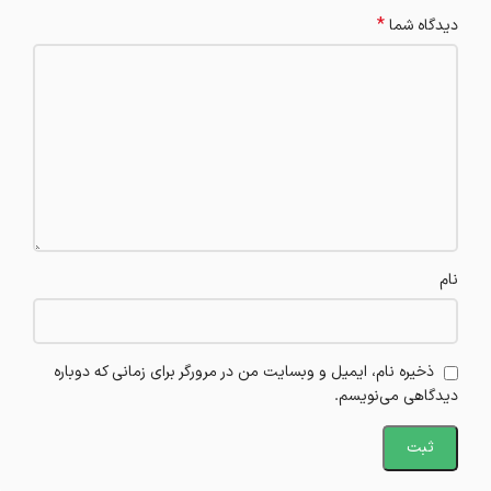
*
دیدگاه شما
نام
ذخیره نام، ایمیل و وبسایت من در مرورگر برای زمانی که دوباره
دیدگاهی می‌نویسم.