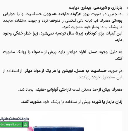
بارداری و شیردهی، بیماری دیابت
همچنین در صورت
بروز هرگونه عارضه همچون حساسیت و یا عوارض
پوستی
مصرف آب نبات لالی گلکسی را متوقف کرده و جهت استفاده مجدد
با پزشک یا داروساز خود مشورت کنید.
این آبنبات برای کودکان زیر 5 سال توصیه نمی‌شود، زیرا خطر خفگی وجود
دارد.
به دلیل وجود عسل، افراد دیابتی باید پیش از مصرف با پزشک مشورت
کنند.
در صورت
حساسیت به عسل، آویشن یا هر یک از مواد دیگر
، از استفاده از
این محصول خودداری کنید.
مصرف بیش از حد
ممکن است
ناراحتی گوارشی خفیف
ایجاد کند.
زنان باردار یا شیرده
پیش از استفاده با پزشک خود
مشورت کنند.