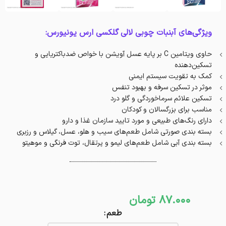
ویژگی‌های آبنبات چوبی لالی گلکسی ارس یونیورس:
حاوی ویتامین C بر پایه عسل آویشن با خواص ضدباکتریایی و
تسکین‌دهنده
کمک به تقویت سیستم ایمنی
موثر در تسکین سرفه و بهبود تنفس
تسکین علائم سرماخوردگی و گلو درد
مناسب برای بزرگسالان و کودکان
دارای رنگ‌های طبیعی و مورد تایید سازمان غذا و دارو
بسته بندی صورتی شامل طعم‌های سیب و هلو، عسل، گیلاس و رزبری
بسته بندی آبی شامل طعم‌های لیمو و پرتقال، توت فرنگی و موهیتو
87.000
تومان
طعم