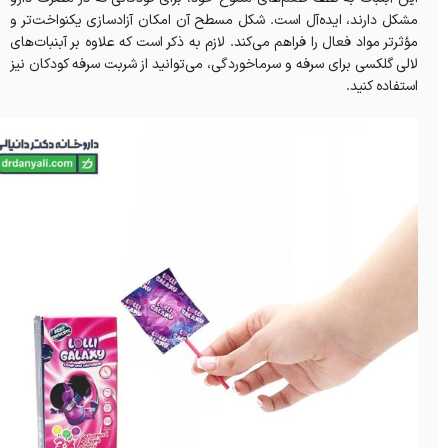
مشکل دارند، ایده‌آل است. شکل مسطح آن امکان آزادسازی یکنواخت‌تر و
مؤثرتر مواد فعال را فراهم می‌کند. لازم به ذکر است که علاوه بر آبنبات‌های
لالی گلکسی برای سرفه و سرماخوردگی، می‌توانید از شربت سرفه کودکان نیز
استفاده کنید.