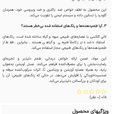
این محصول به لطف خواص ضد باکتری و ضد ویروسی خود، همزمان
گلودرد را تسکین داده و سیستم ایمنی را تقویت می‌کند.
۳. آیا طعم‌دهنده‌ها و رنگ‌های استفاده شده بی‌خطر هستند؟
لالی گلکسی با عصاره‌های طبیعی میوه و گیاه ساخته شده است. رنگ‌های
استفاده شده نیز کاملاً طبیعی و گیاهی هستند. بنابراین، فقط از
طعم‌دهنده‌ها و رنگ‌های طبیعی مجاز استفاده می‌کند.
این مواد، ضمن ارائه خواص درمانی، طعم دلپذیر و تجربه‌ای
رضایت‌بخش را برای مصرف‌کننده فراهم می‌کنند. عسل آویشن به‌عنوان
پایه، به همراه عصاره آویشن و ویتامین C، اثرات سرکوب‌کننده سرفه و
ضدسرماخوردگی را افزایش می‌دهد، در حالی که رنگ‌های طبیعی، آن را
برای کودکان و بزرگسالان دلپذیرتر می‌کند.
0/5
(0 نظر)
ویژگیهای محصول