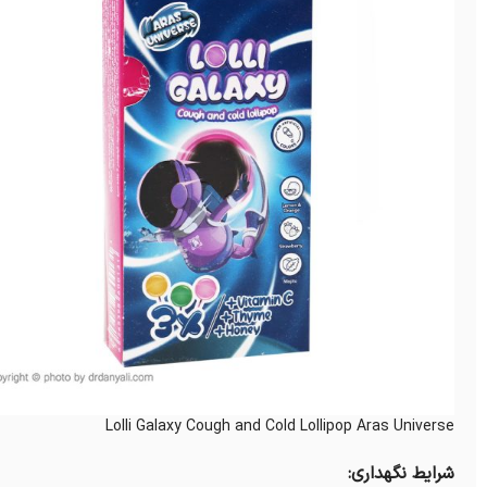
Lolli Galaxy Cough and Cold Lollipop Aras Universe
شرایط نگهداری: