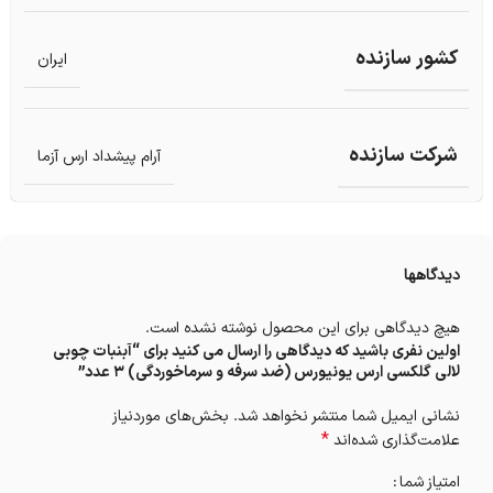
کشور سازنده
ایران
شرکت سازنده
آرام پیشداد ارس آزما
دیدگاهها
هیچ دیدگاهی برای این محصول نوشته نشده است.
اولین نفری باشید که دیدگاهی را ارسال می کنید برای “آبنبات چوبی
لالی گلکسی ارس یونیورس (ضد سرفه و سرماخوردگی) 3 عدد”
نشانی ایمیل شما منتشر نخواهد شد.
بخش‌های موردنیاز
*
علامت‌گذاری شده‌اند
امتیاز شما