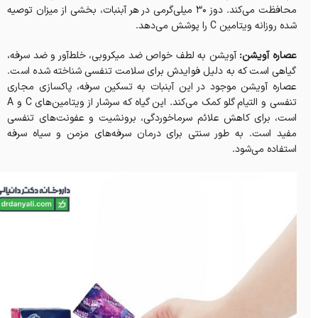
محافظت می‌کند. دوز 30 میلی‌گرمی در هر آبنبات، بخشی از میزان توصیه
شده روزانه ویتامین C را پوشش می‌دهد.
عصاره آویشن:
آویشن به لطف خواص ضد میکروبی، خلط‌آور و ضد سرفه،
گیاهی است که به دلیل فوایدش برای سلامت تنفسی شناخته شده است.
عصاره آویشن موجود در این آبنبات به تسکین سرفه، پاکسازی مجاری
تنفسی و التیام گلو کمک می‌کند. این گیاه که سرشار از ویتامین‌های C و A
است، برای کاهش علائم سرماخوردگی، برونشیت و عفونت‌های تنفسی
مفید است. به طور سنتی برای درمان سرفه‌های مزمن و سیاه سرفه
استفاده می‌شود.