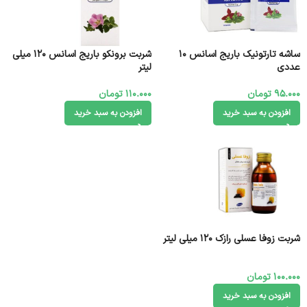
ساشه تارتونیک باریج اسانس 10
شربت برونکو باریج اسانس ۱۲۰ میلی
عددی
95.000
تومان
110.000
تومان
افزودن به سبد خرید
افزودن به سبد خرید
شربت زوفا عسلی رازک ۱۲۰ میلی لیتر
100.000
تومان
افزودن به سبد خرید