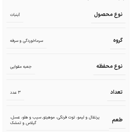
نوع محصول
آبنبات
گروه
سرماخوردگی و سرفه
نوع محفظه
جعبه مقوایی
تعداد
3 عدد
پرتقال و لیمو، توت فرنگی، موهیتو
,
سیب و هلو، عسل،
طعم
گیلاس و تمشک