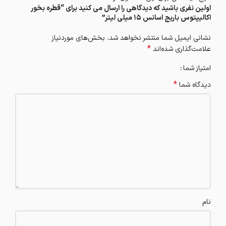
اولین نفری باشید که دیدگاهی را ارسال می کنید برای “قطره بخور
اکالیپتوس باریج اسانس ۱۵ میلی لیتر”
نشانی ایمیل شما منتشر نخواهد شد.
بخش‌های موردنیاز
*
علامت‌گذاری شده‌اند
امتیاز شما
*
دیدگاه شما
نام