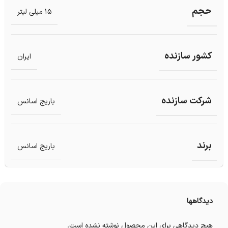
حجم
15 میلی لیتر
کشور سازنده
ایران
شرکت سازنده
باریج اسانس
برند
باریج اسانس
دیدگاهها
هیچ دیدگاهی برای این محصول نوشته نشده است.