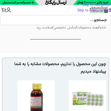
Skip to navigation
Skip to main content
خانه
/
همه محصولات
/
مکمل تخصصی
/
سلامت ریه
چون این محصول را نداریم، محصولات مشابه را به شما
پیشنهاد میدیم