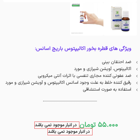
ویژگی های قطره بخور اکالیپتوس باریج اسانس:
ضد احتقان بینی
اکالیپتوس، آویشن شیرازی و مورد
ضد عفونی کننده مجاری تنفسی با اثرات آنتی میکروبی
رقیق کننده خلط به علت وجود اسانس اکالیپتوس و آویشن شیرازی و مورد
استفاده به صورت استنشاقی
55.000
تومان
در انبار موجود نمی باشد
در انبار موجود نمی باشد