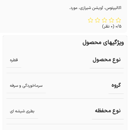
اکالیپتوس، آویشن شیرازی، مورد.
0/5
(0 نظر)
ویژگیهای محصول
نوع محصول
قطره
گروه
سرماخوردگی و سرفه
نوع محفظه
بطری شیشه ای