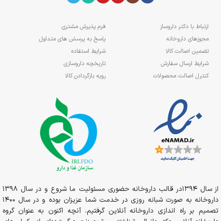
ارتباط با دکتر داروساز
فرم پذیرش مشتری
مجوزهای داروخانه
پاسخ به پرسش های متداول
تضمین اصالت کالا
شرایط استفاده
شرایط ارسال سفارش
تاریخچه داروسازی
کنترل اصالت محصولات
رویه بازگردادن کالا
از سال 1394در قالب داروخانه حضوری مسئولیت ما شروع و در سال 1398
داروخانه به صورت شبانه روزی در خدمت شما عزیزان بوده و در سال 1400
تصمیم بر راه اندازی داروخانه آنلاین گرفتیم. آنچه اکنون به عنوان گروه