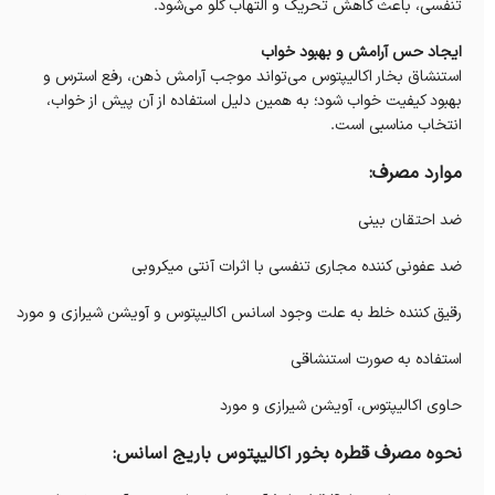
تنفسی، باعث کاهش تحریک و التهاب گلو می‌شود.
ایجاد حس آرامش و بهبود خواب
استنشاق بخار اکالیپتوس می‌تواند موجب آرامش ذهن، رفع استرس و
بهبود کیفیت خواب شود؛ به همین دلیل استفاده از آن پیش از خواب،
انتخاب مناسبی است.
موارد مصرف:
ضد احتقان بینی
ضد عفونی کننده مجاری تنفسی با اثرات آنتی میکروبی
رقیق کننده خلط به علت وجود اسانس اکالیپتوس و آویشن شیرازی و مورد
استفاده به صورت استنشاقی
حاوی اکالیپتوس، آویشن شیرازی و مورد
نحوه مصرف قطره بخور اکالیپتوس باریج اسانس: