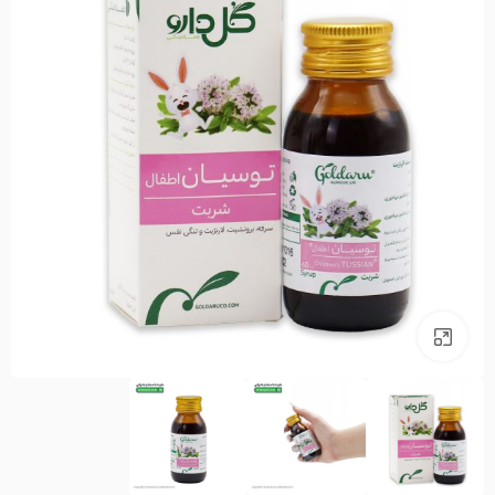
بزرگنمایی تصویر