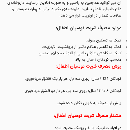
آن می‌ توانید هم‌چنین به راحتی و به صورت آنلاین از سایت داروخانه‌‌ی
دکتر دانیالی اقدام نمایید. داروخانه‌‌ی دکتر دانیالی هم‌واره تندرستی و
سلامت شما را در اولویت قرار می‌ دهد.
موارد مصرف شربت توسیان اطفال:
کمک به تسکین سرفه.
کمک به کاهش علائم ناشی از برونشیت، لارنژیت.
کمک به کاهش علائم ناشی از التهاب مجاری تنفسی.
مناسب کودکان ۱ سال به بالا.
روش مصرف شربت توسیان اطفال:
کودکان ۱ تا ۶ سال: روزی سه بار، هر بار یک قاشق مرباخوری.
کودکان ۶ تا ۱۳ سال: روزی سه بار، هر بار دو قاشق مرباخوری.
پیش از مصرف به خوبی تکان داده شود.
هشدار مصرف شربت توسیان اطفال:
در افراد دیابتیک با نظر پزشک مصرف شود.