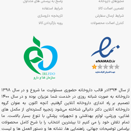
مجوزهای داروخانه
پاسخ به پرسش های متداول
تضمین اصالت کالا
شرایط استفاده
شرایط ارسال سفارش
تاریخچه داروسازی
کنترل اصالت محصولات
رویه بازگردادن کالا
از سال 1394در قالب داروخانه حضوری مسئولیت ما شروع و در سال 1398
داروخانه به صورت شبانه روزی در خدمت شما عزیزان بوده و در سال 1400
تصمیم بر راه اندازی داروخانه آنلاین گرفتیم. آنچه اکنون به عنوان گروه
داروخانه آنلاین دکتر دانیالی شناخته می‌شود زنجیره گسترده‌ای از مکمل های
غذایی، ورزشی، لوازم بهداشتی و تجهیزات پزشکی با تنوع بسیار بالاست. ما
تمام تلاش خود را می کنیم تا بیشترین انتخاب را با شرح کامل محصولات
براساس توضیحات جهانی، راهنمایی ها، نشانه ها و دستور العمل ها و لیست