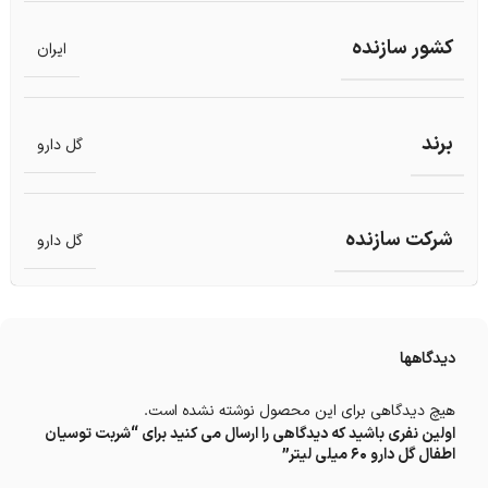
کشور سازنده
ایران
برند
گل دارو
شرکت سازنده
گل دارو
دیدگاهها
هیچ دیدگاهی برای این محصول نوشته نشده است.
اولین نفری باشید که دیدگاهی را ارسال می کنید برای “شربت توسیان
اطفال گل دارو 60 میلی لیتر”