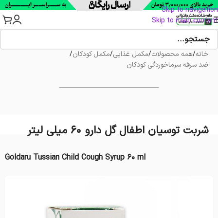
Skip to navigation
Skip to main content
خانه
/
همه محصولات
/
مکمل غذایی
/
مکمل کودکان
/
ضد سرفه سرماخوردگی کودکان
شربت توسیان اطفال گل دارو 60 میلی لیتر
Goldaru Tussian Child Cough Syrup 60 ml