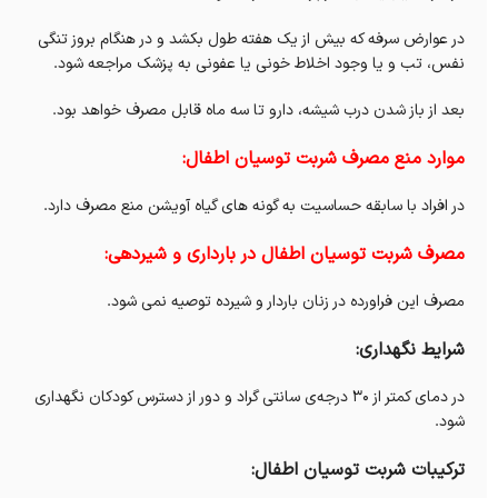
در عوارض سرفه که بیش از یک هفته طول بکشد و در هنگام بروز تنگی
نفس، تب و یا وجود اخلاط خونی یا عفونی به پزشک مراجعه شود.
بعد از باز شدن درب شیشه، دارو تا سه ماه قابل مصرف خواهد بود.
موارد منع مصرف شربت توسیان اطفال:
در افراد با سابقه حساسیت به گونه های گیاه آویشن منع مصرف دارد.
مصرف شربت توسیان اطفال در بارداری و شیردهی:
مصرف این فراورده در زنان باردار و شیرده توصیه نمی شود.
شرایط نگهداری:
در دمای کمتر از ۳۰ درجه‌ی سانتی گراد و دور از دسترس کودکان نگهداری
شود.
ترکیبات شربت توسیان اطفال: