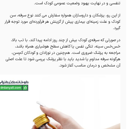
تنفسی و در نهایت بهبود وضعیت عمومی کودک است.
از این‌ رو، پزشکان و داروسازان همواره سفارش می‌ کنند نوع سرفه، سن
کودک و علت زمینه‌ای بیماری پیش از گزینش هر فرآورده‌ای مورد توجه قرار
گیرد.
در صورتی که سرفه‌ی کودک بیش از چند روز ادامه پیدا کند، با تب بالا،
خس‌خس سینه، تنگی نفس یا کاهش سطح هوشیاری همراه باشد،
مراجعه به پزشک ضروری است. هم‌چنین در نوزادان و کودکان کم‌سن،
هرگونه سرفه مداوم یا شدید باید با نظر پزشک بررسی شود تا علت اصلی
آن مشخص و درمان مناسب آغاز شود.