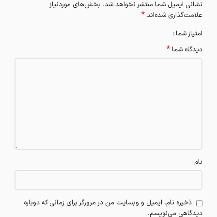
نشانی ایمیل شما منتشر نخواهد شد.
بخش‌های موردنیاز
*
علامت‌گذاری شده‌اند
امتیاز شما
*
دیدگاه شما
نام
ذخیره نام، ایمیل و وبسایت من در مرورگر برای زمانی که دوباره
دیدگاهی می‌نویسم.