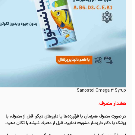
Sanostol Omega 3 Syrup
هشدار مصرف:
در صورت مصرف هم‌زمان با فرآورده‌ها یا داروهای دیگر، قبل از مصرف، با
پزشک یا دکتر داروساز مشورت نمایید. قبل از مصرف شیشه را تکان دهید.