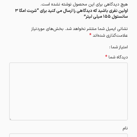
هیچ دیدگاهی برای این محصول نوشته نشده است.
اولین نفری باشید که دیدگاهی را ارسال می کنید برای “شربت امگا 3
سانستول 155 میلی لیتر”
نشانی ایمیل شما منتشر نخواهد شد.
بخش‌های موردنیاز
*
علامت‌گذاری شده‌اند
امتیاز شما
*
دیدگاه شما
نام