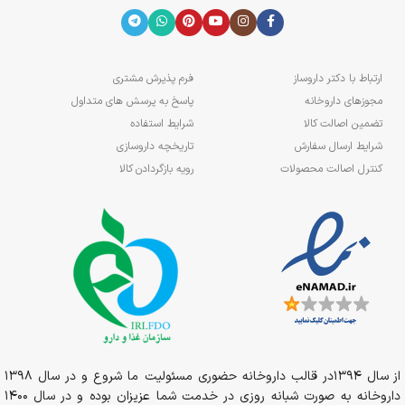
ارتباط با دکتر داروساز
فرم پذیرش مشتری
مجوزهای داروخانه
پاسخ به پرسش های متداول
تضمین اصالت کالا
شرایط استفاده
شرایط ارسال سفارش
تاریخچه داروسازی
کنترل اصالت محصولات
رویه بازگردادن کالا
از سال 1394در قالب داروخانه حضوری مسئولیت ما شروع و در سال 1398
داروخانه به صورت شبانه روزی در خدمت شما عزیزان بوده و در سال 1400