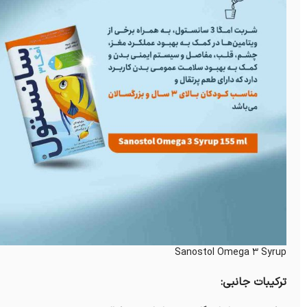
Sanostol Omega 3 Syrup
ترکیبات جانبی: