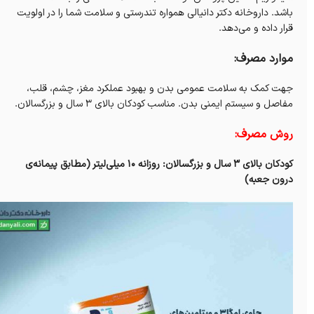
باشد. داروخانه دکتر دانیالی همواره تندرستی و سلامت شما را در اولویت
قرار داده و می‌دهد.
موارد مصرف:
جهت کمک به سلامت عمومی بدن و بهبود عملکرد مغز، چشم، قلب،
مفاصل و سیستم ایمنی بدن. مناسب کودکان بالای ۳ سال و بزرگسالان.
روش مصرف:
کودکان بالای ۳ سال و بزرگسالان: روزانه ۱۰ میلی‌لیتر (مطابق پیمانه‌ی
درون جعبه)