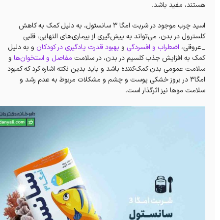
هستند، مفید باشد.
اسید چرب موجود در شربت امگا 3 سانستول، به دلیل کمک به کاهش
کلسترول در بدن، می‌تواند به پیش‌گیری از بیماری‌های التهابی، قلبی
_عروقی،
اضطراب و افسردگی‌
و
بهبود قدرت یادگیری در کودکان
و به دلیل
کمک به افزایش جذب کلسیم در بدن، در سلامت
مفاصل و استخوان‌ها
و
سلامت عمومی بدن کمک‌کننده باشد و باید بدین نکته اشاره کرد که کمبود
امگا۳ در بروز خشکی پوست و چشم و مشکلات مربوط به عدم رشد و
سلامت موها نیز اثرگذار است.