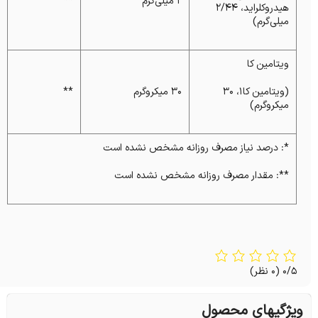
۲ میلی‌گرم
**
هیدروکلراید، ۲/۴۴
میلی‌گرم)
ویتامین کا
(ویتامین کا۱، ۳۰
۳۰ میکروگرم
**
میکروگرم)
*: درصد نیاز مصرف روزانه مشخص نشده است
**: مقدار مصرف روزانه مشخص نشده است
0/5
(0 نظر)
ویژگیهای محصول