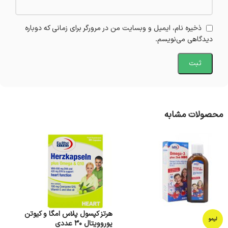
ذخیره نام، ایمیل و وبسایت من در مرورگر برای زمانی که دوباره
دیدگاهی می‌نویسم.
محصولات مشابه
هرتز کپسول پلاس امگا و کیوتن
لیمو
یوروویتال 30 عددی