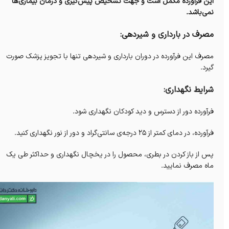
این فرآورده مکمل است و جهت تشخیص پیش‌گیری و درمان بیماری‌ها
نمی‌باشد.
مصرف در بارداری و شیردهی:
مصرف‌ این فرآورده در دوران بارداری و شیردهی تنها با تجویز پزشک صورت
گیرد.
شرایط نگهداری:
فرآورده دور از دسترس و دید کودکان نگهداری شود.
فرآورده، در دمای کمتر از ۲۵ درجه‌ی سانتی‌گراد و دور از نور نگهداری کنید.
پس از باز کردن در بطری، محصول را در یخچال نگهداری و حداکثر طی یک
ماه مصرف نمایید.