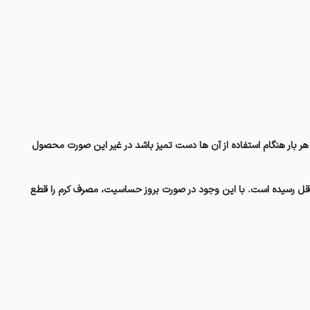
ر بار هنگام استفاده از آن ها دست تمیز باشد در غیر این صورت محصول
اقل رسیده است. با این وجود در صورت بروز حساسیت، مصرف کرم را قطع