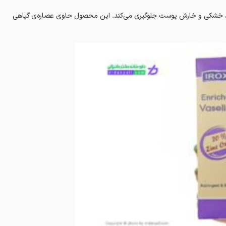
اب، خشکی و خارش پوست جلوگیری می‌کند. این محصول حاوی عصاره‌ی گیاهی