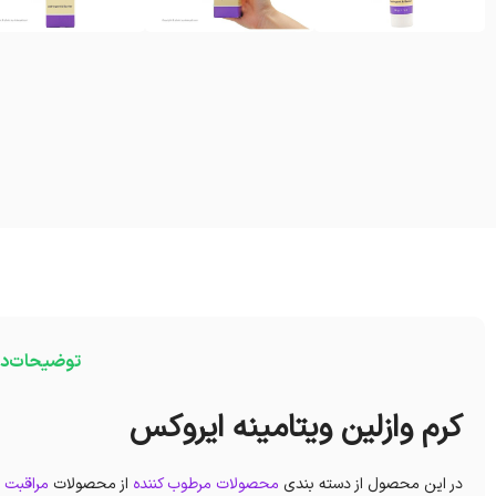
توضیحات
در
کرم وازلین ویتامینه ایروکس
در این محصول از دسته بندی
محصولات مرطوب کننده
از محصولات
مراقبت