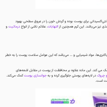
امین‌های A ،E و D است و دارای خواص آنتی‌اکسیدانی برای پوست بوده و گردش خون را در عروق سطحی بهبود
ی نیز می‌باشد. این کرم همچنین از
التهابات
، علائم ناشی از انواع
درماتیت
و
کتری‌ها، مواد شیمیایی و … می‌باشد که این عوامل سلامت پوست را به خطر
ک می کند. این ماده علاوه بر محافظت از پوست در مقابل اشعه‌های
 چروک
در لایه‌های پوستی جلوگیری کرده و به
جوانسازی پوست
کمک می‌کند.