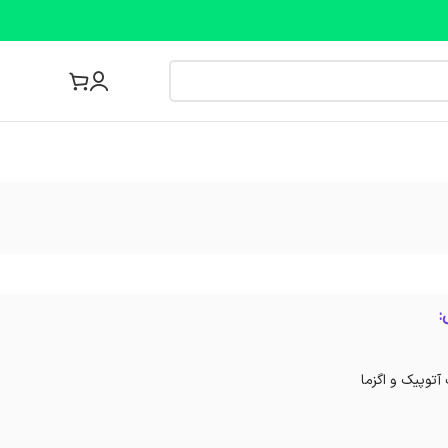
مجله پزشکی
:
آتوپیک و اگزما