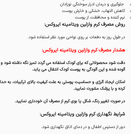
جلوگیری و درمان ادرار سوختگی نوزادان
کاهش التهاب، خشکی و خارش پوست
نرم کننده و محافظت از پوست
روش مصرف کرم وازلین ویتامینه ایروکس:
در طول روز به دفعات بر روی نواحی مورد نظر استفاده شود.
هشدار مصرف کرم وازلین ویتامینه ایروکس:
دقت شود محصولاتی که برای کودک استفاده می گردد تمیز نگه داشته شود و ه
آلوده شده و این آلودگی به پوست کودک انتقال می یابد.
امکان ایجاد آلرژی و حساسیت پوستی به علت کیفیت بالای ترکیبات، به حد
کرده و با پزشک مشورت نمایید.
در صورت تغییر رنگ، شکل یا بوی کرم از مصرف آن خودداری نمایید.
شرایط نگهداری کرم وازلین ویتامینه ایروکس:
دور از دسترس اطفال و در دمای اتاق نگهداری شود.