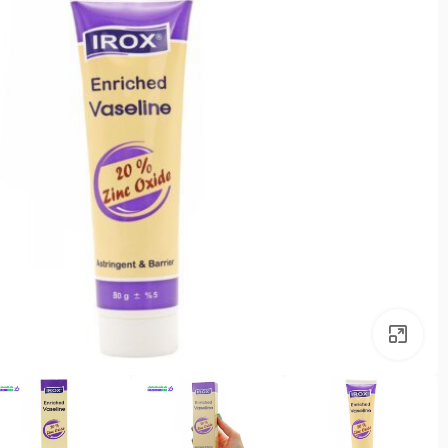
بزرگنمایی تصویر