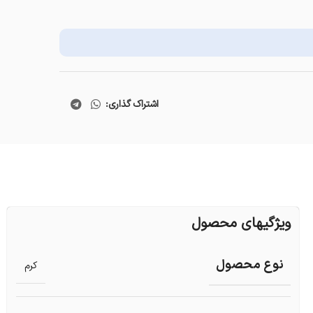
اشتراک گذاری:
ویژگیهای محصول
نوع محصول
کرم