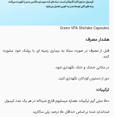
Green VPA Shiitake Capsules
هشدار مصرف:
قبل از مصرف در صورت مبتلا به بیماری زمینه ای با پزشک خود مشورت
کنید.
در مکانی خشک و خنک نگهداری شود.
دور از دسترس کودکان نگهداری کنید.
ترکیبات:
500 میلی گرم ترکیبات عصاره میسلیوم قارچ شیتاکه در هر یک عدد کپسول
استاندارد شده بر اساس حداقل 50 درصد پلی ساکارید