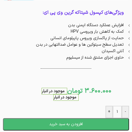
ویژگی‌های کپسول شیتاکه گرین وی پی ای:
افزایش عملکرد دستگاه ایمنی بدن
کمک به کاهش بار ویروسی HPV
حمایت از پاکسازی ویروس پاپیلومای انسانی
تعدیل سطح سیتوکین ها و عوامل ضدالتهابی در بدن
آنتی اکسیدان
حاوی اجزای مشتق شده از میسلیوم
3.600.000
تومان
موجود در انبار
موجود در انبار
+
-
افزودن به سبد خرید