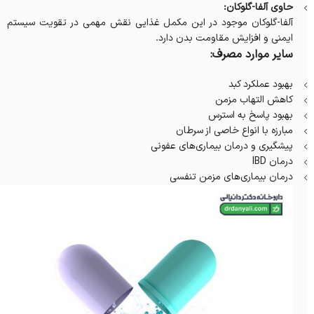
حاوی آلفا-گلوکان:
آلفا-گلوکان موجود در این مکمل غذایی نقش مهمی در تقویت سیستم
ایمنی و افزایش مقاومت بدن دارد.
سایر موارد مصرف:
بهبود عملکرد کبد
کاهش التهاب مزمن
بهبود پاسخ به استرس
مبارزه با انواع خاصی از سرطان
پیشگیری و درمان بیماری‌های عفونی
درمان IBD
درمان بیماری‌های مزمن تنفسی