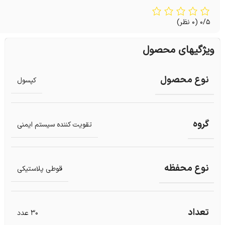
0/5
(0 نظر)
ویژگیهای محصول
نوع محصول
کپسول
گروه
تقویت کننده سیستم ایمنی
نوع محفظه
قوطی پلاستیکی
تعداد
30 عدد