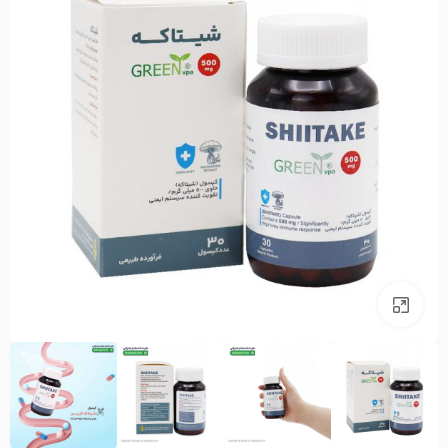
بزرگنمایی تصویر