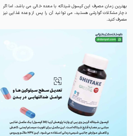
بهترین زمان مصرف این کپسول شیتاکه با معده خالی می باشد، اما اگر
دچار مشکلات گوارشی هستید، می توانید آن را پس از وعده غذایی نیز
مصرف کنید.