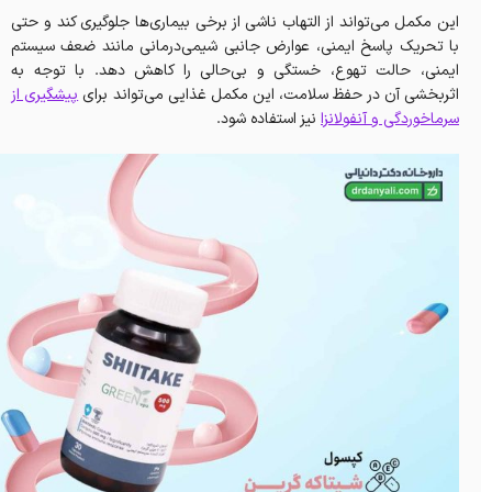
این مکمل می‌تواند از التهاب ناشی از برخی بیماری‌ها جلوگیری کند و حتی
با تحریک پاسخ ایمنی، عوارض جانبی شیمی‌درمانی مانند ضعف سیستم
ایمنی، حالت تهوع، خستگی و بی‌حالی را کاهش دهد. با توجه به
اثربخشی آن در حفظ سلامت، این مکمل غذایی می‌تواند برای
پیشگیری از
سرماخوردگی و آنفولانزا
نیز استفاده شود.