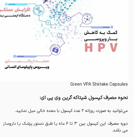
Green VPA Shiitake Capsules
نحوه مصرف کپسول شیتاکه گرین وی پی ای:
می‌توانید به صورت روزانه 2 عدد کپسول با معده خالی میل نمایید.
دوره مصرف این کپسول بین 3 تا 6 ماه یا طبق دستور پزشک یا داروساز
می باشد.