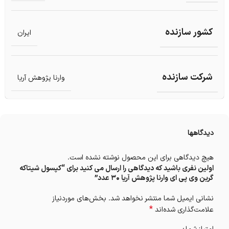
کشور سازنده
ایران
شرکت سازنده
وارنا پژوهش آریا
دیدگاهها
هیچ دیدگاهی برای این محصول نوشته نشده است.
اولین نفری باشید که دیدگاهی را ارسال می کنید برای “کپسول شیتاکه
گرین وی پی ای وارنا پژوهش آریا 30 عدد”
نشانی ایمیل شما منتشر نخواهد شد.
بخش‌های موردنیاز
*
علامت‌گذاری شده‌اند