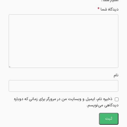
امتیاز شما
*
دیدگاه شما
نام
ذخیره نام، ایمیل و وبسایت من در مرورگر برای زمانی که دوباره
دیدگاهی می‌نویسم.