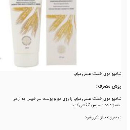
شامپو موی خشک هلس دراپ
روش مصرف :
شامپو موی خشک هلس دراپ را روی مو و پوست سر خیس به آرامی
ماساژ داده و سپس آبکشی کنید.
در صورت نیاز تکرار شود.