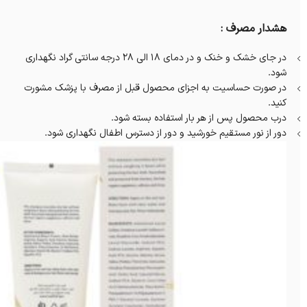
هشدار مصرف :
در جای خشک و خنک و در دمای ۱۸ الی ۲۸ درجه سانتی گراد نگهداری
شود.
در صورت حساسیت به اجزای محصول قبل از مصرف با پزشک مشورت
کنید.
درب محصول پس از هر بار استفاده بسته شود.
دور از نور مستقیم خورشید و دور از دسترس اطفال نگهداری شود.