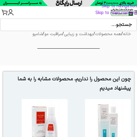
Skip to navigation
Skip to main content
خانه
/
همه محصولات
/
بهداشت و زیبایی
/
مراقبت مو
/
شامپو
چون این محصول را نداریم، محصولات مشابه را به شما
پیشنهاد میدیم