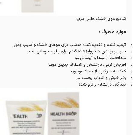
شامپو موی خشک هلس دراپ
موارد مصرف :
ترمیم کننده و تغذیه کننده مناسب برای موهای خشک و آسیب پذیر
حاوی پروتئین هیدرولیز شده گندم برای رطوبت رسانی به مو
محافظت از موها و آبرسانی مو
افزایش نرمی، درخشش و انعطاف پذیری موها
کمک به جلوگیری از ایجاد موخوره
رفع خارش و التهاب پوست سر
ضد گره، درخشان و نرم کننده