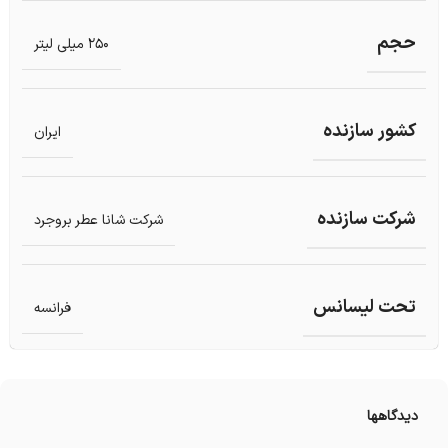
حجم
250 میلی لیتر
کشور سازنده
ایران
شرکت سازنده
شرکت شانا عطر بروجرد
تحت لیسانس
فرانسه
دیدگاهها