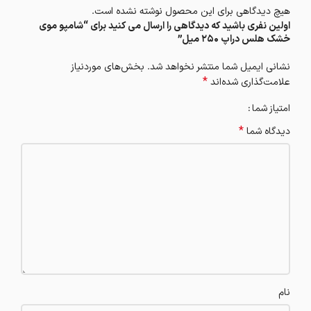
هیچ دیدگاهی برای این محصول نوشته نشده است.
اولین نفری باشید که دیدگاهی را ارسال می کنید برای “شامپو موی
خشک هلس دراپ 250 میل”
نشانی ایمیل شما منتشر نخواهد شد.
بخش‌های موردنیاز
*
علامت‌گذاری شده‌اند
امتیاز شما
*
دیدگاه شما
نام