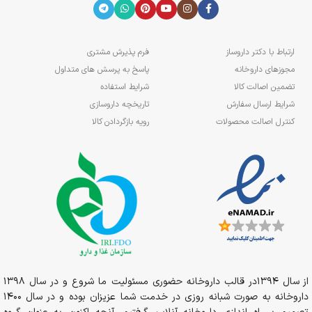
ارتباط با دکتر داروساز
فرم پذیرش مشتری
مجوزهای داروخانه
پاسخ به پرسش های متداول
تضمین اصالت کالا
شرایط استفاده
شرایط ارسال سفارش
تاریخچه داروسازی
کنترل اصالت محصولات
رویه بازگردادن کالا
از سال 1394در قالب داروخانه حضوری مسئولیت ما شروع و در سال 1398
داروخانه به صورت شبانه روزی در خدمت شما عزیزان بوده و در سال 1400