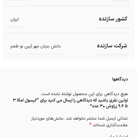
کشور سازنده
ایران
شرکت سازنده
دانش بنیان مهر آیین نو طعم
دیدگاهها
هیچ دیدگاهی برای این محصول نوشته نشده است.
اولین نفری باشید که دیدگاهی را ارسال می کنید برای “کپسول امگا 3
5 6 9 زراوش 30 عدد”
نشانی ایمیل شما منتشر نخواهد شد.
بخش‌های موردنیاز
*
علامت‌گذاری شده‌اند
امتیاز شما