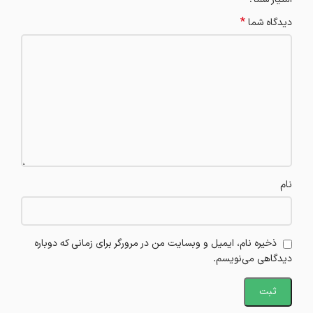
*
دیدگاه شما
نام
ذخیره نام، ایمیل و وبسایت من در مرورگر برای زمانی که دوباره
دیدگاهی می‌نویسم.