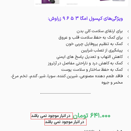
ویژگی‌‌‌‌‌‌‌های کپسول امگا 3 5 6 9 زراوش:
برای ارتقای سلامت کلی بدن
برای کمک به حفظ سلامت قلب و عروق
کمک به تنظیم پروفایل چربی خون
پیشگیری از تصلب شرایین
کاهش التهاب و تعدیل پاسخ های ایمنی
کمک به کاهش درد و ناراحتی مفاصل در آرتروز
کمک به حفظ ساختار و سلامت پوست
فاقد طعم دهنده مصنوعی، شیرین کننده، سویا، شیر، گندم، تخم مرغ،
مخمر و جیوه
641.000
تومان
در انبار موجود نمی باشد
در انبار موجود نمی باشد