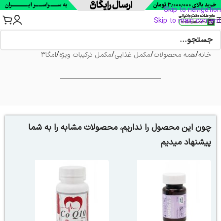
Skip to navigation
Skip to main content
خانه
/
همه محصولات
/
مکمل غذایی
/
مکمل ترکیبات ویژه
/
امگا3
چون این محصول را نداریم، محصولات مشابه را به شما
پیشنهاد میدیم