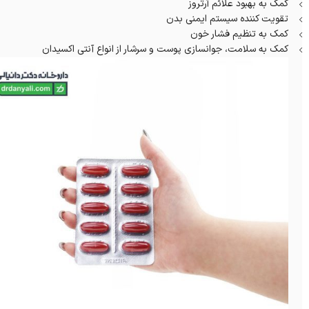
کمک به بهبود علائم آرتروز
تقویت کننده سیستم ایمنی بدن
کمک به تنظیم فشار خون
کمک به سلامت، جوانسازی پوست و سرشار از انواع آنتی اکسیدان