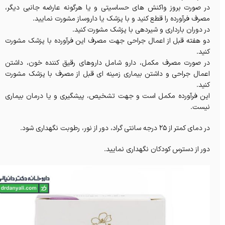
در صورت بروز واکنش های حساسیتی و یا هرگونه عارضه جانبی دیگر،
مصرف فرآورده را قطع کنید و با پزشک یا داروساز مشورت نمایید.
در دوران بارداری و شیردهی با پزشک مشورت کنید.
دو هفته قبل از اعمال جراحی جهت مصرف این فرآورده با پزشک مشورت
کنید.
در صورت مصرف مکمل، دارو شامل داروهای رقیق کننده خون، داشتن
اعمال جراحی و داشتن بیماری زمینه ای قبل از مصرف با پزشک مشورت
کنید.
این فرآورده مکمل است و جهت تشخیص، پیشگیری و یا درمان بیماری
نیست.
در دمای کمتر از 25 درجه سانتی گراد، دور از نور، رطوبت نگهداری شود.
دور از دسترس کودکان نگهداری نمایید.