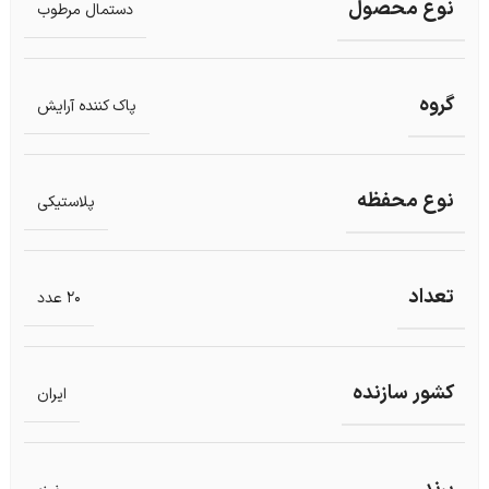
نوع محصول
دستمال مرطوب
گروه
پاک کننده آرایش
نوع محفظه
پلاستیکی
تعداد
20 عدد
کشور سازنده
ایران