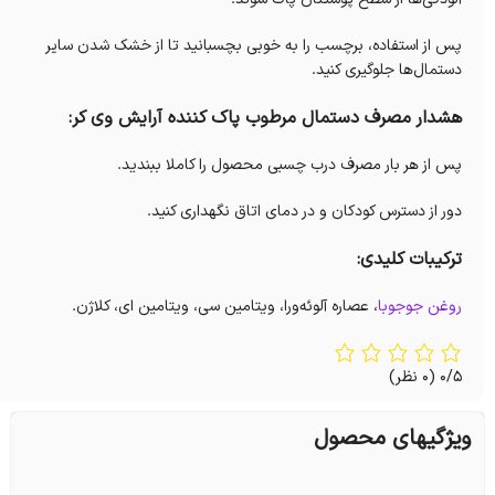
پس از استفاده، برچسب را به خوبی بچسبانید تا از خشک شدن سایر
دستمال‌ها جلوگیری کنید.
هشدار مصرف دستمال مرطوب پاک کننده آرایش وی کر:
پس از هر بار مصرف درب چسبی محصول را کاملا ببندید.
دور از دسترس کودکان و در دمای اتاق نگهداری کنید.
ترکیبات کلیدی:
روغن جوجوبا
، عصاره آلوئه‌ورا، ویتامین سی، ویتامین ای، کلاژن.
0/5
(0 نظر)
ویژگیهای محصول