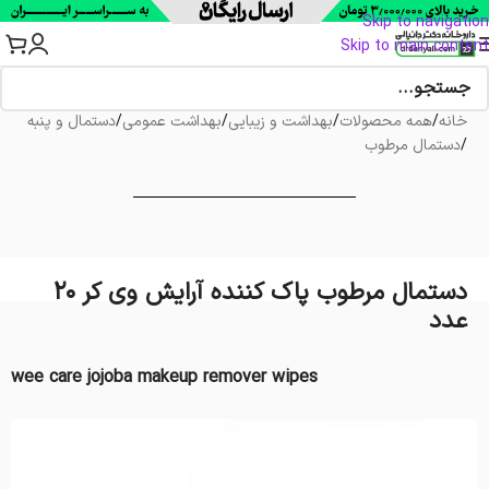
Skip to navigation
Skip to main content
خانه
/
همه محصولات
/
بهداشت و زیبایی
/
بهداشت عمومی
/
دستمال و پنبه
/
دستمال مرطوب
دستمال مرطوب پاک کننده آرایش وی کر 20
عدد
wee care jojoba makeup remover wipes