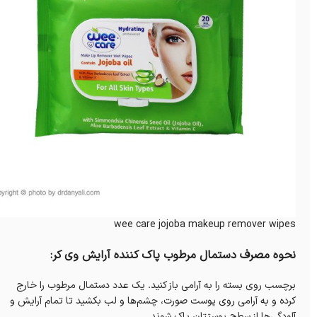
wee care jojoba makeup remover wipes
نحوه مصرف دستمال مرطوب پاک کننده آرایش وی کر:
برچسب روی بسته را به آرامی باز کنید. یک عدد دستمال مرطوب را خارج
کرده و به آرامی روی پوست صورت، چشم‌ها و لب بکشید تا تمام آرایش و
آلودگی‌ها از سطح پوستتان پاک شوند.