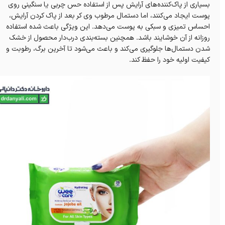
بسیاری از پاک‌کننده‌های آرایش پس از استفاده حس چربی یا سنگینی روی
پوست ایجاد می‌کنند، اما دستمال مرطوب وی کر بعد از پاک کردن آرایش،
احساس تمیزی و سبکی به پوست می‌دهد. این ویژگی باعث شده استفاده
روزانه از آن خوشایند باشد. همچنین بسته‌بندی درب‌دار محصول از خشک
شدن دستمال‌ها جلوگیری می‌کند و باعث می‌شود تا آخرین برگ، رطوبت و
کیفیت اولیه خود را حفظ کند.