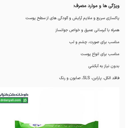
ویژگی ها و موارد مصرف:
پاکسازی سریع و ملایم آرایش و آلودگی های از سطح پوست
همراه با آبرسانی عمیق و خواص جوانساز
مناسب برای صورت، چشم و لب
مناسب برای انواع پوست
بدون نیاز به آبکشی
فاقد الکل، پارابن، SLS، صابون و رنگ