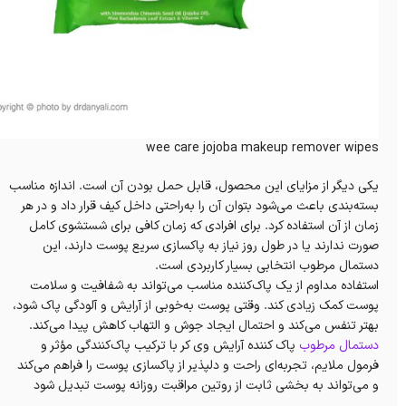
wee care jojoba makeup remover wipes
یکی دیگر از مزایای این محصول، قابل حمل بودن آن است. اندازه مناسب
بسته‌بندی باعث می‌شود بتوان آن را به‌راحتی داخل کیف قرار داد و در هر
زمان از آن استفاده کرد. برای افرادی که زمان کافی برای شستشوی کامل
صورت ندارند یا در طول روز نیاز به پاکسازی سریع پوست دارند، این
دستمال مرطوب انتخابی بسیار کاربردی است.
استفاده مداوم از یک پاک‌کننده مناسب می‌تواند به شفافیت و سلامت
پوست کمک زیادی کند. وقتی پوست به‌خوبی از آرایش و آلودگی پاک شود،
بهتر تنفس می‌کند و احتمال ایجاد جوش و التهاب کاهش پیدا می‌کند.
دستمال مرطوب
پاک کننده آرایش وی کر با ترکیب پاک‌کنندگی مؤثر و
فرمول ملایم، تجربه‌ای راحت و دلپذیر از پاکسازی پوست را فراهم می‌کند
و می‌تواند به بخشی ثابت از روتین مراقبت روزانه پوست تبدیل شود