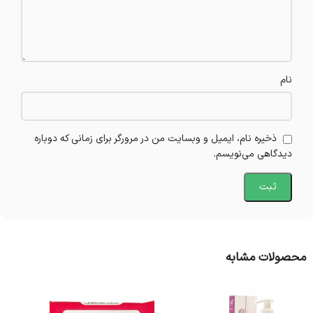
نام
ذخیره نام، ایمیل و وبسایت من در مرورگر برای زمانی که دوباره
دیدگاهی می‌نویسم.
محصولات مشابه