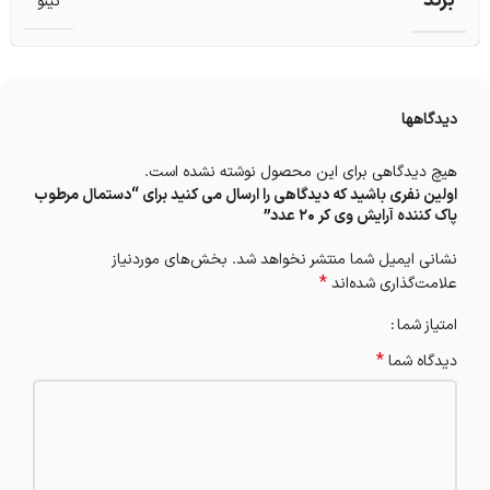
برند
نینو
دیدگاهها
هیچ دیدگاهی برای این محصول نوشته نشده است.
اولین نفری باشید که دیدگاهی را ارسال می کنید برای “دستمال مرطوب
پاک کننده آرایش وی کر 20 عدد”
نشانی ایمیل شما منتشر نخواهد شد.
بخش‌های موردنیاز
*
علامت‌گذاری شده‌اند
امتیاز شما
*
دیدگاه شما