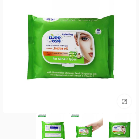
بزرگنمایی تصویر