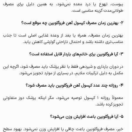
یبوست، تهوع یا درد معده نمی‌شود، به همین دلیل برای مصرف
طولانی‌مدت گزینه مناسبی است.
2- بهترین زمان مصرف کپسول آهن فروگلوبین چه موقع است؟
بهترین زمان مصرف، همراه یا بعد از وعده غذایی اصلی است تا جذب
مناسب‌تری داشته باشد و احتمال ناراحتی گوارشی کاهش یابد.
3- آیا فروگلوبین برای خانم‌های باردار قابل استفاده است؟
در دوران بارداری و شیردهی فقط با نظر پزشک باید مصرف شود، اگرچه این
مکمل به دلیل ترکیبات ملایم، در بسیاری از موارد تجویز می‌شود.
4- روزانه چند عدد کپسول آهن فروگلوبین باید مصرف شود؟
معمولاً روزانه ۱ کپسول توصیه می‌شود، مگر اینکه پزشک دوز متفاوتی
تجویز کرده باشد.
5- آیا فروگلوبین باعث افزایش وزن می‌شود؟
خیر، مصرف فروگلوبین باعث چاقی یا افزایش وزن نمی‌شود. بهبود سطح