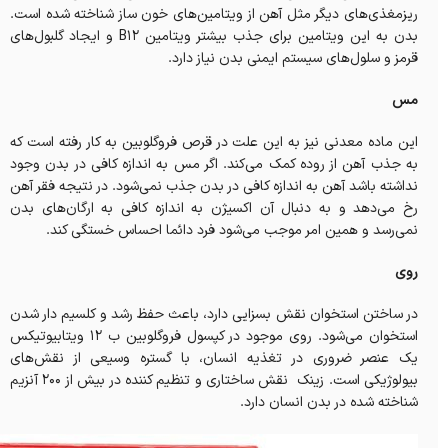
ریزمغذی‌های دیگر مثل آهن از ویتامین‌های خون ساز شناخته شده است.
بدن به این ویتامین برای جذب بیشتر ویتامین B12 و ایجاد گلبول‌های
قرمز و سلول‌های سیستم ایمنی بدن نیاز دارد.
مس
این ماده معدنی نیز به این علت در قرص فروگلوبین به کار رفته است که
به جذب آهن از روده کمک می‌کند. اگر مس به اندازه کافی در بدن وجود
نداشته باشد آهن به اندازه کافی در بدن جذب نمی‌شود. در نتیجه فقر آهن
رخ می‌دهد و به دنبال آن اکسیژن به اندازه کافی به ارگان‌های بدن
نمی‌رسد و همین امر موجب می‌شود فرد دائما احساس خستگی کند.
روی
در ساختن استخوان نقش بسزایی دارد، باعث حفظ رشد و کلسیم دار شدن
استخوان می‌شود. روی موجود در کپسول فروگلوبین ب 12 ویتابیوتیکس
یک عنصر ضروری در تغذیه انسان، با گستره وسیعی از نقش‌های
بیولوژیکی است. زینک نقش ساختاری و تنظیم کننده در بیش از ۲۰۰ آنزیم
شناخته شده در بدن انسان دارد.