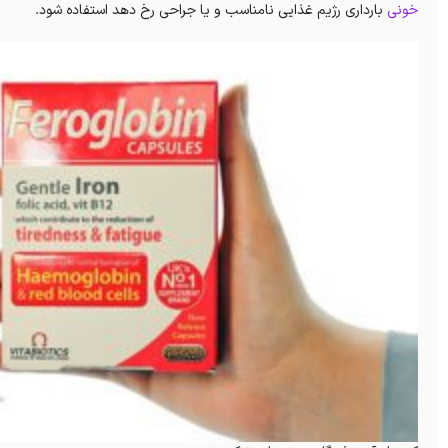
خونی
بارداری رژیم غذایی نامناسب و یا جراحی رخ دهد استفاده شود.