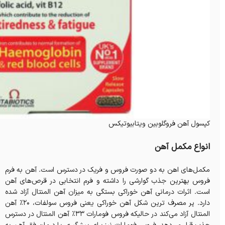
کپسول آهن فروگلوبین ویتابیوتیکس
انواع مکمل آهن
مکمل‌های اهن به دو صورت فروس و فریک در دسترس است. آهن به فرم
فروس بهترین جذب گوارشی را داشته و فرم انتخابی در قرص‌های آهن
است. اثرات درمانی آهن خوراکی بستگی به میزان آهن المنتال آزاد شده
دارد. پر مصرف ترین شکل آهن خوراکی یعنی فروس سولفات، 20% آهن
المنتال آزاد می‌کند در حالیکه فروس فومارات 33% آهن المنتال در دسترس