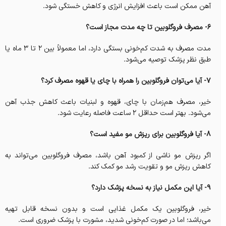
آهن ممکن است باعث افزایش انرژی و کاهش خستگی شود.
6- مصرف فروگلوبین تا چه مدت مجاز است؟
مدت مصرف به شدت کم‌خونی بستگی دارد، اما معمولاً بین ۲ تا ۳ ماه یا
طبق نظر پزشک توصیه می‌شود.
7- آیا می‌توان فروگلوبین را همراه با چای یا قهوه مصرف کرد؟
خیر، مصرف هم‌زمان با چای، قهوه و لبنیات باعث کاهش جذب آهن
می‌شود. بهتر است حداقل ۲ ساعت فاصله رعایت شود.
8- آیا فروگلوبین برای ریزش مو مفید است؟
اگر ریزش مو ناشی از کمبود آهن باشد، مصرف فروگلوبین می‌تواند به
کاهش ریزش مو و تقویت رشد مو کمک کند.
9- آیا این مکمل نیاز به نسخه پزشک دارد؟
خیر، فروگلوبین یک مکمل غذایی است و بدون نسخه قابل تهیه
می‌باشد؛ اما در صورت کم‌خونی شدید، مشورت با پزشک ضروری است.