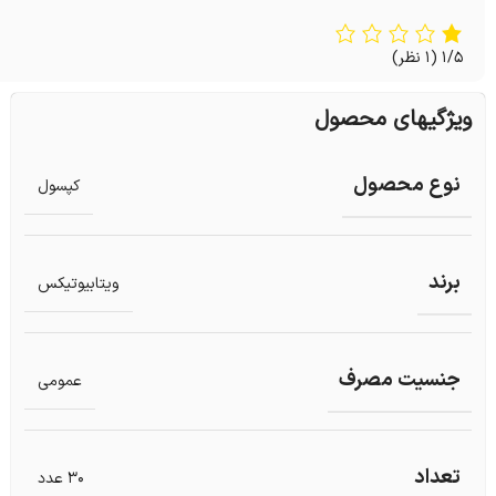
1/5
(1 نظر)
ویژگیهای محصول
نوع محصول
کپسول
برند
ویتابیوتیکس
جنسیت مصرف
عمومی
تعداد
30 عدد