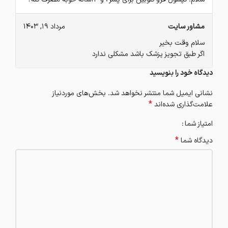
مشاور سایت
مرداد 19, 1403
سلام وقت بخیر
اگر طبق تجویز پزشک باشد مشکلی ندارد
دیدگاه خود را بنویسید
نشانی ایمیل شما منتشر نخواهد شد.
بخش‌های موردنیاز
*
علامت‌گذاری شده‌اند
امتیاز شما
*
دیدگاه شما