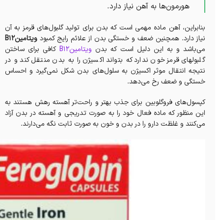
هورمون‌ها به آهن نیاز دارد.
بنابراین، آهن ماده مهمی است که بدن برای تولید گلبول‌های قرمز به آن
نیاز دارد. همچنین ضعف و خستگی بدن از علائم رایج کمبود
ویتامینB12
می‌باشد و به این دلیل است که بدن
ویتامینB12
کافی برای ساختن
گلبولهای قرمز خون ندارد که بتواند اکسیژن را به بدن منتقل کند و در
نتیجه انتقال موثر اکسیژن به سلول‌های بدن شکل نمی‌گیرد و احساس
خستگی و ضعف رخ می‌دهد.
کپسول‌های فروگلوبین برای جذب بهتر و راحت‌تر آهسته رهش هستند به
این منظور که ماده فعال خود را به صورت تدریجی و آهسته در بدن آزاد
می‌کنند و غلظت دارو را در بدن و خون به صورت ثابت نگه می‌دارند.