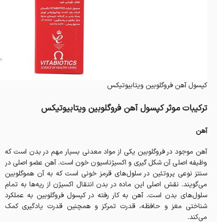
کپسول آهن فروگلوبین ویتابیوتیکس
ترکیبات موثر کپسول آهن فروگلوبین ویتابیوتیکس
آهن
آهن موجود در فروگلوبین یکی از مواد معدنی بسیار مهم در بدن است که
وظیفه اصلی آن شکل گیری و اکسیژناسیون خون است. آهن عضو اصلی در
سنتز نوعی پروتئین در سلول‌های قرمز خونی است که به آن هموگلوبین
می‌گویند. نقش اصلی این ماده در بدن انتقال اکسیژن از ریه‌ها به تمام
سلول‌های بدن است. آهن به کار رفته در کپسول فروگلوبین به عملکرد
شناختی مغز و حافظه، قدرت تمرکز و همچنین قدرت یادگیری کمک
می‌کند.