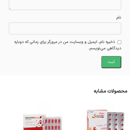
نام
ذخیره نام، ایمیل و وبسایت من در مرورگر برای زمانی که دوباره
دیدگاهی می‌نویسم.
محصولات مشابه