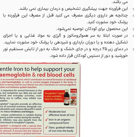
می باشد.
این فرآورده جهت پیشگیری تشخیص و درمان بیماری نمی باشد.
چنانچه هر داروی دیگری مصرف می کنید قبل از مصرف این فرآورده با
پزشک خود مشورت کنید.
این محصول برای کودکان توصیه نمی‌شود.
در صورت ابتلا به سر هموکروماتوز و آلرژی به مواد غذایی و یا اجزای
تشکیل دهنده و یا دوران بارداری و شیردهی با پزشک خود مشورت نمایید.
در دمای زیر ۲۵ درجه و در جای خشک و خنک به دور از تابش مستقیم نور
خورشید و دور از دسترس کودکان قرار داده شود.