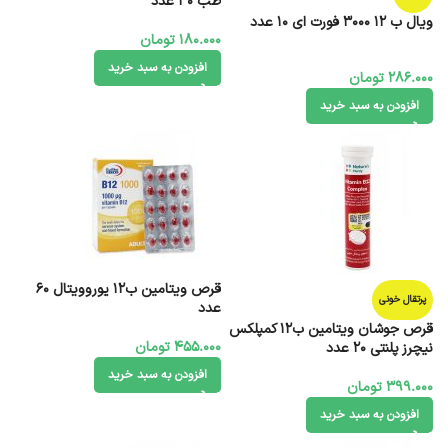
طب 30 عدد
ویال ب 12 3000 فورت ای 10 عدد
180.000
تومان
افزودن به سبد خرید
286.000
تومان
افزودن به سبد خرید
قرص ویتامین ب12 یوروویتال 60
پرتقال خونی
عدد
قرص جوشان ویتامین ب12 کمپلکس
455.000
تومان
نیچرز پلنتی 20 عدد
افزودن به سبد خرید
399.000
تومان
افزودن به سبد خرید