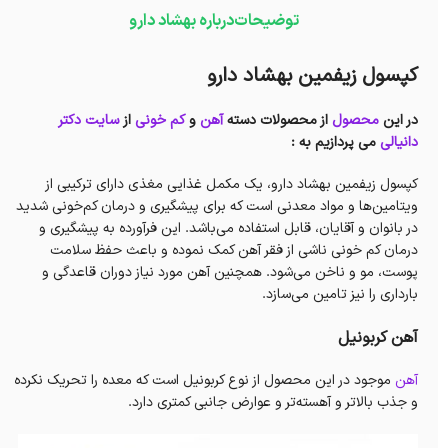
توضیحات
درباره بهشاد دارو
کپسول زیفمین بهشاد دارو
در این
محصول
از محصولات دسته
آهن
و
کم خونی
از
سایت دکتر
دانیالی
می پردازیم به :
کپسول زیفمین بهشاد دارو، یک مکمل غذایی مغذی دارای ترکیبی از
ویتامین‌ها و مواد معدنی است که برای پیشگیری و درمان کم‌خونی شدید
در بانوان و آقایان، قابل استفاده می‌باشد. این فرآورده به پیشگیری و
درمان کم خونی ناشی از فقر آهن کمک نموده و باعث حفظ سلامت
پوست، مو و ناخن می‌شود. همچنین آهن مورد نیاز دوران قاعدگی و
بارداری را نیز تامین می‌سازد.
آهن کربونیل
آهن
موجود در این محصول از نوع کربونیل است که معده را تحریک نکرده
و جذب بالاتر و آهسته‌تر و عوارض جانبی کمتری دارد.