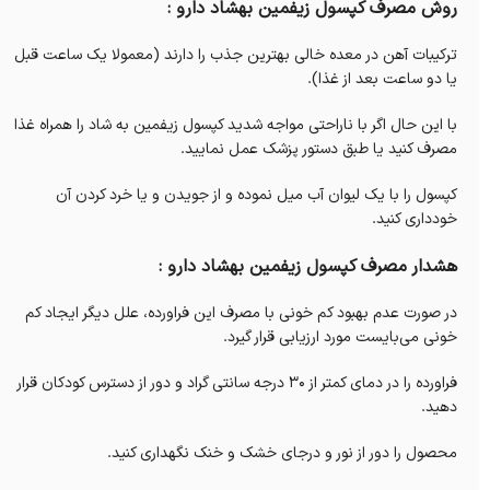
روش مصرف کپسول زیفمین بهشاد دارو :
ترکیبات آهن در معده خالی بهترین جذب را دارند (معمولا یک ساعت قبل
یا دو ساعت بعد از غذا).
با این حال اگر با ناراحتی مواجه شدید کپسول زیفمین به شاد را همراه غذا
مصرف کنید یا طبق دستور پزشک عمل نمایید.
کپسول را با یک لیوان آب میل نموده و از جویدن و یا خرد کردن آن
خودداری کنید.
هشدار مصرف کپسول زیفمین بهشاد دارو :
در صورت عدم بهبود کم خونی با مصرف این فراورده، علل دیگر ایجاد کم
خونی می‌بایست مورد ارزیابی قرار گیرد.
فراورده را در دمای کمتر از ۳۰ درجه سانتی گراد و دور از دسترس کودکان قرار
دهید.
محصول را دور از نور و درجای خشک و خنک نگهداری کنید.