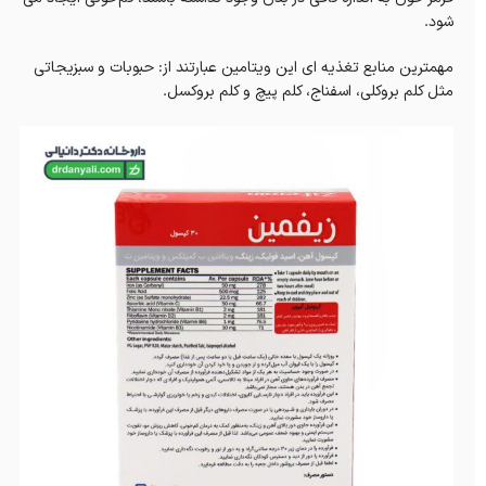
شود.
مهمترین منابع تغذیه ای این ویتامین عبارتند از: حبوبات و سبزیجاتی
مثل کلم بروکلی، اسفناج، کلم پیچ و کلم بروکسل.