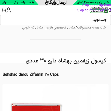
Skip to navigation
Skip to main content
خانه
/
همه محصولات
/
مکمل تخصصی
/
قرص مکمل کم خونی
کپسول زیفمین بهشاد دارو 30 عددی
Behshad darou Zifemin 30 Caps