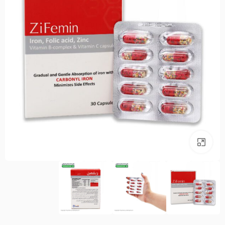
بزرگنمایی تصویر