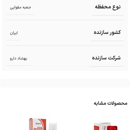
نوع محفظه
جعبه مقوایی
کشور سازنده
ایران
شرکت سازنده
بهشاد دارو
محصولات مشابه