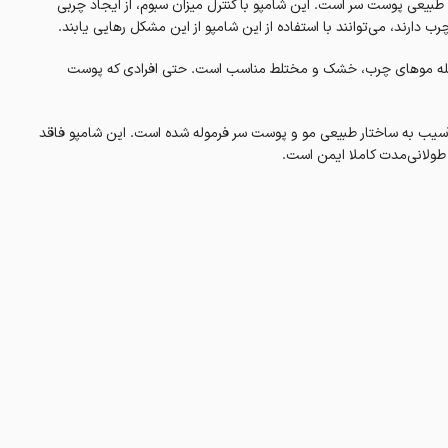
 طبیعی پوست سر است. این شامپو با کنترل میزان سبوم، از ایجاد چربی
ب دارند، می‌توانند با استفاده از این شامپو از این مشکل رهایی یابند.
ز جمله موهای چرب، خشک و مختلط مناسب است. حتی افرادی که پوست
 آسیب به ساختار طبیعی مو و پوست سر فرموله شده است. این شامپو فاقد
 طولانی‌مدت کاملا ایمن است.