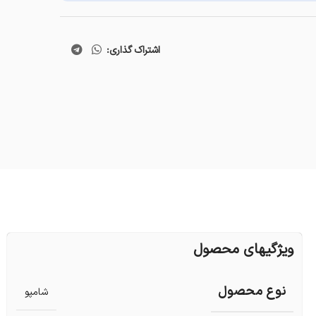
اشتراک گذاری:
ویژگیهای محصول
نوع محصول
شامپو