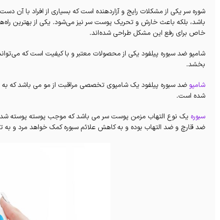
شوره سر یکی از مشکلات رایج و آزاردهنده است که بسیاری از افراد با آن دست 
باشد، بلکه باعث خارش و تحریک پوست سر نیز می‌شود. یکی از بهترین راه‌ها 
خاص برای رفع این مشکل طراحی شده‌اند.
شامپو ضد سبوره پیلفود یکی از محصولات معتبر و با کیفیت است که می‌تواند
بخشد.
شامپو
ضد سبوره پیلفود یک شامپوی تخصصی مراقبت از مو می باشد که به ط
شده است.
سبوره
یک نوع التهاب مزمن پوست سر می باشد که موجب پوسته پوسته شدن، خ
ضد قارچ و ضد التهاب بوده و به کاهش علائم سبوره کمک خواهد مرد و به 