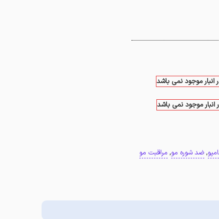
ر انبار موجود نمی باشد
 انبار موجود نمی باشد
مپو
,
ضد شوره مو
,
مراقبت مو