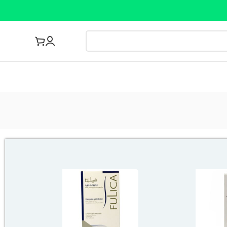
مجله پزشکی