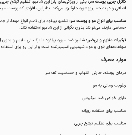
کنترل چربی پوست سر:
یکی از ویژگی‌های بارز این شامپو، تنظیم ترشح چربی
اضافی و در نتیجه بروز شوره جلوگیری می‌کند. بنابراین، افرادی که پوست سر چر
مناسب برای انواع مو و پوست سر:
شامپو پیلفود برای تمام انواع موها، ا
حساسی دارند، می‌توانند بدون نگرانی از این شامپو استفاده کنند.
ترکیبات ملایم و بی‌ضرر:
شامپو ضد سبوره پیلفود با ترکیباتی ملایم و بدون
سولفات‌های قوی و مواد شیمیایی آسیب‌زننده است و از این رو برای استفاده
موارد مصرف:
درمان پوسته، خارش، التهاب و حساسیت کف سر
رطوبت رسانی به مو
دارای خواص ضد میکروبی
مناسب برای استفاده روزانه
مناسب برای تنظیم ترشح چربی