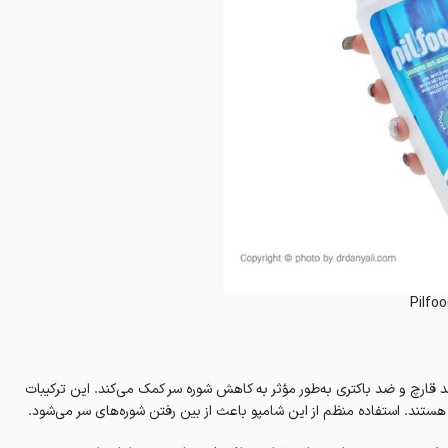
Pilfo
 قارچ و ضد باکتری به‌طور مؤثر به کاهش شوره سر کمک می‌کند. این ترکیبات
ه هستند. استفاده منظم از این شامپو باعث از بین رفتن شوره‌های سر می‌شود.