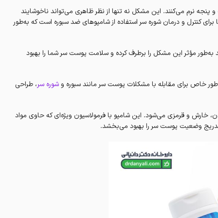
و پنجه نرم می‌کنند. این مشکل نه تنها از نظر ظاهری می‌تواند ناخوشایند
برای کنترل و درمان شوره سر استفاده از شامپوهای ضد سبوره است که به‌طور
 به‌طور مؤثر این مشکل را برطرف کرده و سلامت پوست سر شما را بهبود
ور خاص برای مقابله با مشکلات پوست سر مانند سبوره و
شوره سر
، طراحی
ارش و قرمزی می‌شود. این شامپو با فرمولاسیون ویژه‌ای که حاوی مواد
تدریج وضعیت پوست سر را بهبود می‌بخشد.