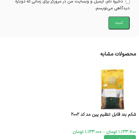
ذخیره نام، ایمیل و وبسایت من در مرورگر برای زمانی که دوباره
دیدگاهی می‌نویسم.
محصولات مشابه
شکم بند قابل تنظيم پین مد کد 2002
1.133.700
تومان
–
1.133.000
تومان