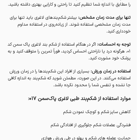
را مطابق با اندازه شما تنظیم کنید تا راحتی و کارایی بهتری داشته باشید.
تنها برای مدت زمان مشخص:
بیشتر شکم‌بندهای لاغری باید تنها برای
مدت زمان مشخصی استفاده شوند. از زیاده‌روی در استفاده مداوم
خودداری کنید.
توجه به احساسات:
اگر در هنگام استفاده از شکم بند لاغری پاک سمن کد
01، هرگونه درد یا ناراحتی احساس کردید، فوراً تمرین را متوقف کنید و به
پزشک خود مشورت کنید.
استفاده در زمان ورزش:
بسیاری از افراد این شکم‌بندها را در زمان ورزش
استفاده می‌کنند. در این صورت، مطمئن شوید که شکم‌بند به اندازه کافی
جا نشده و تنفس شما را محدود نکرده باشد.
موارد استفاده از شکم‌بند طبی لاغری پاک‌سمن ۰۱۷:
کاهش سایز شکم و کوچک نمودن شکم
فشردگی عضلات شکم جلوگیری از افتادگی شکم
حمایت عضله های شکم و پهلو در طی ورزش هوازی