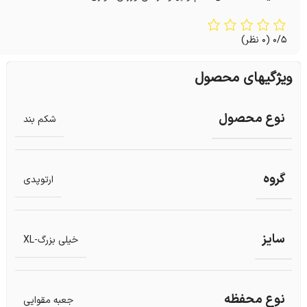
0/5
(0 نظر)
ویژگیهای محصول
نوع محصول
شکم بند
گروه
ارتوپدی
سایز
خیلی بزرگ-XL
نوع محفظه
جعبه مقوایی