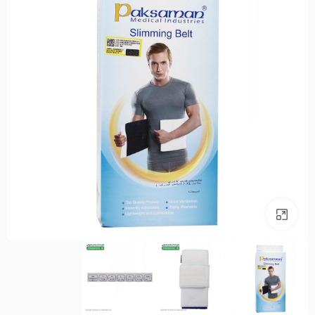
بزرگنمایی تصویر