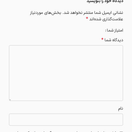
دیدگاه خود را بنویسید
نشانی ایمیل شما منتشر نخواهد شد.
بخش‌های موردنیاز
*
علامت‌گذاری شده‌اند
امتیاز شما
*
دیدگاه شما
نام