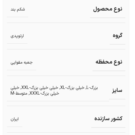
نوع محصول
شکم بند
گروه
ارتوپدی
نوع محفظه
جعبه مقوایی
بزرگ-L
,
خیلی بزرگ-XL
,
خیلی خیلی بزرگ-XXL
,
خیلی
سایز
خیلی بزرگ-XXXL
,
متوسط-M
کشور سازنده
ایران