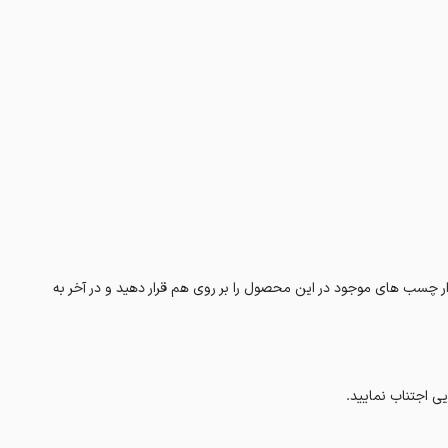
وار چسب های موجود در این محصول را بر روی هم قرار دهید و در آخر به
ی اجتناب نمایید.