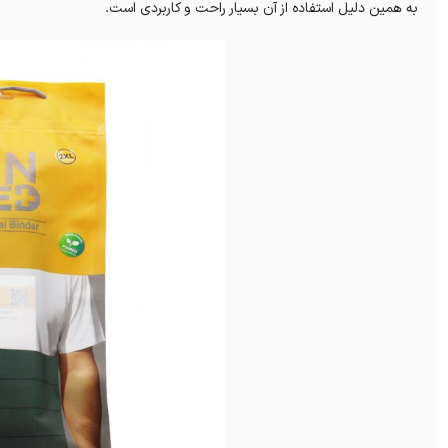
به همین دلیل استفاده از آن بسیار راحت و کاربردی است.