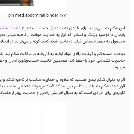
pin med abdominal binder 2002
این شکم بند می‌تواند برای افرادی که به دنبال حمایت بیشتر از
عضلات شکم و
زایمان با توصیه پزشک و کسانی که نیاز به حمایت موقت از ناحیه میانی بد
محصول به حفظ احساس ثبات در ناحیه شکم کمک کرده و می‌تواند در انجام ف
دوخت مستحکم و کیفیت بالای مواد اولیه به کار رفته در ساخت شکم بند با
خاصیت کشسانی خود را حفظ کند. همچنین قابلیت شست‌وشوی آسان و حفظ فر
می‌رود.
اگر به دنبال شکم بندی هستید که علاوه بر حمایت مناسب از ناحیه شکم و پهل
قرار دهد، شکم بند قابل تنظیم پین مد کد
کاربردی برای افرادی است که به دنبال افزایش راحتی و حمایت بهتر از عضلا