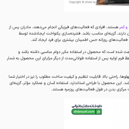
 کمر
هستند، افرادی که فعالیت‌های فیزیکی انجام می‌دهند، مادران پس از
ن دارند، گزینه‌ای مناسب باشد. فشرده‌سازی یکنواخت ایجادشده توسط
عالیت‌های روزانه حس اطمینان بیشتری برای فرد ایجاد کند.
عث شده است که محصول در استفاده مکرر دوام مناسبی داشته باشد و
م اولیه پس از استفاده طولانی‌مدت از دیگر مزایای این محصول به شمار
وها، راحتی بالا، قابلیت تنظیم و کیفیت ساخت مطلوب را نیز در اختیار شما
 2002 می‌تواند انتخابی مناسب باشد. این محصول با طراحی استاندارد، استفاده آسان و عملکرد مؤثر، گزینه‌ای
ت مرکزی بدن در طول فعالیت‌های روزمره هستند.