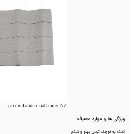
pin med abdominal binder 2002
ویژگی ها و موارد مصرف:
کمک به کوچک کردن پهلو و شکم