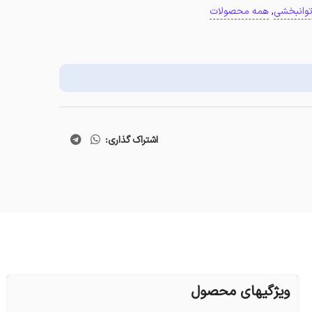
توانبخشی
,
همه محصولات
اشتراک گذاری:
ویژگیهای محصول