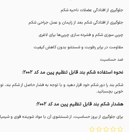
جلوگیری از افتادگی عضلات ناحیه شکم
جلوگیری از افتادگی شکم بعد از زایمان و عمل جراحی شکم
چربی‌ سوزی شکم و فشرده‌ سازی چربی‌ها برای لاغری
مقاومت در برابر رطوبت و شستشو بدون کاهش کیفیت
ضد حساسیت
نحوه استفاده شکم بند قابل تنظيم پین مد کد 2002:
شکم بند را دور شکم خود قرار دهید و با توجه به فشار حاصل از شکم بند، ن
خوبی بچسبانید.
هشدار شکم بند قابل تنظيم پین مد کد 2002:
برای جلوگیری از بروز حساسیت، از شستشوی آن با مواد شوینده قوی و شیمیای