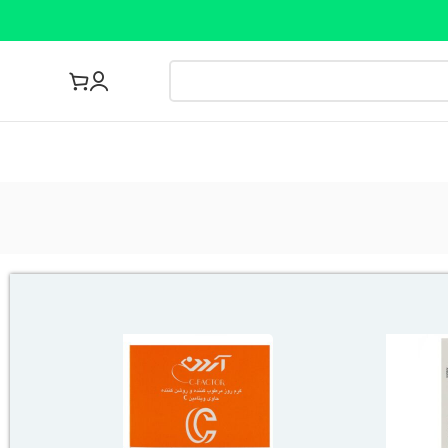
مجله پزشکی