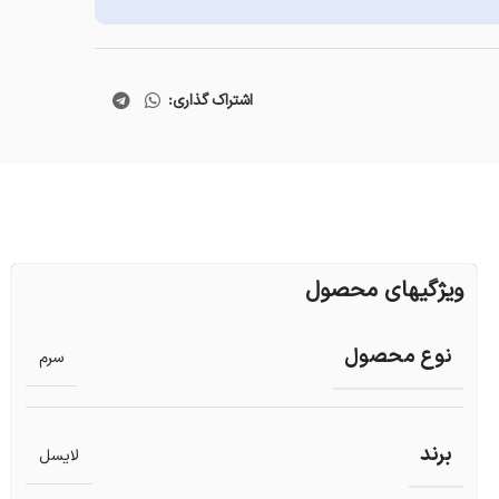
اشتراک گذاری:
ویژگیهای محصول
نوع محصول
سرم
برند
لایسل