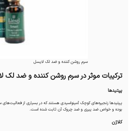
سرم روشن کننده و ضد لک لایسل
ترکیبات موثر در سرم روشن کننده و ضد لک ل
پپتیدها
پپتیدها زنجیره‌های کوچک آمینواسیدی هستند که در بسیاری از فعالیت‌های س
بوده و خواص ضد پیری و ضد چروک آن ثابت شده است.
کلاژن