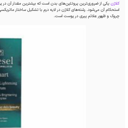
کلاژن
یکی از ضروری‌ترین پروتئین‌های بدن است که بیشترین مقدار آن در
استحکام آن می‌شود. رشته‌های کلاژن در لایه درم با تشکیل ساختار ماتریک
چروک و ظهور علائم پیری در پوست است.