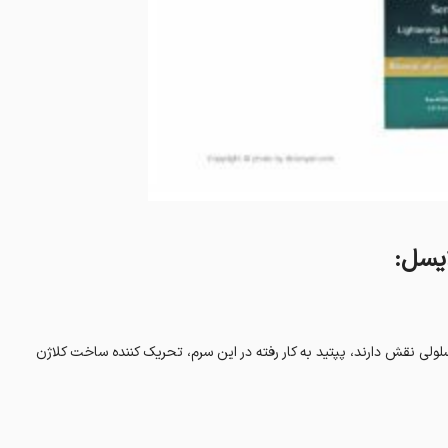
ایسل:
لولی نقش دارند، پپتید به کار رفته در این سرم، تحریک کننده ساخت کلاژن