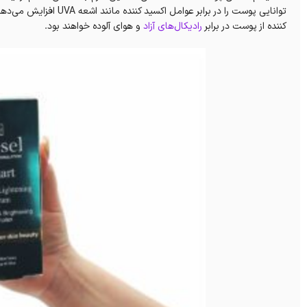
توانایی پوست را در برابر عوامل اکسید کننده مانند اشعه UVA افزایش می‌دهد. عوامل ضدآلودگی و مواد
کننده از پوست در برابر
رادیکال‌های آزاد
و هوای آلوده خواهند بود.