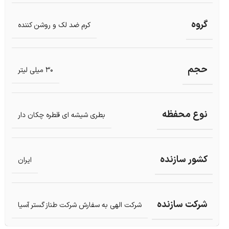
گروه
کرم ضد لک و روشن کننده
حجم
30 میلی لیتر
نوع محفظه
بطری شیشه ای قطره چکان دار
کشور سازنده
ایران
شرکت سازنده
شرکت الهی به سفارش شرکت طناز گستر آسیا