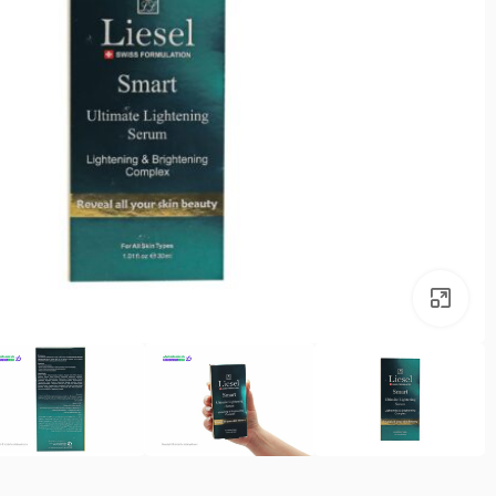
بزرگنمایی تصویر