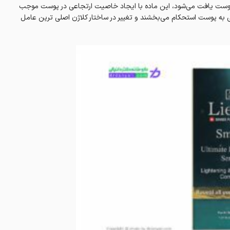
 پوست یافت می‌شود، این ماده با ایجاد خاصیت ارتجاعی در پوست موجب
سی به پوست استحکام می‌بخشند و تغییر در ساختار کلاژن اصلی ترین عامل