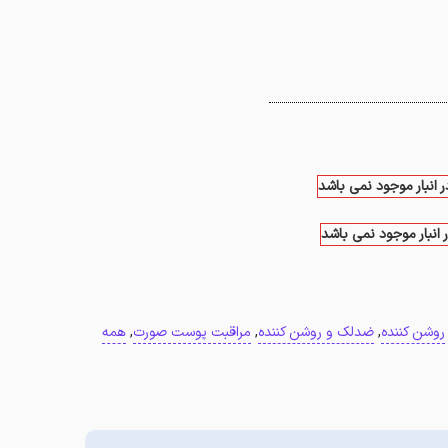
ر انبار موجود نمی باشد
 انبار موجود نمی باشد
روشن کننده
,
ضدلک و روشن کننده
,
مراقبت پوست صورت
,
همه