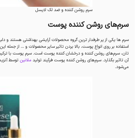
سرم روشن کننده و ضد لک لایسل
سرم‌های روشن کننده پوست
سرم ها یکی از پر طرفدار ترین گروه محصولات آرایشی بهداشتی هستند و د
استفاده بر روی انواع پوست، بالا بردن تاثیر سایر محصولات و … از جمله ای
تان، سرم‌های روشن کننده و درخشان کننده پوست است. سرم پوست با ترکیب
آن تاثیر بگذارد. سرم‌های روشن کننده پوست فرآیند تولید
ملانین
توسط آنزیم‌
می‌شود.