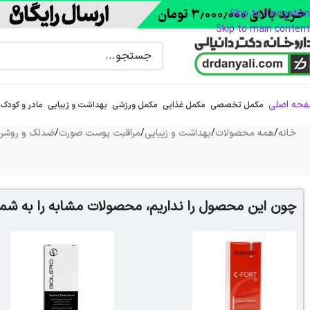
Skip to navigation
Skip to main content
حه اصلی
مکمل تخصصی
مکمل غذایی
مکمل ورزشی
بهداشت و زیبایی
مادر و کودک
خانه
/
همه محصولات
/
بهداشت و زیبایی
/
مراقبت پوست صورت
/
ضدلک و روشن 
چون این محصول را نداریم، محصولات مشابه را به شما