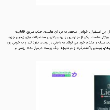
لیل این استقبال، خواص منحصر به فرد آن هاست. جذب سریع، قابلیت
ن ویژگی‌هاست. یکی از موثرترین و پرکاربردترین محصولات برای زیبایی چهره
ات سبک و مغذی خود می تواند به راحتی در پوست نفوذ کند و به خوبی روی
های پوستی را کندتر کرده و در نتیجه، رنگ پوست در دراز مدت روشن‌تر