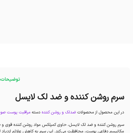
توضیحات
د
سرم روشن کننده و ضد لک لایسل
در این محصول از محصولات
ضدلک و روشن کننده
دسته
مراقبت پوست صو
سرم روشن کننده و ضد لک لایسل، حاوی کمپلکس مواد روشن کننده قوی و 
مکانیسم دفاعی پوست، محافظت می‌کند. این سرم به کاهش علائم ازدیاد 