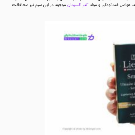
آنتی‌اکسیدان
موجود در این سرم نیز محافظت