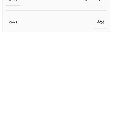
برند
ویتان