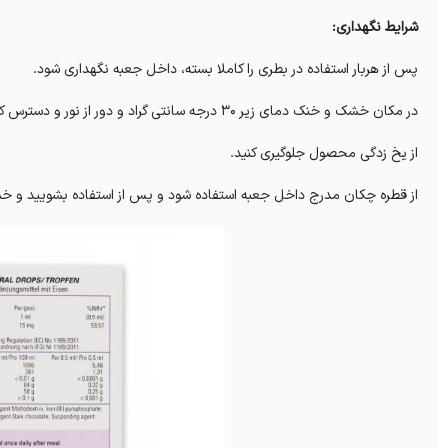
شرایط نگهداری:
پس از هربار استفاده در بطری را کاملا بسته، داخل جعبه نگهداری شود.
در مکان خشک و خنک دمای زیر 30 درجه سانتی گراد و دور از نور و دسترس کودکان نگهداری شود.
از یخ زدگی محصول جلوگیری کنید.
از قطره چکان مدرج داخل جعبه استفاده شود و پس از استفاده بشویید و خ