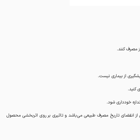
گیری از بیماری نیست.
 کنید.
دازه خودداری شود.
ش از انقضای تاریخ مصرف طبیعی می‌باشد و تاثیری بر روی اثربخشی محصول