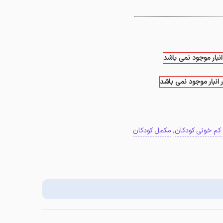
انبار موجود نمی باشد
 انبار موجود نمی باشد
کم خونی کودکان
,
مکمل کودکان