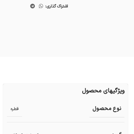
اشتراک گذاری:
ویژگیهای محصول
نوع محصول
قطره