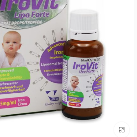
بزرگنمایی تصویر