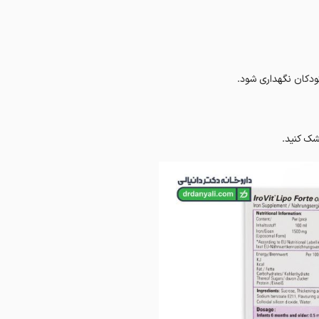
شک کنید.