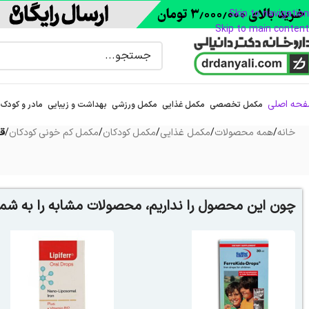
Skip to navigation
Skip to main content
حه اصلی
مکمل تخصصی
مکمل غذایی
مکمل ورزشی
بهداشت و زیبایی
مادر و کودک
خانه
/
همه محصولات
/
مکمل غذایی
/
مکمل کودکان
/
مکمل کم خونی کودکان
/
قط
چون این محصول را نداریم، محصولات مشابه را به شما