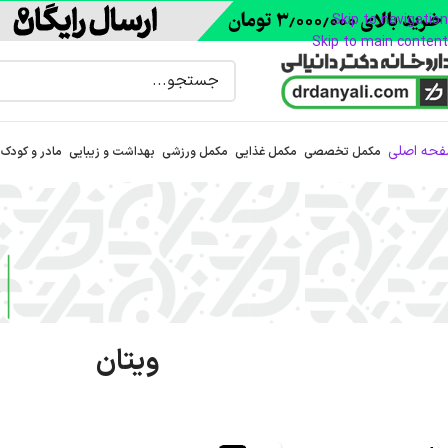
Skip to navigation
Skip to main content
حه اصلی
مکمل تخصصی
مکمل غذایی
مکمل ورزشی
بهداشت و زیبایی
مادر و کودک
ویتان