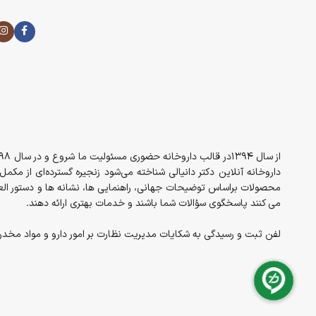
داروخانه آنلاین دکتر دانیالی شناخته می‌شود زنجیره گسترده‌ای از مک
محصولات براساس توضیحات جهانی، راهنمایی ها، نشانه ها و دستور العم
می کنند پاسخگوی سؤالات شما باشند و خدمات بهتری ارائه دهند.
لفن ثبت و رسیدگی به شکایات مدیریت نظارت بر امور دارو و مواد مخدر معاونت غذا 