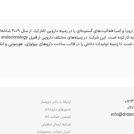
شرکت بین المللی ویتان 
ارتباط با دکتر داروساز
مجوزهای داروخانه
تضمین اصالت کالا
شرایط ارسال سفارش
کنترل اصالت محصولات