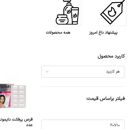
پیشنهاد داغ امروز
همه محصولات
کاربرد محصول
فیلتر براساس قیمت:
عدد