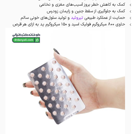
کمک به کاهش خطر بروز آسیب‌های مغزی و نخاعی
کمک به جلوگیری از سقط جنین و زایمان زودرس
حمایت از عملکرد طبیعی
تیروئید
و تولید سلول‌های خونی سالم
حاوی 800 میکروگرم فولیک اسید و 150 میکروگرم ید به ازای هر قرص