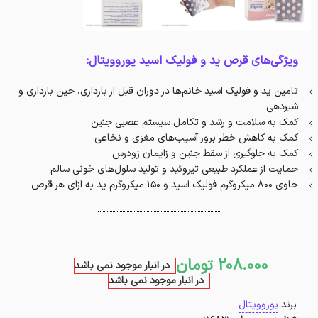
ویژگی‌های قرص ید و فولیک اسید یوروویتال:
تامین ید و فولیک اسید خانم‌ها در دوران قبل از بارداری، حین بارداری و
شیردهی
کمک به سلامت و رشد و تکامل سیستم عصبی جنین
کمک به کاهش خطر بروز آسیب‌های مغزی و نخاعی
کمک به جلوگیری از سقط جنین و زایمان زودرس
حمایت از عملکرد طبیعی تیروئید و تولید سلول‌های خونی سالم
حاوی 800 میکروگرم فولیک اسید و 150 میکروگرم ید به ازای هر قرص
208.000
تومان
در انبار موجود نمی باشد
در انبار موجود نمی باشد
برند
یوروویتال