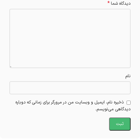
*
دیدگاه شما
نام
ذخیره نام، ایمیل و وبسایت من در مرورگر برای زمانی که دوباره
دیدگاهی می‌نویسم.