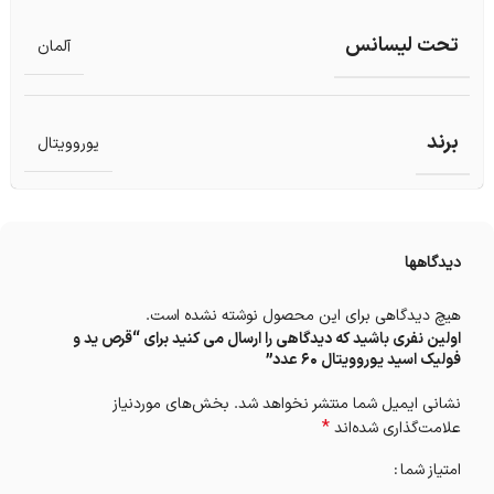
تحت لیسانس
آلمان
برند
یوروویتال
دیدگاهها
هیچ دیدگاهی برای این محصول نوشته نشده است.
اولین نفری باشید که دیدگاهی را ارسال می کنید برای “قرص ید و
فولیک اسید یوروویتال ۶۰ عدد”
نشانی ایمیل شما منتشر نخواهد شد.
بخش‌های موردنیاز
*
علامت‌گذاری شده‌اند
امتیاز شما