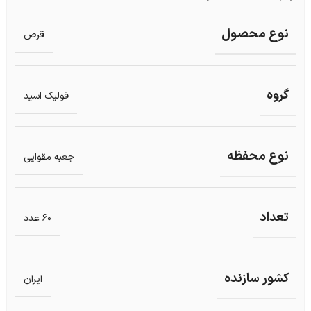
نوع محصول
قرص
گروه
فولیک اسید
نوع محفظه
جعبه مقوایی
تعداد
60 عدد
کشور سازنده
ایران