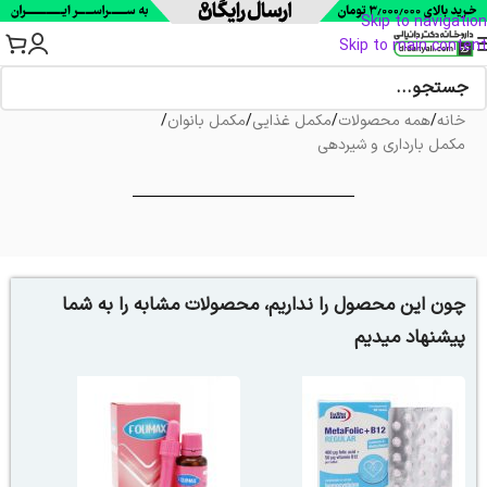
Skip to navigation
Skip to main content
خانه
/
همه محصولات
/
مکمل غذایی
/
مکمل بانوان
/
مکمل بارداری و شیردهی
چون این محصول را نداریم، محصولات مشابه را به شما
پیشنهاد میدیم