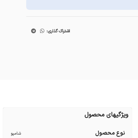
اشتراک گذاری:
ویژگیهای محصول
نوع محصول
شامپو