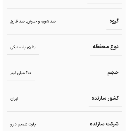
گروه
ضد شوره و خارش
,
ضد قارچ
نوع محفظه
بطری پلاستیکی
حجم
200 میلی لیتر
کشور سازنده
ایران
شرکت سازنده
پارت شمیم دارو