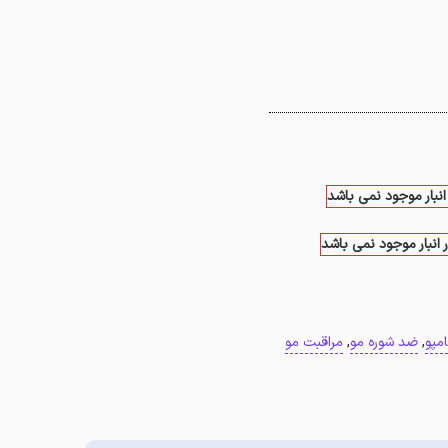
انبار موجود نمی باشد
 انبار موجود نمی باشد
مپو
,
ضد شوره مو
,
مراقبت مو