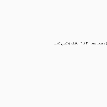
 دقیقه آبکشی کنید.