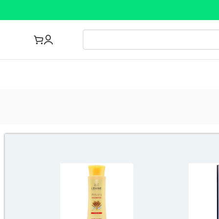
مجله پزشکی