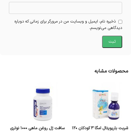
ذخیره نام، ایمیل و وبسایت من در مرورگر برای زمانی که دوباره
دیدگاهی می‌نویسم.
محصولات مشابه
شربت باریویتال امگا 3 کودکان 120
سافت ژل روغن ماهی 1000 نوتری