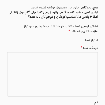
هیچ دیدگاهی برای این محصول نوشته نشده است.
اولین نفری باشید که دیدگاهی را ارسال می کنید برای “کپسول ژلاتینی
امگا 3 پلاس دانا مناسب کودکان و نوجوانان 100 عدد”
نشانی ایمیل شما منتشر نخواهد شد.
بخش‌های موردنیاز
*
علامت‌گذاری شده‌اند
امتیاز شما
*
دیدگاه شما
نام