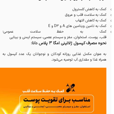
کمک به کاهش کلسترول
کمک به سلامت قلب و عروق
کمک به کاهش التهاب
کمک به تامین ویتامین های A و D3 و E
کمک به حفظ سلامت عمومی؛
قلب، پوست، استخوان، مغز و سیستم عصبی، سیستم ایمنی و بینایی
نحوه مصرف کپسول ژلاتینی امگا 3 پلاس دانا:
به عنوان مکمل غذایی روزانه کودکان و نوجوانان یک عدد کپسول به
همراه غذا و مقداری آب توصیه می‌شود.