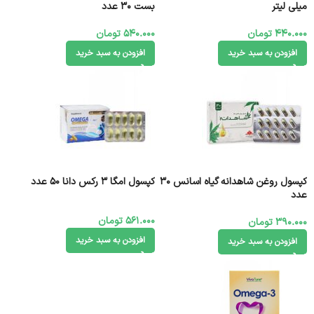
میلی لیتر
بست 30 عدد
440.000
تومان
540.000
تومان
افزودن به سبد خرید
افزودن به سبد خرید
کپسول روغن شاهدانه گیاه اسانس 30
کپسول امگا ۳ رکس دانا 50 عدد
عدد
561.000
تومان
390.000
تومان
افزودن به سبد خرید
افزودن به سبد خرید