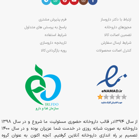
ارتباط با دکتر داروساز
فرم پذیرش مشتری
مجوزهای داروخانه
پاسخ به پرسش های متداول
تضمین اصالت کالا
شرایط استفاده
شرایط ارسال سفارش
تاریخچه داروسازی
کنترل اصالت محصولات
رویه بازگردادن کالا
از سال 1394در قالب داروخانه حضوری مسئولیت ما شروع و در سال 1398
داروخانه به صورت شبانه روزی در خدمت شما عزیزان بوده و در سال 1400
تصمیم بر راه اندازی داروخانه آنلاین گرفتیم. آنچه اکنون به عنوان گروه