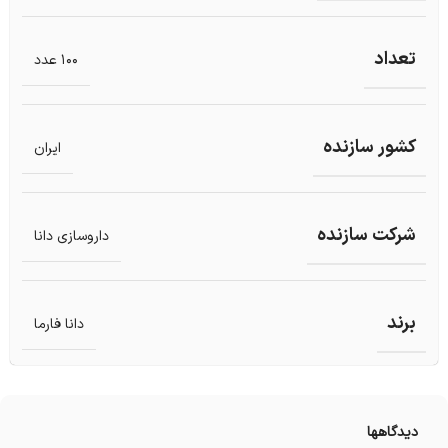
تعداد
100 عدد
کشور سازنده
ایران
شرکت سازنده
داروسازی دانا
برند
دانا فارما
دیدگاهها