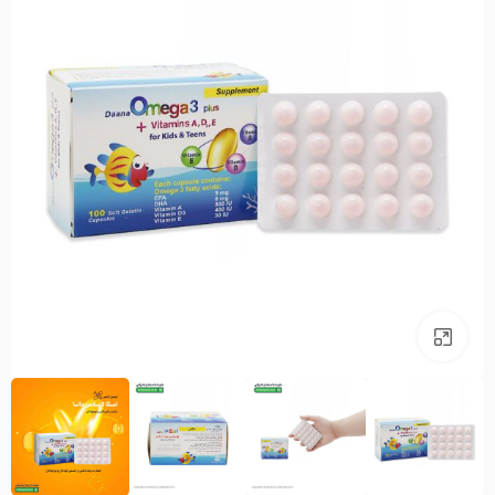
بزرگنمایی تصویر