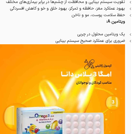
تقویت سیستم بینایی و محافظت از چشم‌ها در برابر بیماری‌های مختلف
بهبود عملکرد مغز، حافظه و تمرکز، بهبود خلق و خو و کاهش افسردگی
حفظ سلامت پوست، مو و ناخن
ویتامین A:
یک ویتامین محلول در چربی
ضروری برای عملکرد صحیح سیستم بینایی