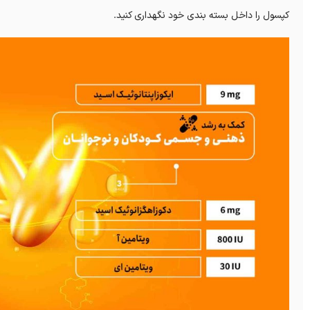
کپسول را داخل بسته بندی خود نگهداری کنید.