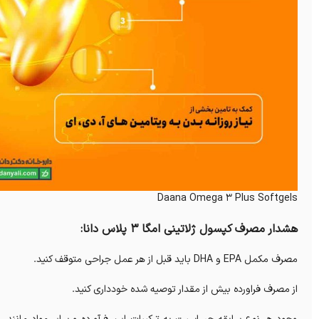
Daana Omega 3 Plus Softgels
هشدار مصرف کپسول ژلاتینی امگا 3 پلاس دانا:
مصرف مکمل EPA و DHA باید قبل از هر عمل جراحی متوقف کنید.
از مصرف فراورده بیش از مقدار توصیه شده خودداری کنید.