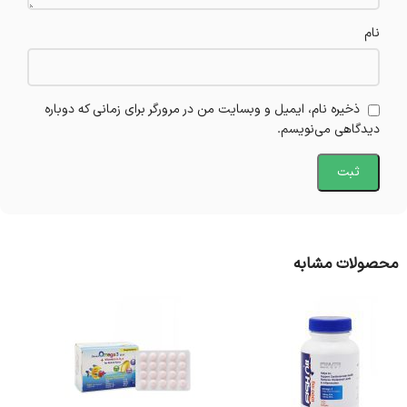
نام
ذخیره نام، ایمیل و وبسایت من در مرورگر برای زمانی که دوباره
دیدگاهی می‌نویسم.
محصولات مشابه