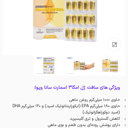
بزرگنمایی تصویر
ویژگی های سافت ژل امگا3 اسمارت سانا ویوا:
حاوی ۱۰۰۰ میلی‌گرم روغن ماهی
حاوی ۱۸۰ میلی‌گرم EPA (ایکوزاپنتانوئیک اسید) و ۱۲۰ میلی‌گرم DHA
(اسید دوکوزاهگزانوئیک)
کاهش کلسترول و تری گلیسیرید
دارای پوشش روده‌ای بدون طعم و بوی ماهی