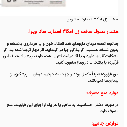
سافت ژل امگا3 اسمارت ساناویوا
هشدار مصرف سافت ژل امگا3 اسمارت سانا ویوا:
چنانچه تحت درمان داروهای ضد انعقاد خون و یا هر داروی بانسخه و
بدون نسخه هستید، اگر بتازگی جراحی کرده‌اید، اگر دچار تروما شده‌اید، اگر
مشکلات کلیوی دارید و یا اگر دیابت کنترل نشده دارید، پیش از مصرف این
فرآورده با پزشک یا داروساز مشورت کنید.
این فراورده صرفاً مکمل بوده و جهت تشخیص، درمان یا پیشگیری از
بیماری‌ها نمی‌باشد.
موارد منع مصرف:
در صورت داشتن حساسیت به ماهی یا هر یک از اجزای این فرآورده، منع
مصرف‌ دارد.
عوارض جانبی: