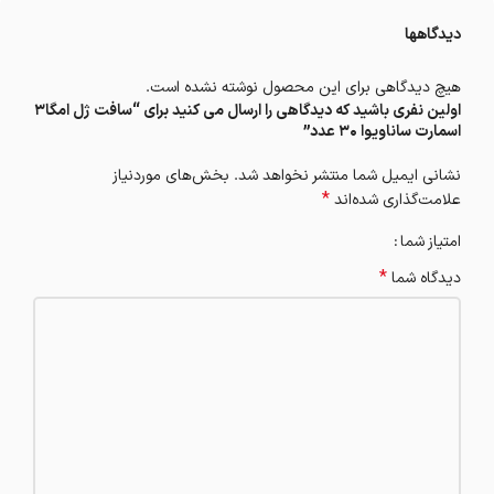
دیدگاهها
هیچ دیدگاهی برای این محصول نوشته نشده است.
اولین نفری باشید که دیدگاهی را ارسال می کنید برای “سافت ژل امگا3
اسمارت ساناویوا 30 عدد”
نشانی ایمیل شما منتشر نخواهد شد.
بخش‌های موردنیاز
*
علامت‌گذاری شده‌اند
امتیاز شما
*
دیدگاه شما