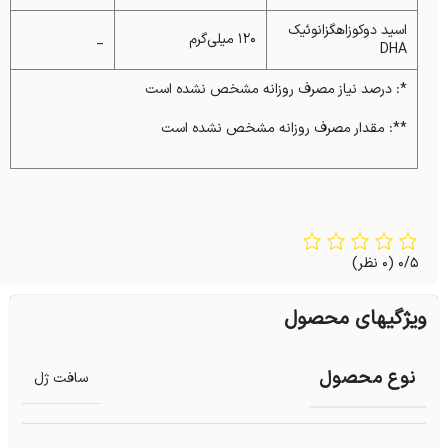
اسید دوکوزاهگزانوئیک
۱۲۰ میلی‌گرم
_
DHA
*: درصد نیاز مصرف روزانه مشخص نشده است
**: مقدار مصرف روزانه مشخص نشده است
0/5
(0 نظر)
ویژگیهای محصول
نوع محصول
سافت ژل