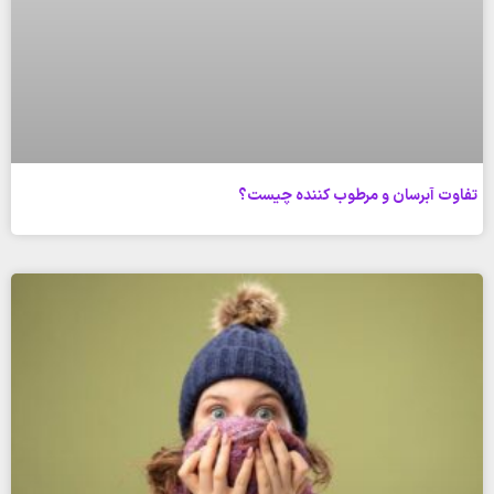
تفاوت آبرسان و مرطوب کننده چیست؟