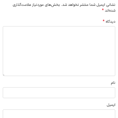
نشانی ایمیل شما منتشر نخواهد شد.
بخش‌های موردنیاز علامت‌گذاری
*
شده‌اند
*
دیدگاه
نام
ایمیل