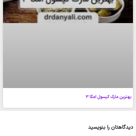
بهترین مارک کپسول امگا 3
دیدگاهتان را بنویسید