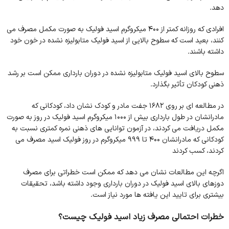
دهد.
افرادی که روزانه کمتر از 400 میکروگرم اسید فولیک به صورت مکمل مصرف می
کنند، بعید است که سطوح بالایی از اسید فولیک متابولیزه نشده در خون خود
داشته باشند.
سطوح بالای اسید فولیک متابولیزه نشده در دوران بارداری ممکن است بر رشد
ذهنی کودکان تأثیر بگذارد.
در مطالعه ای بر روی 1682 جفت مادر و کودک نشان داد، کودکانی که
مادرانشان در طول بارداری بیش از 1000 میکروگرم اسید فولیک در روز به صورت
مکمل دریافت می کردند، در آزمون توانایی های ذهنی نمره کمتری نسبت به
کودکانی که مادرانشان 400 تا 999 میکروگرم در روز فولیک اسید مصرف می
کردند، کسب کردند
اگرچه این مطالعات نشان می دهد که ممکن است خطراتی برای مصرف
دوزهای بالای اسید فولیک در دوران بارداری وجود داشته باشد، تحقیقات
بیشتری برای تایید این یافته ها مورد نیاز است.
خطرات احتمالی مصرف زیاد اسید فولیک چیست؟