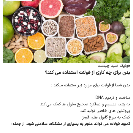
فولیک اسید چیست
بدن برای چه کاری از فولات استفاده می کند؟
بدن شما از فولات برای موارد زیر استفاده میکند :
ساخت و ترمیم DNA
به رشد، تقسیم و عملکرد صحیح سلول ها کمک می کند
پروتئین های خاصی تولید کند
کمک به بلوغ گلبول های قرمز
کمبود فولات می تواند منجر به بسیاری از مشکلات سلامتی شود، از جمله
: