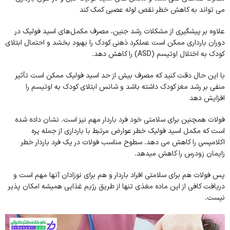
می تواند به کاهش خطر نقص لوله عصبی کمک کند
علاوه بر پیشگیری از مشکلات رشد جنین، مصرف مکمل‌های اسید فولیک در
دوران بارداری ممکن است عملکرد ذهنی کودک را بهبود بخشد و احتمال ابتلای
کودک به اختلال اوتیسم (ASD) را کاهش دهد.
با این حال دقت کنید که مصرف بیش از حد اسید فولیک ممکن است تأثیر
منفی بر رشد مغز کودک داشته باشد و شانس ابتلای کودک به اوتیسم را
افزایش دهد
فولات همچنین برای سلامتی خود فرد باردار مهم نیز است. نشان داده شده
است که مکمل اسید فولیک خطر عوارض مرتبط با بارداری از جمله پره
اکلامپسی را کاهش می دهد. سطوح مناسب فولات در یک فرد باردار خطر
زایمان زودرس را کاهش میدهد.
پس فولات هم برای سلامتی افراد باردار و هم برای نوزادان آنها مهم است و
دریافت کافی از این ماده مغذی تنها از طریق رژیم غذایی همیشه امکان پذیر
نیست.