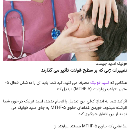
فولیک اسید چیست
تغییرات ژنی که بر سطح فولات تأثیر می گذارند
هنگامی که
اسید فولیک
مصرف می کنید، کبد شما باید آن را به شکل فعال 5-
متیل تتراهیدروفولات (5-MTHF) تبدیل کند.
اگر کبد شما به اندازه کافی این تبدیل را انجام ندهد، اسید فولیک در خون شما
انباشته میشود. خوردن غذاهای حاوی 5-MTHF به جای اسید فولیک می
تواند از این اتفاق جلوگیری کند
غذاهایی که حاوی 5-MTHF هستند عبارتند از