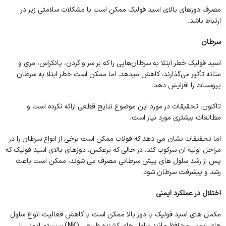
مصرف دوزهای بالای اسید فولیک ممکن است با مشکلات سلامتی زیر در
ارتباط باشد.
سرطان
اسید فولیک خطر ابتلا به سرطان‌هایی را که بر سر و گردن، پانکراس، مری و
مثانه تأثیر می‌گذارند، کاهش میدهد. اما ممکن است خطر ابتلا به سرطان
پروستات را افزایش دهد.
تاکنون، تحقیقات در مورد این موضوع نتایج قطعی ارائه نکرده است و
مطالعات بیشتری مورد نیاز است.
اما تحقیقات نشان می دهد که فولات ممکن است برخی از انواع سرطان را در
مراحل اولیه آن سرکوب کند، در حالی که برعکس، دوزهای بالای اسید فولیک که
پس از رشد سلول های پیش سرطانی مصرف می شوند، ممکن است باعث
رشد و پیشرفت سرطان شود
اختلال در عملکرد ایمنی
مکمل های اسید فولیک با دوز بالا ممکن است با کاهش فعالیت انواع سلول
های ایمنی محافظ مانند سلول های کشنده طبیعی (NK) سیستم ایمنی را