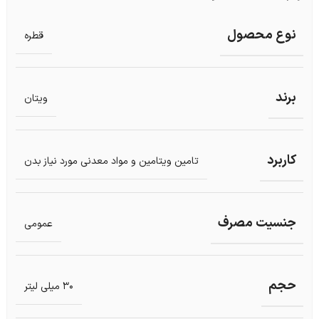
نوع محصول
قطره
برند
ویتان
کاربرد
تامین ویتامین و مواد معدنی مورد نیاز بدن
جنسیت مصرف
عمومی
حجم
30 میلی لیتر