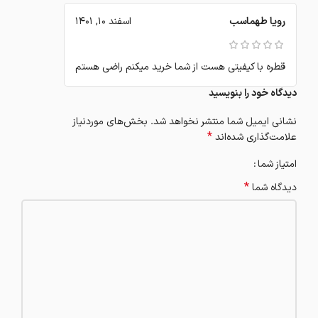
رویا طهماسب
اسفند 10, 1401
قطره با کیفیتی هست از شما خرید میکنم راضی هستم
دیدگاه خود را بنویسید
نشانی ایمیل شما منتشر نخواهد شد.
بخش‌های موردنیاز
*
علامت‌گذاری شده‌اند
امتیاز شما
*
دیدگاه شما