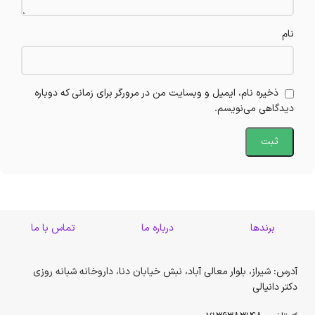
نام
ذخیره نام، ایمیل و وبسایت من در مرورگر برای زمانی که دوباره
دیدگاهی می‌نویسم.
برندها
درباره ما
تماس با ما
آدرس: شیراز، بلوار معالی آباد، نبش خیابان دنا، داروخانه شبانه روزی
دکتر دانیالی