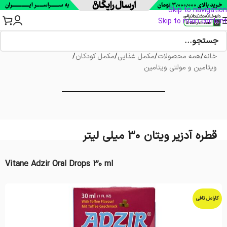
Skip to navigation
Skip to main content
خانه
/
همه محصولات
/
مکمل غذایی
/
مکمل کودکان
/
ویتامین و مولتی ویتامین
قطره آدزیر ویتان ۳۰ میلی لیتر
Vitane Adzir Oral Drops 30 ml
کارامل تافی