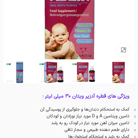
بزرگنمایی تصویر
ویژگی های قطره آدزیر ویتان ۳۰ میلی لیتر :
کمک به استحکام دندان‌ها و جلوگیری از پوسیدگی آن
تامین ویتامین A و D مورد نیاز نوزادان و کودکان
تامین میزان آهن مورد نیاز در کودک رو به رشد
دارای طعم دهنده طبیعی و مجاز تافی
کمک به رشد و استحکام استخوان‌ها