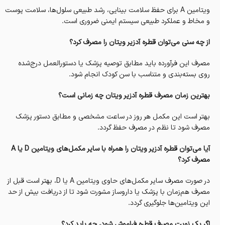
ویتامین A برای حفظ سلامت بینایی، رشد طبیعی سلول‌ها، سلامت پوست
و مخاط و عملکرد طبیعی سیستم ایمنی ضروری است.
از چه سنی می‌توان قطره آدزیر ویتان را مصرف کرد؟
مصرف این فرآورده باید مطابق توصیه پزشک یا دستورالعمل درج‌شده
روی بسته‌بندی و متناسب با سن کودک انجام شود.
بهترین زمان مصرف قطره آدزیر ویتان چه زمانی است؟
بهتر است این مکمل هر روز در ساعت مشخصی و مطابق دستور پزشک
مصرف شود تا نظم در مصرف حفظ گردد.
آیا می‌توان قطره آدزیر ویتان را همراه با سایر مکمل‌های ویتامین D یا A
مصرف کرد؟
در صورت مصرف سایر مکمل‌های حاوی ویتامین A یا D، بهتر است قبل از
مصرف هم‌زمان با پزشک یا داروساز مشورت شود تا از دریافت بیش از حد
این ویتامین‌ها جلوگیری گردد.
اگر یک نوبت مصرف قطره فراموش شود، چه باید کرد؟