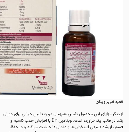
قطره آدزیر ویتان
از دیگر مزایای این محصول تأمین هم‌زمان دو ویتامین حیاتی برای دوران
رشد در قالب یک فرآورده است. ویتامین D3 با افزایش جذب کلسیم و
فسفر، از رشد طبیعی استخوان‌ها و دندان‌ها حمایت می‌کند و در حفظ