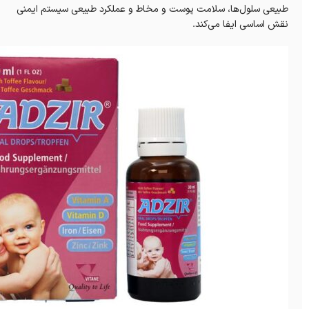
طبیعی سلول‌ها، سلامت پوست و مخاط و عملکرد طبیعی سیستم ایمنی
نقش اساسی ایفا می‌کند.