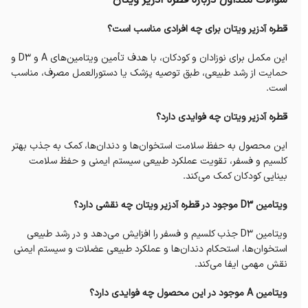
قطره آدزیر ویتان برای چه افرادی مناسب است؟
این مکمل برای نوزادان و کودکان، با هدف تأمین ویتامین‌های A و D3 و
حمایت از رشد طبیعی، طبق توصیه پزشک یا دستورالعمل مصرف، مناسب
است.
قطره آدزیر ویتان چه فوایدی دارد؟
این محصول به حفظ سلامت استخوان‌ها و دندان‌ها، کمک به جذب بهتر
کلسیم و فسفر، تقویت عملکرد طبیعی سیستم ایمنی و حفظ سلامت
بینایی کودکان کمک می‌کند.
ویتامین D3 موجود در قطره آدزیر ویتان چه نقشی دارد؟
ویتامین D3 جذب کلسیم و فسفر را افزایش می‌دهد و در رشد طبیعی
استخوان‌ها، استحکام دندان‌ها و عملکرد طبیعی عضلات و سیستم ایمنی
نقش مهمی ایفا می‌کند.
ویتامین A موجود در این محصول چه فوایدی دارد؟