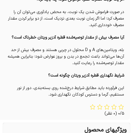
در صورت فراموش شدن یک نوبت، به محض یادآوری می‌توان آن را
مصرف کرد؛ اما اگر زمان نوبت بعدی نزدیک است، از دو برابر کردن مقدار
مصرف خودداری کنید.
آیا مصرف بیش از مقدار توصیه‌شده قطره آدزیر ویتان خطرناک است؟
بله، ویتامین‌های A و D محلول در چربی هستند و مصرف بیش از حد
آن‌ها می‌تواند باعث تجمع در بدن و بروز عوارض شود؛ بنابراین همیشه
مقدار توصیه‌شده را رعایت کنید.
شرایط نگهداری قطره آدزیر ویتان چگونه است؟
این فرآورده باید مطابق شرایط درج‌شده روی بسته‌بندی، دور از نور
مستقیم، گرما و دسترس کودکان نگهداری شود.
0/5
(0 نظر)
ویژگیهای محصول