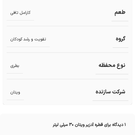
طعم
کارامل تافی
گروه
تقویت و رشد کودکان
نوع محفظه
بطری
شرکت سازنده
ویتان
1 دیدگاه برای
قطره آدزیر ویتان ۳۰ میلی لیتر