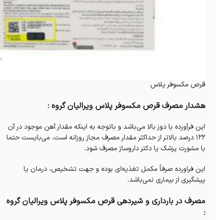
قرص مکسوفر پلاس
هشدار مصرف قرص مکسوفر پلاس ویرالیان گروه :
این فرآورده با دوز بالا می‌باشد و باتوجه به اینکه مقدار آهن موجود در آن
۱۲۲ درصد بالاتر از حداکثر مقدار مصرف مجاز روزانه است، می‌بایست حتما
با مشورت پزشک یا دکتر داروساز مصرف شود.
این فراورده صرفاً مکمل تغذیه‌ای بوده و جهت تشخیص، درمان یا
پیشگیری از بیماری نمی‌باشد.
مصرف در بارداری و شیردهی قرص مکسوفر پلاس ویرالیان گروه
: