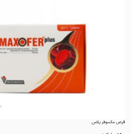
قرص مکسوفر پلاس