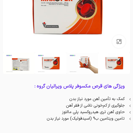
بزرگنمایی تصویر
ویژگی های قرص مکسوفر پلاس ویرالیان گروه :
کمک به تأمین آهن مورد نیاز بدن
جلوگیری از کم‌خونی ناشی از فقر آهن
حاوی آهن تری هیدروکسید پلی مالتوز
تامین ویتامین ب۹ (اسیدفولیک) مورد نیاز بدن