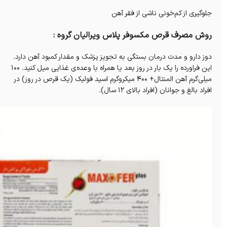
جلوگیری از کم‌خونی ناشی از فقر آهن
روش مصرف قرص مکسوفر پلاس ویرالیان گروه :
دوز دارو و مدت درمان بستگی به تجویز پزشک و مقدار کمبود آهن دارد.
این فراورده را یک بار در روز بعد یا همراه با وعده‌ی غذایی میل کنید. ۱۰۰
میلی‌گرم آهن المنتال+ ۴۰۰ میکروگرم اسید فولیک (یک قرص در روز) در
افراد بالغ و جوانان (افراد بالای ۱۲ سال).