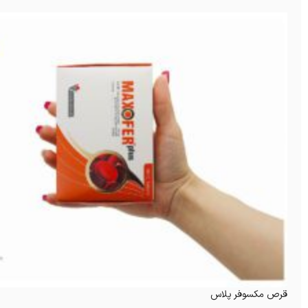
قرص مکسوفر پلاس