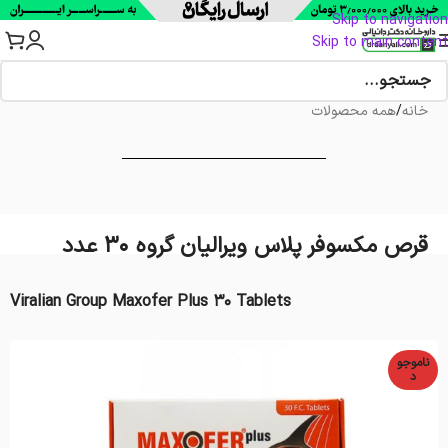
Skip to navigation
Skip to main content
خانه
/
همه محصولات
قرص مکسوفر پلاس ویرالیان گروه 30 عدد
Viralian Group Maxofer Plus 30 Tablets
ناموجو
د