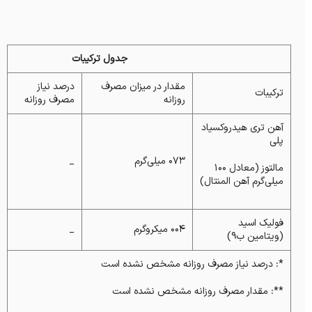
جدول ترکیبات
مقدار در میزان مصرف
درصد نیاز
ترکیبات
روزانه
مصرف روزانه
آهن تری هیدروکسیاد
پلی
۰۷۳ میلی‌گرم
_
مالتوز (معادل ۱۰۰
میلی‌گرم آهن المنتال)
فولیک اسید
۰۰۴ میکروگرم
_
(ویتامین ب۹)
*: درصد نیاز مصرف روزانه مشخص نشده است
**: مقدار مصرف روزانه مشخص نشده است