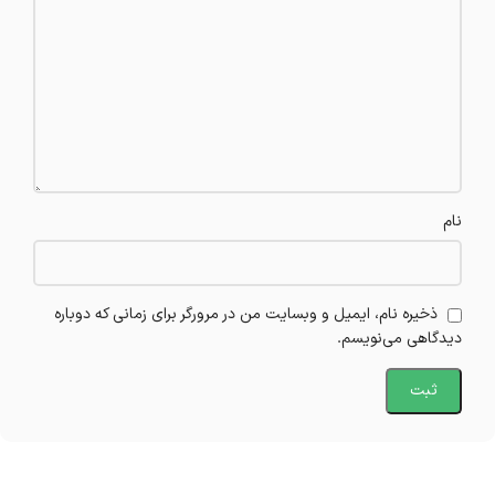
نام
ذخیره نام، ایمیل و وبسایت من در مرورگر برای زمانی که دوباره
دیدگاهی می‌نویسم.