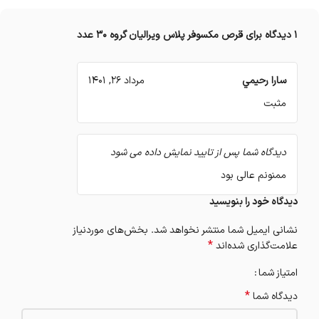
1 دیدگاه برای
قرص مکسوفر پلاس ویرالیان گروه 30 عدد
سارا رحيمي
مرداد 26, 1401
مثبت
دیدگاه شما پس از تایید نمایش داده می شود
ممنونم عالی بود
دیدگاه خود را بنویسید
نشانی ایمیل شما منتشر نخواهد شد.
بخش‌های موردنیاز
*
علامت‌گذاری شده‌اند
امتیاز شما
*
دیدگاه شما