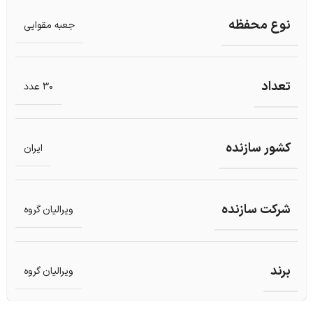
نوع محفظه
جعبه مقوایی
تعداد
30 عدد
کشور سازنده
ایران
شرکت سازنده
ویرالیان گروه
برند
ویرالیان گروه