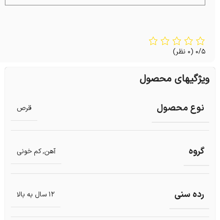
0/5
(0 نظر)
ویژگیهای محصول
نوع محصول
قرص
گروه
آهن
,
کم خونی
رده سنی
12 سال به بالا