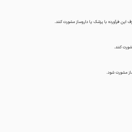
 این فرآورده با پزشک یا داروساز مشورت کنند.
شورت کنند.
از مشورت شود.