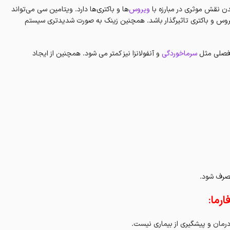
دن نقش موثری در مبارزه با
ویروس‌
ها و باکتری‌ها دارد. ویتامین سی می‌تواند
وس و باکتری تاثیرگذار باشد. همچنین زینک به صورت شدیدتری سیستم
 فصلی مثل
سرماخوردگی
و آنفولانزا نیز کمتر می شود. همچنین از ایجاد
مصرف شود.
رمان و پیشگیری از بیماری نیست.