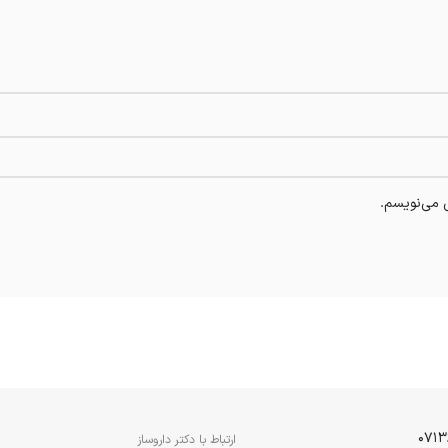
ی می‌نویسم.
ارتباط با دکتر داروساز