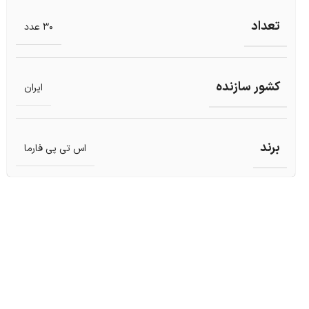
تعداد
30 عدد
کشور سازنده
ایران
برند
اس تی پی فارما