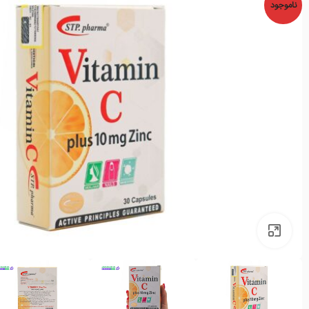
ناموجود
بزرگنمایی تصویر