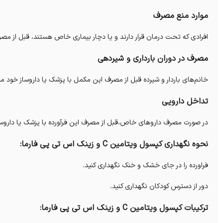
موارد منع مصرف
افرادی که تحت درمان قرار دارند و یا دچار بیماری خاص هستند، قبل از مصرف
مصرف در دوران بارداری و شیردهی
خانم‌های باردار و شیرده قبل از مصرف این مکمل با پزشک یا داروساز خود م
تداخل دارویی
در صورت مصرف داروهای خاص،قبل از مصرف این فرآورده با پزشک یا داروس
نحوه نگهداری کپسول ویتامین C و زینک اس تی پی فارما:
فراورده را در جای خشک و خنک نگهداری کنید.
دور از دسترس کودکان نگهداری کنید.
ترکیبات کپسول ویتامین C و زینک اس تی پی فارما: