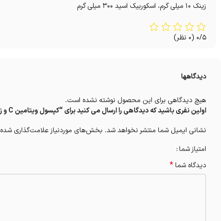
زینک 10 میلی گرم، اسکوربیک اسید 300 میلی گرم
0/5
(0 نظر)
دیدگاهها
هیچ دیدگاهی برای این محصول نوشته نشده است.
اولین نفری باشید که دیدگاهی را ارسال می کنید برای “کپسول ویتامین C و زینک اس تی پی فارما 30 عدد”
نشانی ایمیل شما منتشر نخواهد شد.
بخش‌های موردنیاز علامت‌گذاری شده‌
امتیاز شما
*
دیدگاه شما