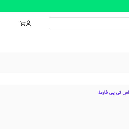
مجله پزشکی