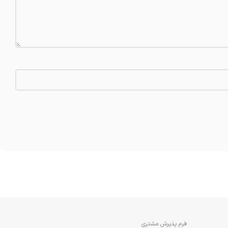
فرم پذیرش مشتری