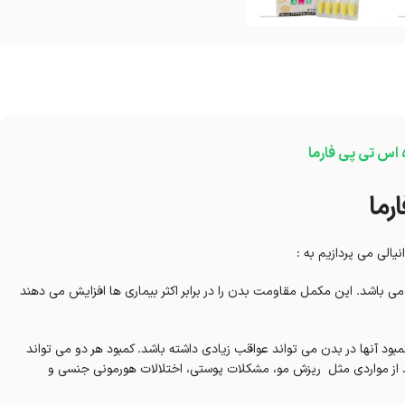
ه اس تی پی فارما
الی می پردازیم به :
ی باشد. این مکمل مقاومت بدن را در برابر اکثر بیماری ها افزایش می دهند
بود آنها در بدن می تواند عواقب زیادی داشته باشد. کمبود هر دو می تواند
ند از مواردی مثل ریزش مو، مشکلات پوستی، اختلالات هورمونی جنسی و