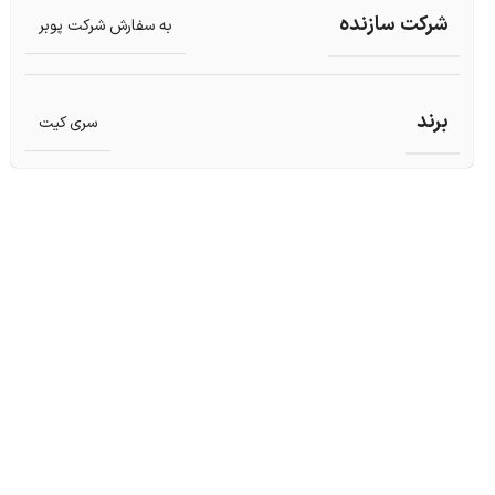
شرکت سازنده
به سفارش شرکت پوبر
برند
سری کیت