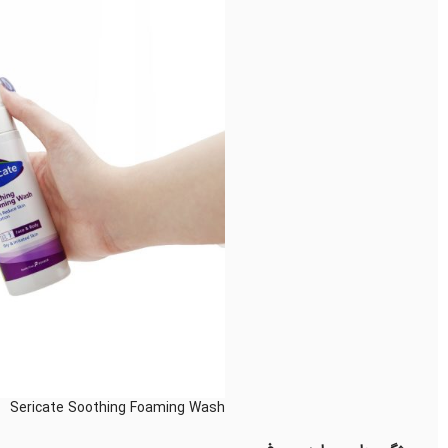
Sericate Soothing Foaming Wash