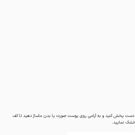
 کف دست پخش کنید و به‌ آرامی روی پوست صورت یا بدن ماساژ دهید تا کف
 خشک نمایید.