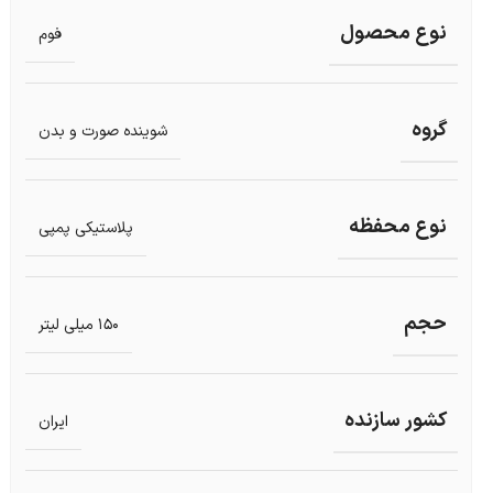
نوع محصول
فوم
گروه
شوینده صورت و بدن
نوع محفظه
پلاستیکی پمپی
حجم
150 میلی لیتر
کشور سازنده
ایران