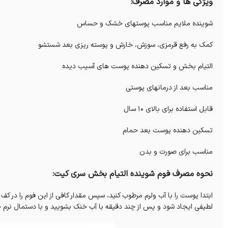
ویژگی ها و موارد مصرف:
شوینده ملایم مناسب پوستهای خشک و حساس
کمک به رفع قرمزی، سوزش، خارش و پوسته ریزی بعد شستشو
التیام بخش و تسکین دهنده پوست های آسیب دیده
مناسب بعد از درمانهای پوستی
قابل استفاده برای بالای 10 سال
تسکین دهنده پوست بعد حمام
مناسب برای صورت و بدن
نحوه مصرف فوم شوینده التیام بخش سری کیت:
ابتدا پوست را با آب ولرم مرطوب کنید، سپس مقدار کافی از این فوم را در
لطیفی ایجاد شود و پس از چند دقیقه با آب خنک بشویید و با دستمال نرم