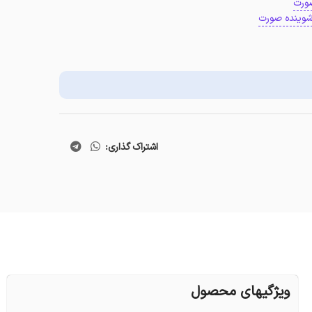
ورت
وینده صورت
اشتراک گذاری:
ویژگیهای محصول