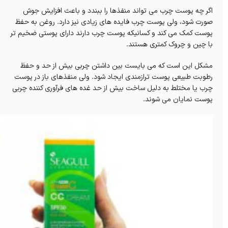
اگر چه پوست چرب می تواند منفذها را ببندد و باعث افزایش جوش
صورت شود، ولی پوست چرب فایده های زیادی نیز دارد. روغن به حفظ
پوست کمک می کند و کسانیکه پوست چرب دارند دارای پوستی ضخیم تر
با چین و چروک کمتری هستند.
مشکل این است که می بایست بین داشتن چربی بیش از حد و حفظ
رطوبت طبیعی پوست ترازمندی ایجاد شود. ولی منفذهای باز در پوست
چرب یا مختلط به دلیل ساخت بیش از حد غده های فرآوری کننده چربی
پوست نمایان می شوند.