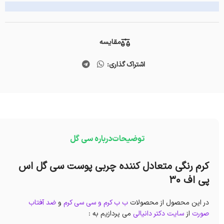
مقایسه
اشتراک گذاری:
توضیحات
درباره سی گل
کرم رنگی متعادل کننده چربی پوست سی گل اس
پی اف 30
در این محصول از محصولات
ب ب کرم و سی سی کرم
و
ضد آفتاب
صورت
از
سایت دکتر دانیالی
می پردازیم به :