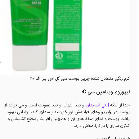
کرم رنگی متعادل کننده چربی پوست سی گل اس پی اف ۳۰
لیپوزوم ویتامین سی C:
جدا از اینکه
آنتی اکسیدان
و ضد التهاب و ضد عفونت است و می تواند از
پوست در برابر پرتوهای فرابنفش نور خورشید پاسداری کند، توانایی بهبود
بافت پوست و نمای منفذ های آن و همچنین افزایش سطح کشسانی و
کلاژن سازی را در کارنامه‌اش دارد.