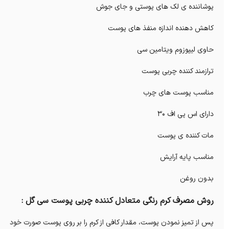
پوشاننده ی لک های پوستی و جای جوش
کاهش دهنده اندازه منفذ های پوست
حاوی لیپوزوم ویتامین سی
ترازمند کننده چربی پوست
مناسب پوست های چرب
دارای اس پی اف ۳۰
مات کننده ی پوست
مناسب پایه آرایش
بدون روغن
روش مصرف کرم رنگی متعادل کننده چربی پوست سی گل :
پس از تمیز نمودن پوست، مقدار کافی از کرم را بر روی پوست صورت خود