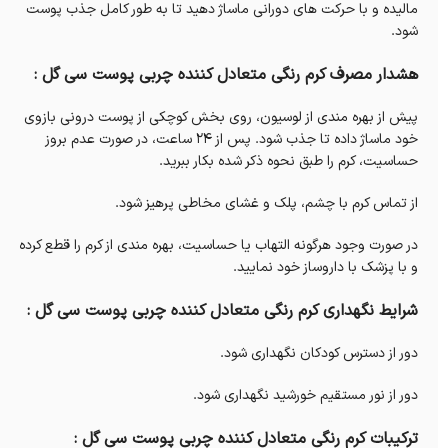
مالیده و با حرکت های دورانی ماساژ دهید تا به طور کامل جذب پوست
شود.
هشدار مصرف کرم رنگی متعادل کننده چربی پوست سی گل :
پیش از بهره مندی از لوسیون، روی بخش کوچکی از پوست درونی بازوی
خود ماساژ داده تا جذب شود. پس از ۲۴ ساعت، در صورت عدم بروز
حساسیت، کرم را طبق نحوه ذکر شده بکار ببرید.
از تماس کرم با چشم، پلک و غشای مخاطی پرهیز شود.
در صورت وجود هرگونه التهاب یا حساسیت، بهره مندی از کرم را قطع کرده
و با پزشک با داروساز خود نمایید.
شرایط نگهداری کرم رنگی متعادل کننده چربی پوست سی گل :
دور از دسترس کودکان نگهداری شود.
دور از نور مستقیم خورشید نگهداری شود.
ترکیبات کرم رنگی متعادل کننده چربی پوست سی گل :