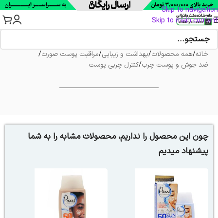
Skip to navigation
Skip to main content
خانه
/
همه محصولات
/
بهداشت و زیبایی
/
مراقبت پوست صورت
/
ضد جوش و پوست چرب
/
کنترل چربی پوست
چون این محصول را نداریم، محصولات مشابه را به شما
پیشنهاد میدیم