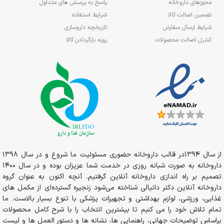
مجوزهای داروخانه
پاسخ به پرسش های متداول
تضمین اصالت کالا
شرایط استفاده
شرایط ارسال سفارش
تاریخچه داروسازی
کنترل اصالت محصولات
رویه بازگردادن کالا
از سال 1394در قالب داروخانه حضوری مسئولیت ما شروع و در سال 1398
داروخانه به صورت شبانه روزی در خدمت شما عزیزان بوده و در سال 1400
تصمیم بر راه اندازی داروخانه آنلاین گرفتیم. آنچه اکنون به عنوان گروه
داروخانه آنلاین دکتر دانیالی شناخته می‌شود زنجیره گسترده‌ای از مکمل های
غذایی، ورزشی، لوازم بهداشتی و تجهیزات پزشکی با تنوع بسیار بالاست. ما
تمام تلاش خود را می کنیم تا بیشترین انتخاب را با شرح کامل محصولات
براساس توضیحات جهانی، راهنمایی ها، نشانه ها و دستور العمل ها و لیست