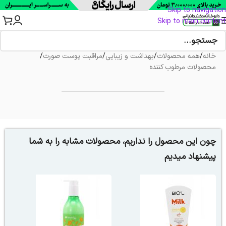
Skip to navigation
Skip to main content
خانه
/
همه محصولات
/
بهداشت و زیبایی
/
مراقبت پوست صورت
/
محصولات مرطوب کننده
چون این محصول را نداریم، محصولات مشابه را به شما
پیشنهاد میدیم