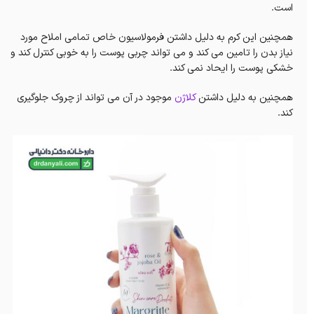
است.
همچنین این کرم به دلیل داشتن فرمولاسیون خاص تمامی املاح مورد
نیاز بدن را تامین می کند و می تواند چربی پوست را به خوبی کنترل کند و
خشکی پوست را ایحاد نمی کند.
همچنین به دلیل داشتن
کلاژن
موجود در آن می تواند از چروک جلوگیری
کند.