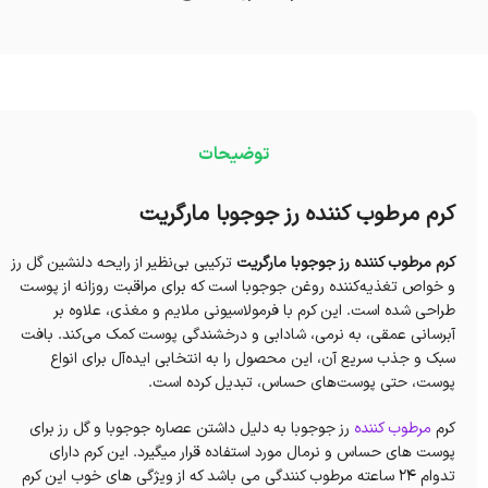
توضیحات
کرم مرطوب کننده رز جوجوبا مارگریت
کرم مرطوب کننده رز جوجوبا مارگریت
ترکیبی بی‌نظیر از رایحه دلنشین گل رز
و خواص تغذیه‌کننده روغن جوجوبا است که برای مراقبت روزانه از پوست
طراحی شده است. این کرم با فرمولاسیونی ملایم و مغذی، علاوه بر
آبرسانی عمقی، به نرمی، شادابی و درخشندگی پوست کمک می‌کند. بافت
سبک و جذب سریع آن، این محصول را به انتخابی ایده‌آل برای انواع
پوست، حتی پوست‌های حساس، تبدیل کرده است.
کرم
مرطوب کننده
رز جوجوبا به دلیل داشتن عصاره جوجوبا و گل رز برای
پوست های حساس و نرمال مورد استفاده قرار میگیرد. این کرم دارای
تدوام 24 ساعته مرطوب کنندگی می باشد که از ویژگی های خوب این کرم