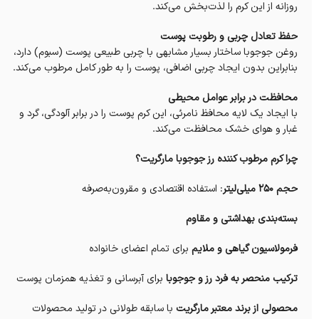
روزانه از این کرم را لذت‌بخش می‌کند.
حفظ تعادل چربی و رطوبت پوست
روغن جوجوبا ساختار بسیار مشابهی با چربی طبیعی پوست (سبوم) دارد،
بنابراین بدون ایجاد چربی اضافی، پوست را به طور کامل مرطوب می‌کند.
محافظت در برابر عوامل محیطی
با ایجاد یک لایه محافظ نامرئی، این کرم پوست را در برابر آلودگی، گرد و
غبار و هوای خشک محافظت می‌کند.
چرا کرم مرطوب کننده رز جوجوبا مارگریت؟
حجم 250 میلی‌لیتر
: استفاده اقتصادی و مقرون‌به‌صرفه
بسته‌بندی بهداشتی و مقاوم
فرمولاسیون گیاهی و ملایم
برای تمام اعضای خانواده
ترکیب منحصر به فرد رز و جوجوبا
برای آبرسانی و تغذیه همزمان پوست
محصولی از برند معتبر مارگریت
با سابقه طولانی در تولید محصولات