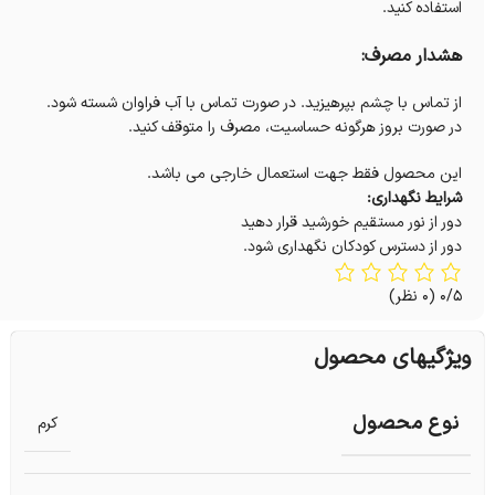
استفاده کنید.
هشدار مصرف:
از تماس با چشم بپرهیزید. در صورت تماس با آب فراوان شسته شود.
در صورت بروز هرگونه حساسیت، مصرف را متوقف کنید.
این محصول فقط جهت استعمال خارجی می باشد.
شرایط نگهداری:
دور از نور مستقیم خورشید قرار دهید
دور از دسترس کودکان نگهداری شود.
0/5
(0 نظر)
ویژگیهای محصول
نوع محصول
کرم