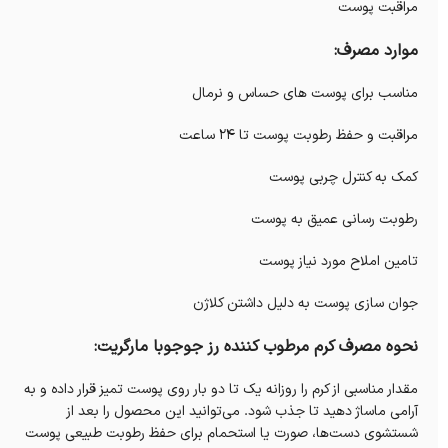
مراقبت پوست
موارد مصرف:
مناسب برای پوست های حساس و نرمال
مراقبت و حفظ رطوبت پوست تا 24 ساعت
کمک به کنترل چربی پوست
رطوبت رسانی عمیق به پوست
تامین املاح مورد نیاز پوست
جوان سازی پوست به دلیل داشتن کلاژن
نحوه مصرف کرم مرطوب کننده رز جوجوبا مارگریت:
مقدار مناسبی از کرم را روزانه یک تا دو بار روی پوست تمیز قرار داده و به
آرامی ماساژ دهید تا جذب شود. می‌توانید این محصول را بعد از
شستشوی دست‌ها، صورت یا استحمام برای حفظ رطوبت طبیعی پوست