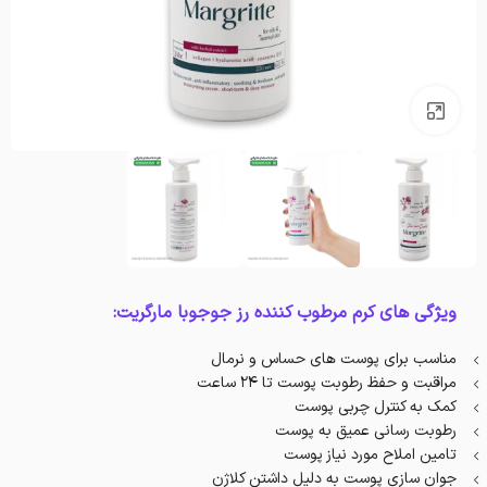
بزرگنمایی تصویر
ویژگی های کرم مرطوب کننده رز جوجوبا مارگریت:
مناسب برای پوست های حساس و نرمال
مراقبت و حفظ رطوبت پوست تا 24 ساعت
کمک به کنترل چربی پوست
رطوبت رسانی عمیق به پوست
تامین املاح مورد نیاز پوست
جوان سازی پوست به دلیل داشتن کلاژن