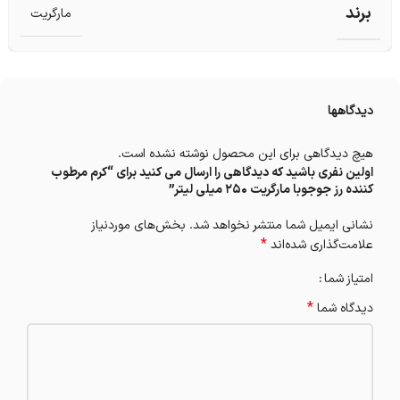
برند
مارگریت
دیدگاهها
هیچ دیدگاهی برای این محصول نوشته نشده است.
اولین نفری باشید که دیدگاهی را ارسال می کنید برای “کرم مرطوب
کننده رز جوجوبا مارگریت 250 میلی لیتر”
نشانی ایمیل شما منتشر نخواهد شد.
بخش‌های موردنیاز
*
علامت‌گذاری شده‌اند
امتیاز شما
*
دیدگاه شما