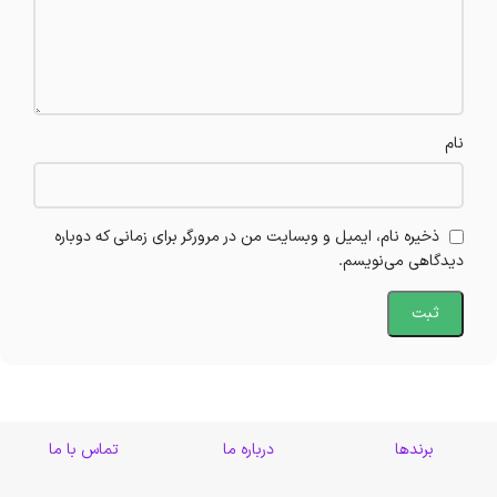
نام
ذخیره نام، ایمیل و وبسایت من در مرورگر برای زمانی که دوباره
دیدگاهی می‌نویسم.
برندها
درباره ما
تماس با ما