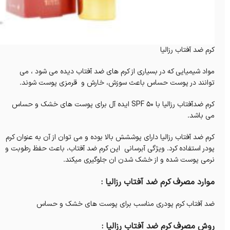
کرم ضد آفتاب رزالیا
مواد شیمیایی که در بسیاری از کرم های ضد آفتاب دیده می شود ، می
توانند در پوست حساس باعث سوزش، خارش و قرمزی پوست شوند.
کرم ضدآفتاب رزالیا با SPF 50 ایده آل برای پوست های خشک و حساس
می باشد.
کرم ضد آفتاب رزالیا دارای پوششش بالا بوده و می توان از آن به عنوان کرم
پودر استفاده کرد. ویژگی آبرسانی این کرم ضد آفتاب، باعث حفظ رطوبت و
نرمی پوست شده و از خشک شدن ان جلوگیری میکند.
موارد مصرف کرم ضد آفتاب رزالیا :
ضد آفتاب کرم پودری مناسب برای پوست های خشک و حساس
روش مصرف کرم ضد آفتاب رزالیا :