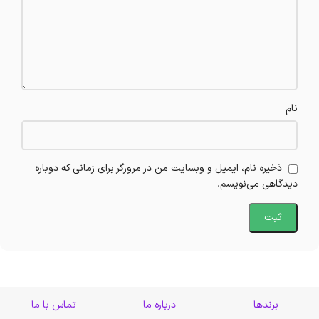
نام
ذخیره نام، ایمیل و وبسایت من در مرورگر برای زمانی که دوباره
دیدگاهی می‌نویسم.
برندها
درباره ما
تماس با ما