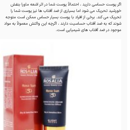
اگر پوست حساسی دارید ، احتمالاً پوست شما در اثر اشعه ماورا بنفش
خورشید تحریک می شود اما بسیاری از ضد آفتاب ها نیز پوست شما را
تحریک می کند. برخی از افراد با پوست بسیار حساس ممکن است متوجه
شوند که به ضد آفتاب حساسیت دارند ، اگرچه این واکنش معمولاً به مواد
موجود در ضد آفتاب های شیمیایی است.