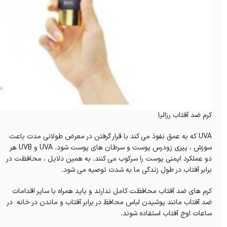
کرم ضد آفتاب رزالیا
UVA که به عمق نفوذ می کند با قرار گرفتن در معرض طولانی مدت باعث
سوزش ، پیری زودرس پوست و سرطان های پوست شود. UVA و UVB هر
دو عملکرد ایمنی پوست را سرکوب می کنند. به همین دلایل ، محافظت در
برابر آفتاب در طول زندگی ما به شدت توصیه می شود.
کرم های ضد آفتاب محافظت کامل ندارند و باید همراه با سایر اقدامات
ضد آفتاب مانند پوشیدن لباس محافظ در برابر آفتاب و ماندن در خانه در
ساعات اوج آفتاب استفاده شوند.