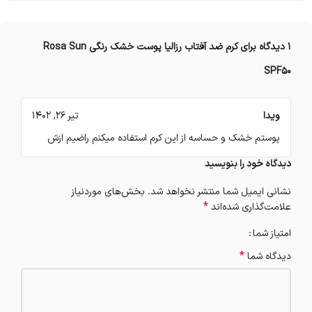
1 دیدگاه برای
کرم ضد آفتاب رزالیا پوست خشک رنگی Rosa Sun
SPF50
ویدا
تیر 26, 1402
پوستم خشک و حساسه از این کرم استفاده میکنم راضیم ازش
دیدگاه خود را بنویسید
نشانی ایمیل شما منتشر نخواهد شد.
بخش‌های موردنیاز
*
علامت‌گذاری شده‌اند
امتیاز شما
*
دیدگاه شما