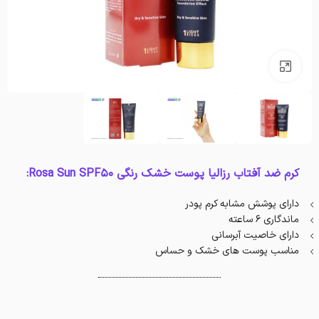
بزرگنمایی تصویر
کرم ضد آفتاب رزالیا پوست خشک رنگی Rosa Sun SPF50:
دارای پوشش مشابه کرم پودر
ماندگاری ۶ ساعته
دارای خاصیت آبرسانی
مناسب پوست های خشک و حساس