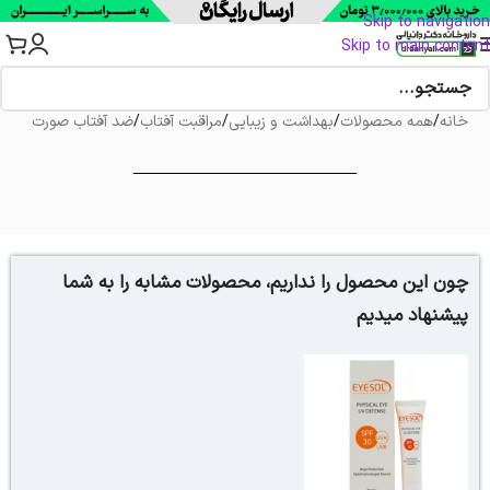
Skip to navigation
Skip to main content
خانه
/
همه محصولات
/
بهداشت و زیبایی
/
مراقبت آفتاب
/
ضد آفتاب صورت
چون این محصول را نداریم، محصولات مشابه را به شما
پیشنهاد میدیم