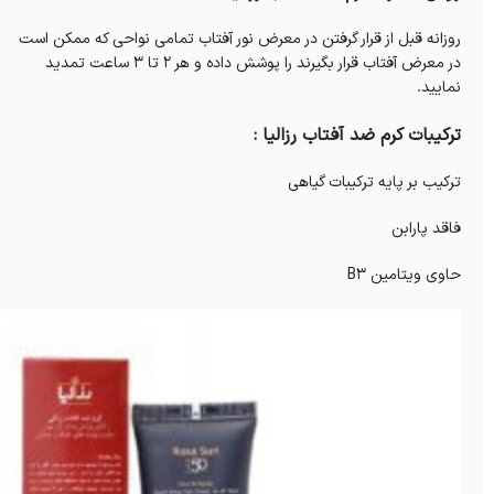
روزانه قبل از قرار گرفتن در معرض نور آفتاب تمامی نواحی که ممکن است
در معرض آفتاب قرار بگیرند را پوشش داده و هر 2 تا 3 ساعت تمدید
نمایید.
ترکیبات کرم ضد آفتاب رزالیا :
ترکیب بر پایه ترکیبات گیاهی
فاقد پارابن
حاوی ویتامین B3