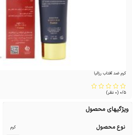
کرم ضد آفتاب رزالیا
0/5
(0 نظر)
ویژگیهای محصول
نوع محصول
کرم