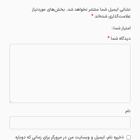
نشانی ایمیل شما منتشر نخواهد شد.
بخش‌های موردنیاز
*
علامت‌گذاری شده‌اند
امتیاز شما
*
دیدگاه شما
نام
ذخیره نام، ایمیل و وبسایت من در مرورگر برای زمانی که دوباره