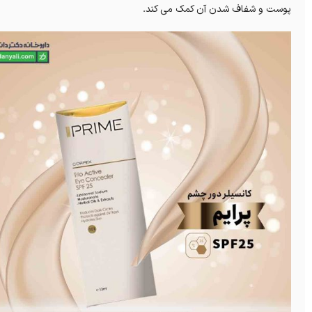
پوست و شفاف شدن آن کمک می کند.