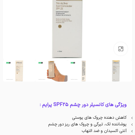
بزرگنمایی تصویر
ویژگی های کانسیلر دور چشم SPF25 پرایم :
کاهش دهنده چروک های پوستی
پوشاننده لک، تیرگی و چروک های ریز دور چشم
آنتی اکسیدان و ضد التهاب