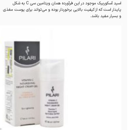
اسید آسکوربیک موجود در این فرآورده همان ویتامین سی C به شکل
پایدار است که از کیفیت بالایی برخوردار بوده و می‌تواند برای پوست مغذی
و بسیار مفید باشد.