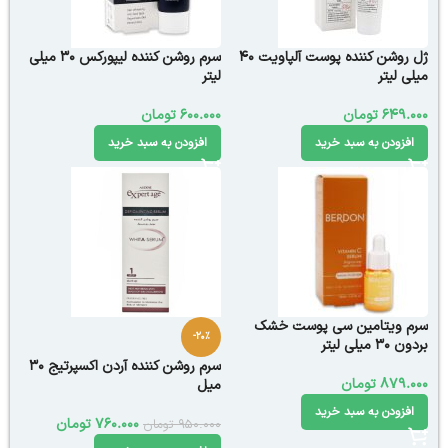
ژل روشن کننده پوست آلپاویت ۴۰
سرم روشن کننده لیپورکس 30 میلی
میلی لیتر
لیتر
649.000
تومان
600.000
تومان
افزودن به سبد خرید
افزودن به سبد خرید
سرم ویتامین سی پوست خشک
-20%
بردون 30 میلی لیتر
سرم روشن کننده آردن اکسپرتیج 30
879.000
تومان
میل
افزودن به سبد خرید
760.000
تومان
950.000
تومان