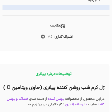
مقایسه
اشتراک گذاری:
توضیحات
درباره پیلاری
ژل کرم شب روشن کننده پیلاری (حاوی ویتامین C )
در این محصول از محصولات
روشن کننده
از دسته بندی
ضدلک و روشن
کننده
سایت
داروخانه آنلاین
دکتر دانیالی می پردازیم به :