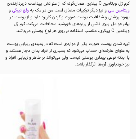
کرم ژل ویتامین C پیلاری، همان‌گونه که از عنوانش پیداست دربردارنده‌ی
ویتامین سی
و نیز دیگر ترکیبات مغذی است من در مک به
رفع تیرگی
و
بهبود روشنی و شفافیت پوست صورت و‌‌ گردن کاربرد دارد و از پوست در
برابر عوامل پیری ناشی از پرتوهای خورشید محافظت‌ می‌کند. کرم ژل
ویتامین C پیلاری، مناسب استفاده بر روی هر نوع پوستی می‌باشد.
تیره شدن پوست صورت یکی از مواردی است که در زمینه‌ی زیبایی‌ پوست
به عنوان عارضه‌ای حساب می‌شود که بسیاری از افراد بدان دچار هستند و
با اینکه نوعی بیماری پوستی نیست ولی می‌تواند بر ظاهر و زیبایی افراد و
نیز خودباوری آن‌ها اثرگذار باشد.