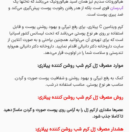
هیالورونات سدیم نیز همان اسید هیالورونیک می‌باشد که نه‌تنها یک
آب‌رسان
قوی است بلکه از هدر رفتن رطوبت پوست پیش‌گیری می‌کند و
ضد پیری پوست است.
کرم ویتامین C پیلاری، برای رفع تیرگی و بهبود روشنی پوست و قابل
استفاده بر روی هر نوع پوستی می‌باشد که تحت لیسانس کشور اسپانیا
است که برای تهیه‌ی آن می‌توانید همچنین براحتی و به صورت آنلاین از
سایت داروخانه‌ دکتر دانیالی اقدام نمایید. داروخانه‌ دکتر دانیالی هم‌واره
تندرستی و سلامت شما را در اولویت قرار می‌دهد.
موارد مصرف ژل کرم شب روشن کننده پیلاری:
کمک به رفع تیرگی و بهبود روشنی و شفافیت پوست صورت و‌‌ گردن.
مناسب هر نوع پوستی. مناسب استفاده در شب.
روش مصرف ژل کرم شب روشن کننده پیلاری:
عصرها مقداری از کرم ژل را به آرامی روی پوست صورت و گردن ماساژ دهید
تا کاملا جذب شود.
هشدار مصرف ژل کرم شب روشن کننده پیلاری: