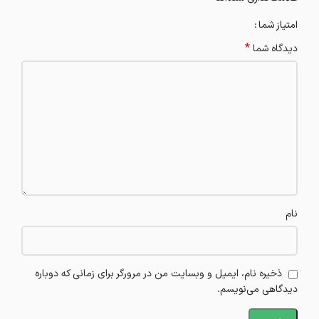
امتیاز شما
*
دیدگاه شما
نام
ذخیره نام، ایمیل و وبسایت من در مرورگر برای زمانی که دوباره
دیدگاهی می‌نویسم.