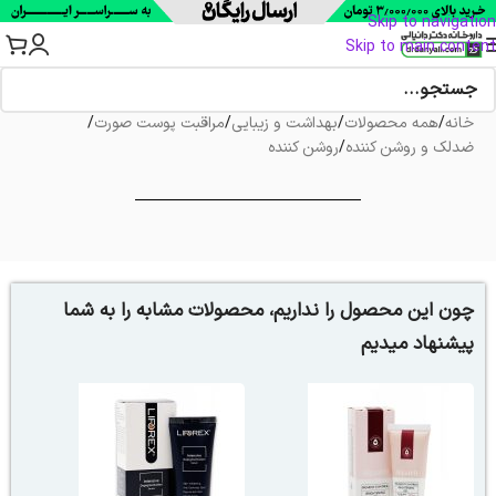
Skip to navigation
Skip to main content
خانه
/
همه محصولات
/
بهداشت و زیبایی
/
مراقبت پوست صورت
/
ضدلک و روشن کننده
/
روشن کننده
چون این محصول را نداریم، محصولات مشابه را به شما
پیشنهاد میدیم