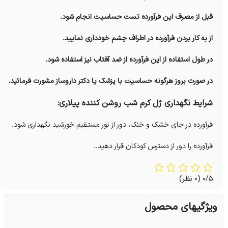
قبل از مصرف این فرآورده تست حساسیت انجام شود.
از به کار بردن فرآورده در اطراف چشم خودداری نمایید.
در طول استفاده از این فرآورده از ضد آفتاب نیز استفاده شود.
در صورت بروز هرگونه حساسیت با پزشک یا دکتر داروساز مشورت فرمائید.
شرایط نگهداری ژل کرم شب روشن کننده پیلاری:
فرآورده در جای خشک و خنک، دور از نور مستقیم خورشید نگهداری شود.
فرآورده را دور از دسترس کودکان قرار دهید..
0/5
(0 نظر)
ویژگیهای محصول