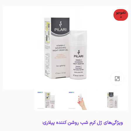
ناموجو
د
بزرگنمایی تصویر
ویژگی‌های ژل کرم شب روشن کننده پیلاری: