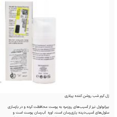
ژل کرم شب روشن کننده پیلاری
بیزابولول نیز از آسیب‌های روزمره به پوست محافظت کرده و در بازسازی
سلول‌های آسیب‌دیده یاری‌رسان است، اوره آب‌رسان پوست است و