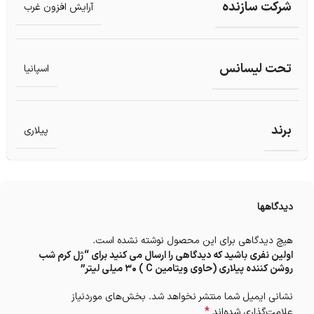
شرکت سازنده
آرایش افزون غرب
تحت لیسانس
اسپانیا
برند
پیلاری
دیدگاهها
هیچ دیدگاهی برای این محصول نوشته نشده است.
اولین نفری باشید که دیدگاهی را ارسال می کنید برای “ژل کرم شب
روشن کننده پیلاری (حاوی ویتامین C ) 30 میلی‌ لیتر”
نشانی ایمیل شما منتشر نخواهد شد.
بخش‌های موردنیاز
*
علامت‌گذاری شده‌اند