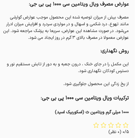
عوارض مصرف ویال ویتامین سی 1000 پی بی جی:
مصرف بیش از میزان توصیه شده این محصول موجب عوارض گوارشی
مانند تهوع، درد شکمی و اسهال و در مواردی سردرد و افزایش میزان ادرار
می‌شود.
در صورت مشاهده این عوارض، سریعا به پزشک مراجعه شود. این
عوارض معمولا در مصرف بالای 3 گرم در روز ایجاد می شود.
روش نگهداری:
این مکمل را در جای خنک ، درون جعبه و به دور از تابش مستقیم نور و
دسترس کودکان نگهداری شود.
از یخ زدگی این محصول جلوگیری شود.
ترکیبات ویال ویتامین سی 1000 پی بی جی:
1000 میلی گرم ویتامین ث (اسکوربیک اسید)
0/5
(0 نظر)