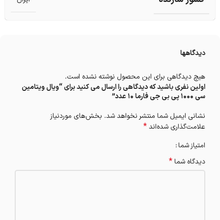
دیدگاهها
هیچ دیدگاهی برای این محصول نوشته نشده است.
اولین نفری باشید که دیدگاهی را ارسال می کنید برای “ویال ویتامین
سی 1000 پی بی جی فارما 10 عدد”
نشانی ایمیل شما منتشر نخواهد شد.
بخش‌های موردنیاز
*
علامت‌گذاری شده‌اند
امتیاز شما
*
دیدگاه شما