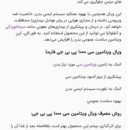
های مزمن جلوگیری می کند.
این ویال همچنین با بهبود عملکرد سیستم ایمنی بدن، خاصیت ضد
ویروسی داشته و از مجاری هوایی در برابر عوامل بیماری‌زا محافظت
خواهد کرد. در درمان و پیشگیری از بیماری‌های عفونی مانند
سرماخوردگی
و آنفلوانزا می توانید از این محصول استفاده کنید. به طور کلی، این
ویتامین سلامت عمومی بدن را افزایش می‌دهد.
ویال ویتامین سی 1000 پی بی جی فارما:
کمک به تامین
ویتامین سی
مورد نیاز بدن
پیشگیری از بروز کمبود ویتامین سی
کمک به تقویت سیستم ایمنی بدن
بهبود سلامت عمومی
روش مصرف
ویال ویتامین سی 1000 پی بی جی:
برای اثر گذاری بیشتر این محصول بهتر است بلافاصله بعد از غذا آن را