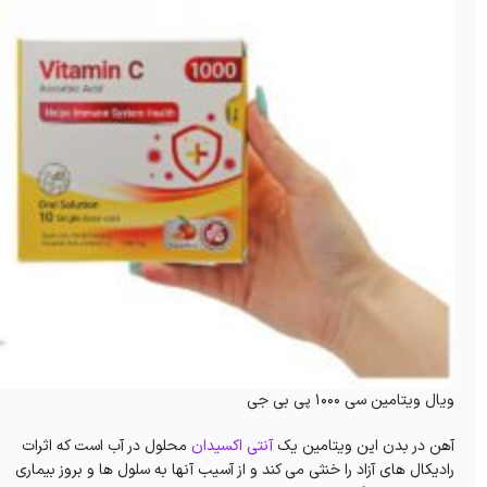
ویال ویتامین سی 1000 پی بی جی
آهن در بدن این ویتامین یک
آنتی اکسیدان
محلول در آب است که اثرات
رادیکال های آزاد را خنثی می کند و از آسیب آنها به سلول ها و بروز بیماری