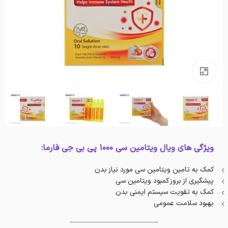
بزرگنمایی تصویر
ویژگی های ویال ویتامین سی 1000 پی بی جی فارما:
کمک به تامین ویتامین سی مورد نیاز بدن
پیشگیری از بروز کمبود ویتامین سی
کمک به تقویت سیستم ایمنی بدن
بهبود سلامت عمومی