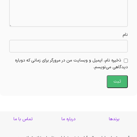
نام
ذخیره نام، ایمیل و وبسایت من در مرورگر برای زمانی که دوباره
دیدگاهی می‌نویسم.
برندها
درباره ما
تماس با ما