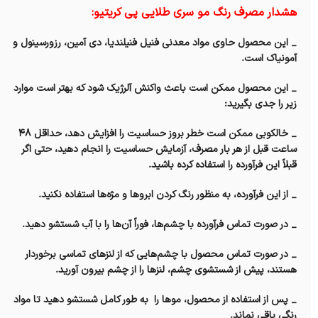
هشدار مصرف رنگ مو سری طلایی پی کریتیو:
_ این محصول حاوی مواد معدنی فنیل فنیلندیا، دی آمین، رزورسینول و
آمونیاک است.
_ این محصول ممکن است باعث واکنش آلرژیک شود که بهتر است موارد
زیر را جدی بگیرید:
_ خالکوبی ممکن است خطر بروز حساسیت را افزایش دهد، حداقل ۴۸
ساعت قبل از هر بار مصرف، آزمایش حساسیت را انجام دهید، حتی اگر
قبلاً این فرآورده را استفاده کرده باشید.
_ از این فرآورده، به منظور رنگ کردن ابروها و مژه‌ها استفاده نکنید.
_ در صورت تماس فرآورده با چشم‌ها،‌ فوراً آن‌ها را با آب شستشو دهید.
_ در صورت تماس محصول با چشم‌هایی که از لنزهای تماسی برخوردار
هستند، پیش از شستشوی چشم‌، لنزها را از چشم بیرون آورید.
_ پس از استفاده از محصول، موها را به طور کامل شستشو دهید تا مواد
رنگی باقی نماند.