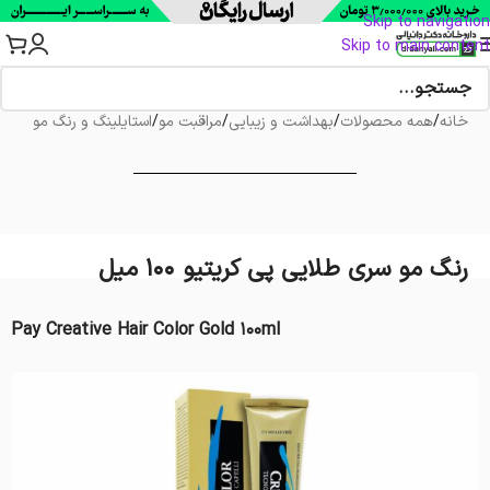
Skip to navigation
Skip to main content
خانه
/
همه محصولات
/
بهداشت و زیبایی
/
مراقبت مو
/
استایلینگ و رنگ مو
رنگ مو سری طلایی پی کریتیو 100 میل
Pay Creative Hair Color Gold 100ml