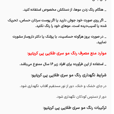
_ هنگام رنگ زدن موها، از دستکش مخصوص استفاده کنید.
_ اگر روی صورت خود جوش دارید یا اگر پوست سرتان حساس، تحریک
شده یا آسیب‌دیده است، موهای خود را رنگ نکنید.
_ در صورت بروز هرگونه حساسیت، با پزشک یا دکتر داروساز مشورت
نمایید.
موارد منع مصرف رنگ مو سری طلایی پی کریتیو:
_ استفاده از این فرآورده برای افراد زیر ۱۶ سال ممنوع می‌باشد.
شرایط نگهداری رنگ مو سری طلایی پی کریتیو:
در جای خشک و خنک، دور از نور مستقیم آفتاب‌ نگهداری شود.
دور از دسترس کودکان نگهداری شود.
ترکیبات رنگ مو سری طلایی پی کریتیو: