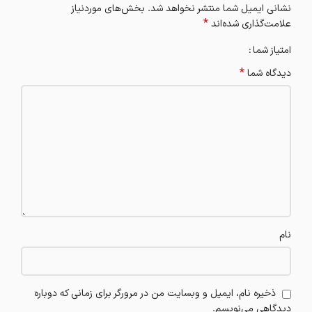
نشانی ایمیل شما منتشر نخواهد شد.
بخش‌های موردنیاز
*
علامت‌گذاری شده‌اند
امتیاز شما
*
دیدگاه شما
نام
ذخیره نام، ایمیل و وبسایت من در مرورگر برای زمانی که دوباره
دیدگاهی می‌نویسم.