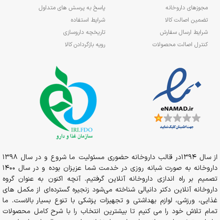
مجوزهای داروخانه
پاسخ به پرسش های متداول
تضمین اصالت کالا
شرایط استفاده
شرایط ارسال سفارش
تاریخچه داروسازی
کنترل اصالت محصولات
رویه بازگردادن کالا
از سال 1394در قالب داروخانه حضوری مسئولیت ما شروع و در سال 1398
داروخانه به صورت شبانه روزی در خدمت شما عزیزان بوده و در سال 1400
تصمیم بر راه اندازی داروخانه آنلاین گرفتیم. آنچه اکنون به عنوان گروه
داروخانه آنلاین دکتر دانیالی شناخته می‌شود زنجیره گسترده‌ای از مکمل های
غذایی، ورزشی، لوازم بهداشتی و تجهیزات پزشکی با تنوع بسیار بالاست. ما
تمام تلاش خود را می کنیم تا بیشترین انتخاب را با شرح کامل محصولات