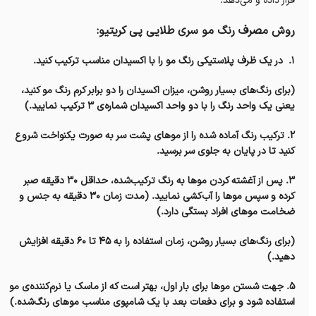
قرار داده و می‌دهد.
روش مصرف رنگ مو سری طلایی پی کریتیو:
۱. در یک ظرف پلاستیکی رنگ مو را با اکسیدان مناسب ترکیب کنید‌.
(برای رنگ‌های بسیار روشن، میزان اکسیدان را دو برابر کرم رنگ مو کنید،
یعنی یک واحد رنگ را با دو واحد اکسیدان شماره‌ی ۳ ترکیب نمایید.)
۲. ترکیب رنگ آماده شده را از موهای پشت سر به صورت یکنواخت شروع
کنید تا در پایان به جلوی سر برسید.
۳. پس از آغشته کردن موها به رنگ ترکیب‌شده، حداقل ۳۰ دقیقه صبر
کرده و سپس موها را آب‌کشی نمایید. (مدت‌ زمان ۳۰ دقیقه به جنس و
ضخامت موهای افراد بستگی دارد.)
(برای رنگ‌های بسیار روشن، زمان استفاده را به ۴۵ تا ۶۰ دقیقه افزایش
دهید.)
۵. جهت شستن موها برای بار اول، بهتر است که از ماسک یا نرم‌کننده‌ی مو
استفاده شود و برای دفعات بعد با یک شامپوی مناسب موهای رنگ‌شده.)