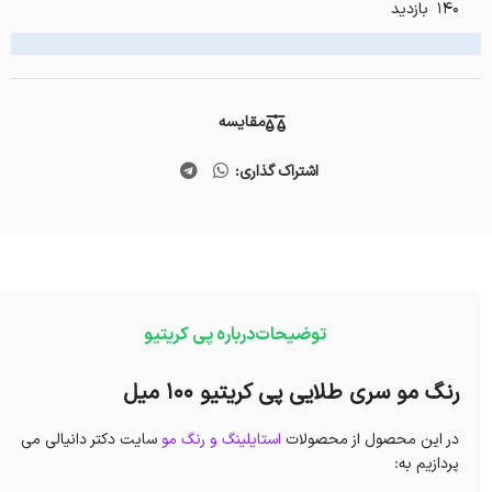
140 بازدید
مقایسه
اشتراک گذاری:
توضیحات
درباره پی کریتیو
رنگ مو سری طلایی پی کریتیو 100 میل
در این محصول از محصولات
استایلینگ و رنگ مو
سایت دکتر دانیالی می
پردازیم به: