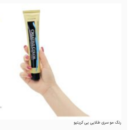
رنگ مو سری طلایی پی کریتیو