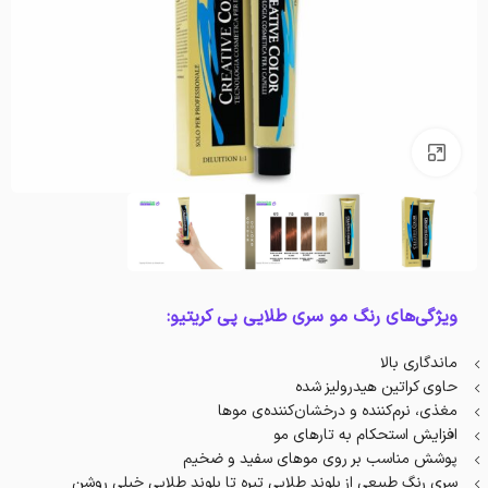
بزرگنمایی تصویر
ویژگی‌های رنگ مو سری طلایی پی کریتیو:
ماندگاری بالا
حاوی کراتین هیدرولیز شده
مغذی، نرم‌کننده و درخشان‌کننده‌ی موها
افزایش استحکام به تارهای مو
پوشش مناسب بر روی موهای سفید و ضخیم
سری رنگ طبیعی‌ از بلوند طلایی تیره تا بلوند طلایی خیلی روشن