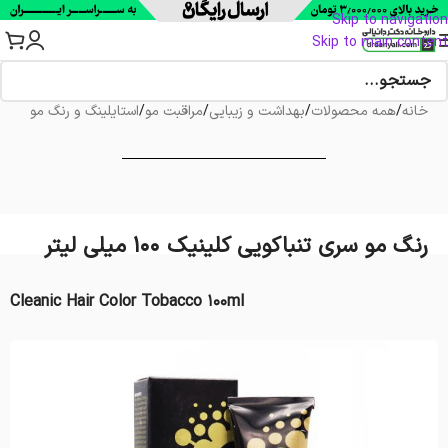
Skip to navigation
Skip to main content
خانه
/
همه محصولات
/
بهداشت و زیبایی
/
مراقبت مو
/
استایلینگ و رنگ مو
رنگ مو سری تنباکویی کلینیک 100 میلی لیتر
Cleanic Hair Color Tobacco 100ml