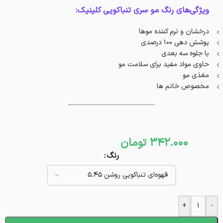
ویژگی‌های رنگ مو سری تنباکویی کلینیک:
درخشان و نرم کننده موها
پوشش دهی 100 درصدی
با جلوه سه بعدی
حاوی مواد مفید برای سلامت مو
مغذی مو
مخصوص خانم ها
342.000
تومان
رنگ
+
-