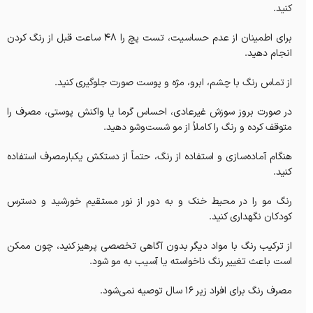
کنید.
برای اطمینان از عدم حساسیت، تست پچ را ۴۸ ساعت قبل از رنگ کردن
انجام دهید.
از تماس رنگ با چشم، ابرو، مژه و پوست صورت جلوگیری کنید.
در صورت بروز سوزش غیرعادی، احساس گرما یا واکنش پوستی، مصرف را
متوقف کرده و رنگ را کاملاً از مو شست‌وشو دهید.
هنگام آماده‌سازی و استفاده از رنگ، حتماً از دستکش یکبارمصرف استفاده
کنید.
رنگ مو را در محیط خنک و به دور از نور مستقیم خورشید و دسترس
کودکان نگهداری کنید.
از ترکیب رنگ با مواد دیگر بدون آگاهی تخصصی پرهیز کنید، چون ممکن
است باعث تغییر رنگ ناخواسته یا آسیب به مو شود.
مصرف رنگ برای افراد زیر ۱۶ سال توصیه نمی‌شود.