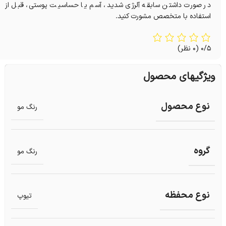
در صورت داشتن سابقه آلرژی شدید، آسم یا حساسیت پوستی، قبل از
استفاده با متخصص مشورت کنید.
0/5
(0 نظر)
ویژگیهای محصول
نوع محصول
رنگ مو
گروه
رنگ مو
نوع محفظه
تیوپ