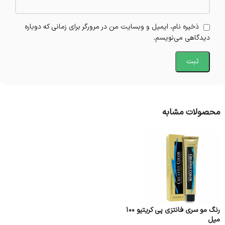
ذخیره نام، ایمیل و وبسایت من در مرورگر برای زمانی که دوباره
دیدگاهی می‌نویسم.
محصولات مشابه
رنگ مو سری فانتزی پی کریتیو 100
میل