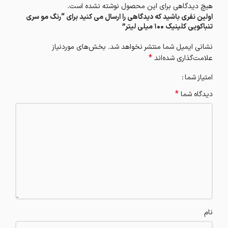
هیچ دیدگاهی برای این محصول نوشته نشده است.
اولین نفری باشید که دیدگاهی را ارسال می کنید برای “رنگ مو سری
تنباکویی کلینیک 100 میلی لیتر”
نشانی ایمیل شما منتشر نخواهد شد.
بخش‌های موردنیاز
*
علامت‌گذاری شده‌اند
امتیاز شما
*
دیدگاه شما
نام