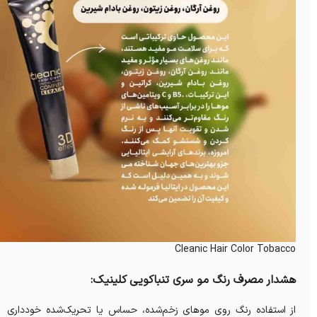
Cleanic Hair Color Tobacco
هشدار مصرف رنگ مو سری تنباکویی کلینیک:
از استفاده رنگ روی موهای زخم‌شده، حساس یا تحریک‌شده خودداری