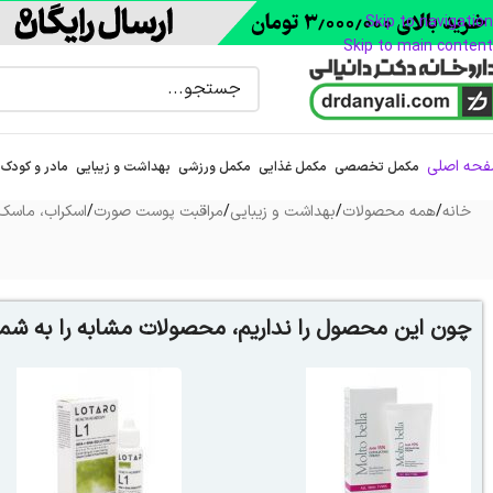
Skip to navigation
Skip to main content
حه اصلی
مکمل تخصصی
مکمل غذایی
مکمل ورزشی
بهداشت و زیبایی
مادر و کودک
خانه
/
همه محصولات
/
بهداشت و زیبایی
/
مراقبت پوست صورت
/
اسکراب، ماسک و
چون این محصول را نداریم، محصولات مشابه را به شما