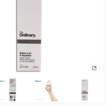
بزرگنمایی تصویر