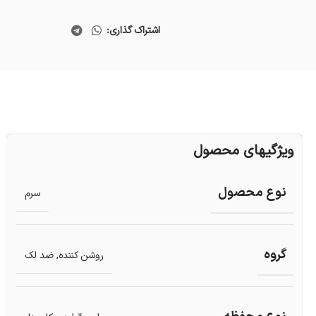
اشتراک گذاری:
ویژگیهای محصول
نوع محصول
سرم
گروه
روشن کننده
,
ضد لک