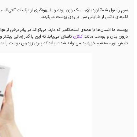
لک‌های ناشی از افزایش سن بر روی پوست می‌گردد.
پوست ما انسان‌ها با همه‌ی استحکامی که دارد، می‌تواند در برابر برخی از ع
درون بدن و پوست مانند؛
کلاژن
کاهش می‌یابد که این با گذر زمانی بیشتر و
تابش نور مستقیم خورشید می‌تواند شدت یابد که پیری زودرس پوست را به هم