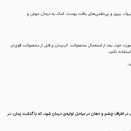
 چروک، پیری و بی‌نظمی‌های بافت پوست. کمک به درمان جوش و
ت صورت خود، بعد از استعمال محصوالت آب‌رسان و قبل از محصوالت قوی‌تر،
ستفاده نکنید.
د.
در اطراف چشم و دهان در مراحل اولیه‌ی درمان شود، که با گذشت زمان، در