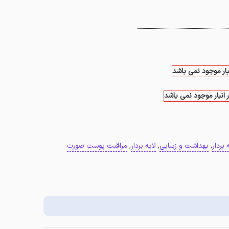
نبار موجود نمی باشد
 انبار موجود نمی باشد
بردار
,
بهداشت و زیبایی
,
لایه بردار
,
مراقبت پوست صورت