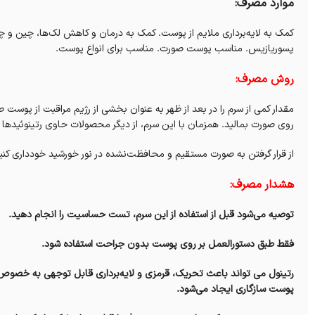
موارد مصرف:
کمک به لایه‌برداری ملایم از پوست. کمک به درمان و کاهش لک‌ها، چین و
پسوریازیس. مناسب پوست صورت. مناسب برای انواع پوست.
روش مصرف:
مقدار کمی از سرم را در بعد از ظهر به عنوان بخشی از رژیم مراقبت از پوس
روی صورت بمالید. همزمان با این سرم، از دیگر محصولات حاوی رتینوئیدها ا
از قرار گرفتن به صورت مستقیم و محافظت‌نشده در نور خورشید خودداری کنی
هشدار مصرف:
توصیه می‌شود قبل از استفاده از این سرم، تست حساسیت را انجام دهید.
فقط طبق دستورالعمل بر روی پوست بدون جراحت استفاده شود.
رتینول می تواند باعث تحریک، قرمزی و لایه‌برداری قابل توجهی به خصوص 
پوست سازگاری ایجاد می‌شود.