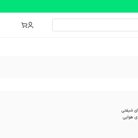
مجله پزشکی
های شیفتی
ی هوایی