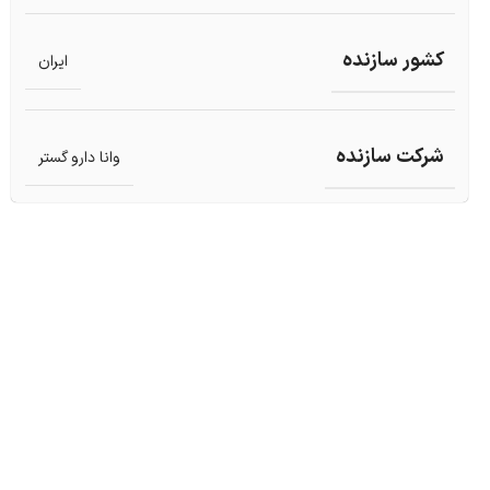
کشور سازنده
ایران
شرکت سازنده
وانا دارو گستر