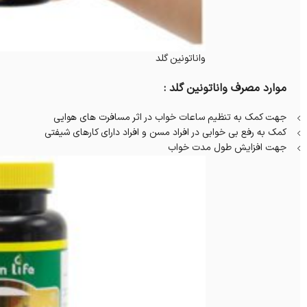
واناتونین گلد
موارد مصرف واناتونین گلد :
جهت کمک به تنظیم ساعات خواب در اثر مسافرت های هوایی
کمک به رفع بی خوابی در افراد مسن و افراد دارای کارهای شیفتی
جهت افزایش طول مدت خواب