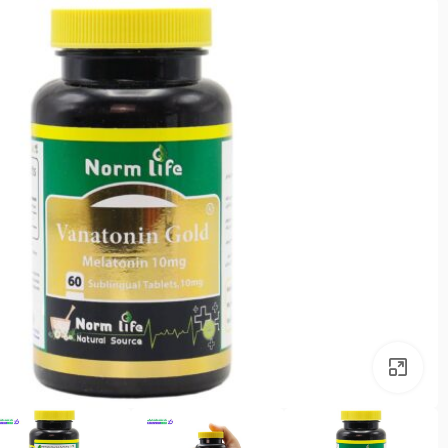
بزرگنمایی تصویر