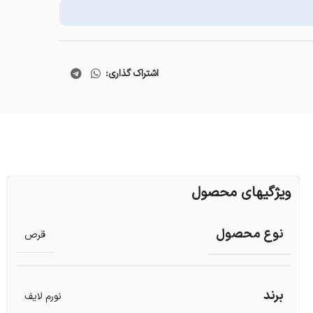
اشتراک گذاری:
ویژگیهای محصول
نوع محصول
قرص
برند
نورم لایف