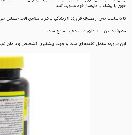
خون با پزشک یا داروساز خود مشورت کنید.
تا 5 ساعت پس از مصرف فرآورده از رانندگی یا کار با ماشین آلات حساس خودداری شود.
مصرف در دوران بارداری و شیردهی ممنوع است.
این فرآورده مکمل تغذیه ای است و جهت پیشگیری، تشخیص و درمان نمی 