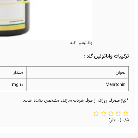
واناتونین گلد
ترکیبات واناتونین گلد :
عنوان
مقدار
10 mg
Melatonin
*نیاز مصرف روزانه از طرف شرکت سازنده مشخص نشده است.
0/5
(0 نظر)