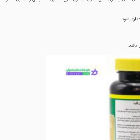
باشد.