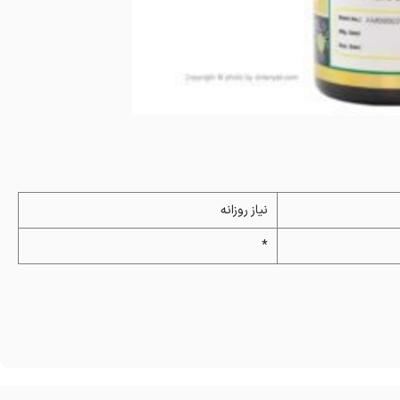
نیاز روزانه
*